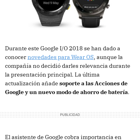
Durante este Google I/O 2018 se han dado a
conocer
novedades para Wear OS
, aunque la
compañía no decidió darles relevancia durante
la presentación principal. La última
actualización añade
soporte a las Acciones de
Google y un nuevo modo de ahorro de batería
.
El asistente de Google cobra importancia en