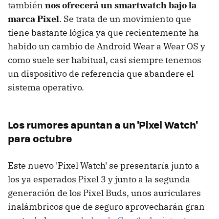
también
nos ofrecerá un smartwatch bajo la
marca Pixel
. Se trata de un movimiento que
tiene bastante lógica ya que recientemente ha
habido un cambio de Android Wear a Wear OS y
como suele ser habitual, casi siempre tenemos
un dispositivo de referencia que abandere el
sistema operativo.
Los rumores apuntan a un 'Pixel Watch'
para octubre
Este nuevo 'Pixel Watch' se presentaría junto a
los ya esperados Pixel 3 y junto a la segunda
generación de los Pixel Buds, unos auriculares
inalámbricos que de seguro aprovecharán gran