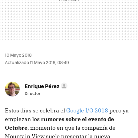
10 Mayo 2018
Actualizado 11 Mayo 2018, 08:49
Enrique Pérez
Director
Estos días se celebra el
Google I/O 2018
pero ya
empiezan los
rumores sobre el evento de
Octubre
, momento en que la compañía de
Mountain View suele presentar la nueva