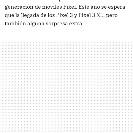
generación de móviles Pixel. Este año se espera
que la llegada de los Pixel 3 y Pixel 3 XL, pero
también alguna sorpresa extra.