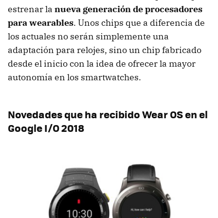
estrenar la
nueva generación de procesadores
para wearables
. Unos chips que a diferencia de
los actuales no serán simplemente una
adaptación para relojes, sino un chip fabricado
desde el inicio con la idea de ofrecer la mayor
autonomía en los smartwatches.
Novedades que ha recibido Wear OS en el
Google I/O 2018