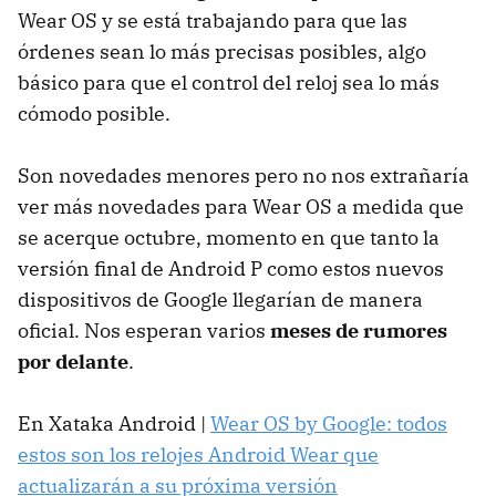
Wear OS y se está trabajando para que las
órdenes sean lo más precisas posibles, algo
básico para que el control del reloj sea lo más
cómodo posible.
Son novedades menores pero no nos extrañaría
ver más novedades para Wear OS a medida que
se acerque octubre, momento en que tanto la
versión final de Android P como estos nuevos
dispositivos de Google llegarían de manera
oficial. Nos esperan varios
meses de rumores
por delante
.
En Xataka Android |
Wear OS by Google: todos
estos son los relojes Android Wear que
actualizarán a su próxima versión