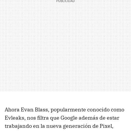
Ahora Evan Blass, popularmente conocido como
Evleaks, nos filtra que Google además de estar
trabajando en la nueva generación de Pixel,