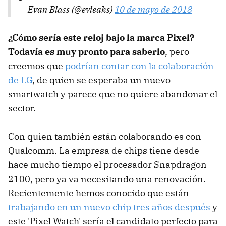
— Evan Blass (@evleaks)
10 de mayo de 2018
¿Cómo sería este reloj bajo la marca Pixel?
Todavía es muy pronto para saberlo
, pero
creemos que
podrían contar con la colaboración
de LG
, de quien se esperaba un nuevo
smartwatch y parece que no quiere abandonar el
sector.
Con quien también están colaborando es con
Qualcomm. La empresa de chips tiene desde
hace mucho tiempo el procesador Snapdragon
2100, pero ya va necesitando una renovación.
Recientemente hemos conocido que están
trabajando en un nuevo chip tres años después
y
este 'Pixel Watch' sería el candidato perfecto para