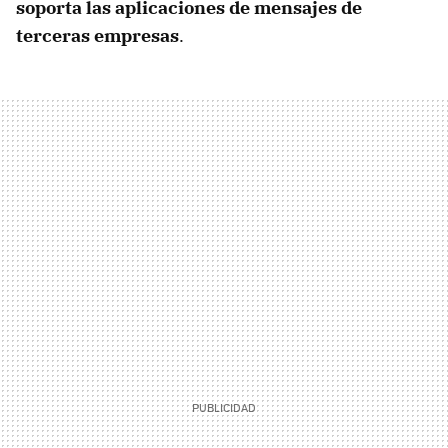
soporta las aplicaciones de mensajes de
terceras empresas
.