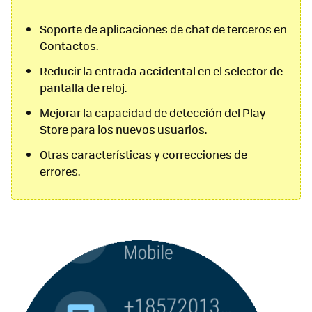
Soporte de aplicaciones de chat de terceros en
Contactos.
Reducir la entrada accidental en el selector de
pantalla de reloj.
Mejorar la capacidad de detección del Play
Store para los nuevos usuarios.
Otras características y correcciones de
errores.