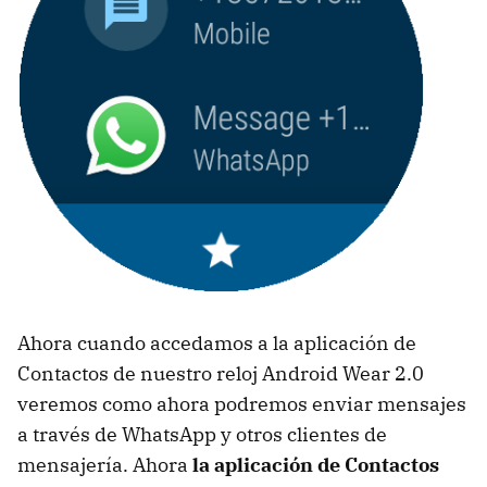
Ahora cuando accedamos a la aplicación de
Contactos de nuestro reloj Android Wear 2.0
veremos como ahora podremos enviar mensajes
a través de WhatsApp y otros clientes de
mensajería. Ahora
la aplicación de Contactos