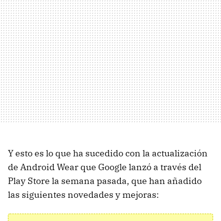
Y esto es lo que ha sucedido con la actualización
de Android Wear que Google lanzó a través del
Play Store la semana pasada, que han añadido
las siguientes novedades y mejoras: