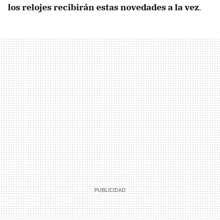
los relojes recibirán estas novedades a la vez
.