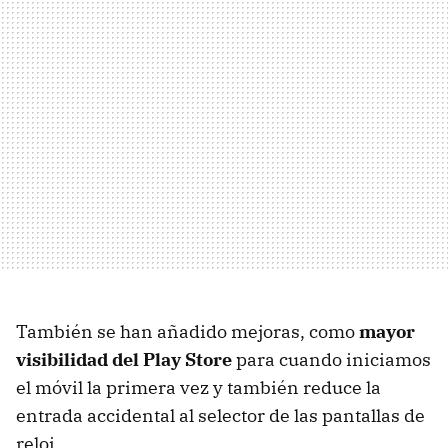
También se han añadido mejoras, como
mayor
visibilidad del Play Store
para cuando iniciamos
el móvil la primera vez y también reduce la
entrada accidental al selector de las pantallas de
reloj.