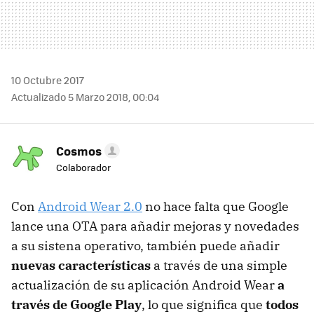
10 Octubre 2017
Actualizado 5 Marzo 2018, 00:04
Cosmos
Colaborador
Con
Android Wear 2.0
no hace falta que Google
lance una OTA para añadir mejoras y novedades
a su sistena operativo, también puede añadir
nuevas características
a través de una simple
actualización de su aplicación Android Wear
a
través de Google Play
, lo que significa que
todos