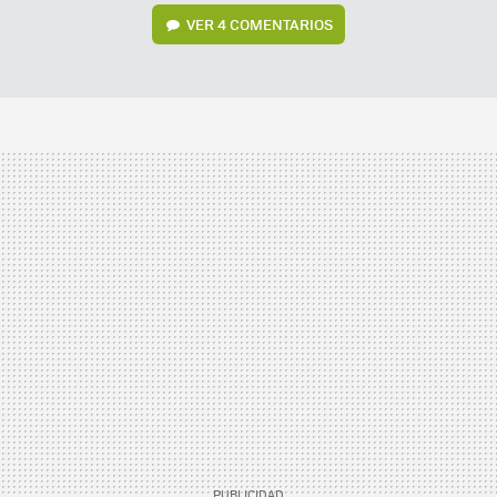
VER
4 COMENTARIOS