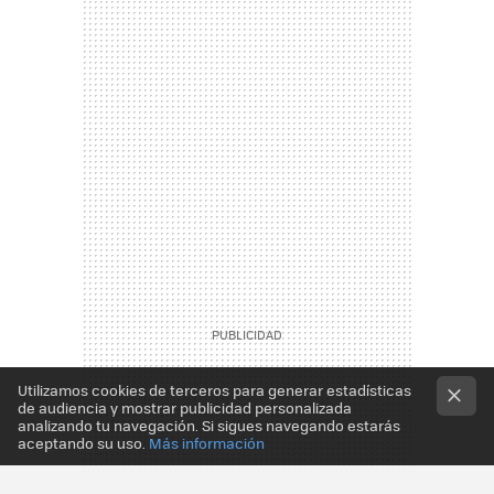
Utilizamos cookies de terceros para generar estadísticas
de audiencia y mostrar publicidad personalizada
analizando tu navegación. Si sigues navegando estarás
aceptando su uso.
Más información