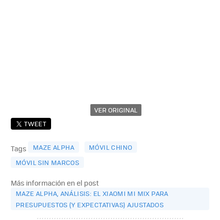
VER ORIGINAL
TWEET
MAZE ALPHA
MÓVIL CHINO
Tags
MÓVIL SIN MARCOS
Más información en el post
MAZE ALPHA, ANÁLISIS: EL XIAOMI MI MIX PARA
PRESUPUESTOS (Y EXPECTATIVAS) AJUSTADOS