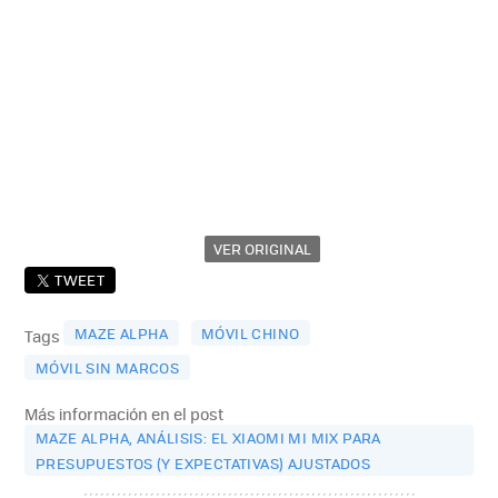
VER ORIGINAL
TWEET
MAZE ALPHA
MÓVIL CHINO
Tags
MÓVIL SIN MARCOS
Más información en el post
MAZE ALPHA, ANÁLISIS: EL XIAOMI MI MIX PARA
PRESUPUESTOS (Y EXPECTATIVAS) AJUSTADOS