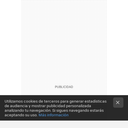
Utilizamos cookies de terceros para generar estadísticas
de audiencia y mostrar publicidad personalizada
analizando tu navegación. Si sigues navegando estarás
aceptando su uso.
Más información