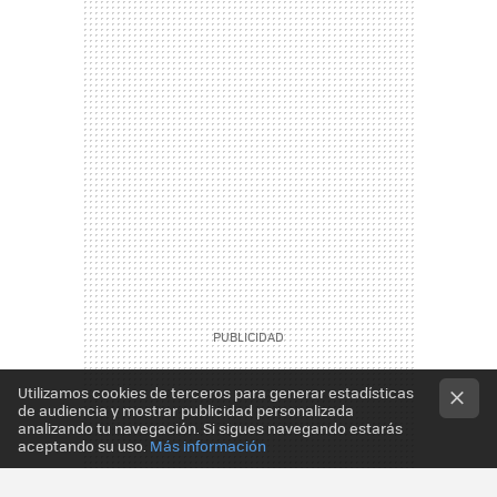
Utilizamos cookies de terceros para generar estadísticas
de audiencia y mostrar publicidad personalizada
analizando tu navegación. Si sigues navegando estarás
aceptando su uso.
Más información