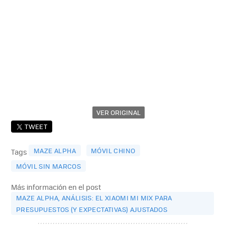
VER ORIGINAL
TWEET
MAZE ALPHA
MÓVIL CHINO
Tags
MÓVIL SIN MARCOS
Más información en el post
MAZE ALPHA, ANÁLISIS: EL XIAOMI MI MIX PARA
PRESUPUESTOS (Y EXPECTATIVAS) AJUSTADOS