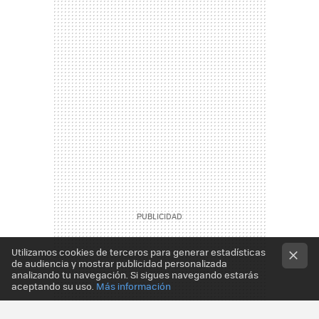
Utilizamos cookies de terceros para generar estadísticas
de audiencia y mostrar publicidad personalizada
analizando tu navegación. Si sigues navegando estarás
aceptando su uso.
Más información