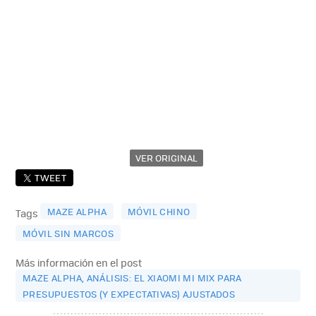
VER ORIGINAL
TWEET
MAZE ALPHA
MÓVIL CHINO
Tags
MÓVIL SIN MARCOS
Más información en el post
MAZE ALPHA, ANÁLISIS: EL XIAOMI MI MIX PARA
PRESUPUESTOS (Y EXPECTATIVAS) AJUSTADOS