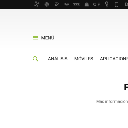
MENÚ
ANÁLISIS
MÓVILES
APLICACION
Más información