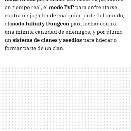
en tiempo real, el
modo PvP
para enfrentarse
contra un jugador de cualquier parte del mundo,
el
modo Infinity Dungeon
para luchar contra
una infinita cantidad de enemigos, y por último
un
sistema de clanes y asedios
para liderar o
formar parte de un clan.