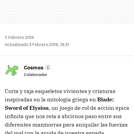
3 Febrero 2016
Actualizado 3 Febrero 2016, 18:31
Cosmos
Colaborador
Corta y raja esqueletos vivientes y criaturas
inspiradas en la mitología griega en
Blade:
Sword of Elysion
, un juego de rol de acción épica
infinita que nos reta a abrirnos paso entre sus
diferentes mazmorras para aniquilar las fuerzas
del mal con la ayuda de nuestra espada.