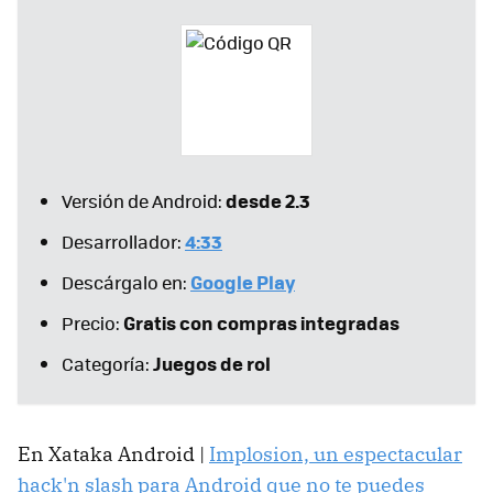
desde 2.3
Versión de Android:
4:33
Desarrollador:
Google Play
Descárgalo en:
Gratis con compras integradas
Precio:
Juegos de rol
Categoría:
En Xataka Android |
Implosion, un espectacular
hack'n slash para Android que no te puedes