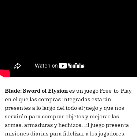
Blade: Sword of Elysion
es un juego Free-to-Play
en el que las compras integradas estarán
presentes a lo largo del todo el juego y que nos
servirán para comprar objetos y mejorar las
armas, armaduras y hechizos. El juego presenta
misiones diarias para fidelizar a los jugadores.