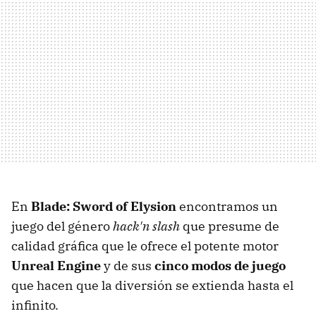
En
Blade: Sword of Elysion
encontramos un
juego del género
hack'n slash
que presume de
calidad gráfica que le ofrece el potente motor
Unreal Engine
y de sus
cinco modos de juego
que hacen que la diversión se extienda hasta el
infinito.