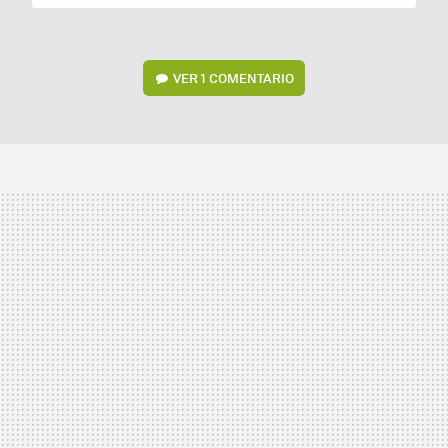
VER
1 COMENTARIO