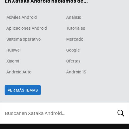
En Xataka Android hablamos de...
Móviles Android
Análisis
Aplicaciones Android
Tutoriales
Sistema operativo
Mercado
Huawei
Google
Xiaomi
Ofertas
Android Auto
Android 15
VER MÁS TEMAS
BUSCA