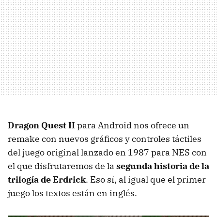
Dragon Quest II
para Android nos ofrece un
remake con nuevos gráficos y controles táctiles
del juego original lanzado en 1987 para NES con
el que disfrutaremos de la
segunda historia de la
trilogía de Erdrick
. Eso sí, al igual que el primer
juego los textos están en inglés.