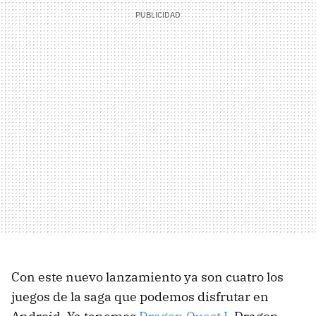
Con este nuevo lanzamiento ya son cuatro los
juegos de la saga que podemos disfrutar en