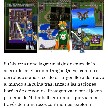
Su historia tiene lugar un siglo después de lo
sucedido en el primer Dragon Quest, cuando el
derrotado sumo sacerdote Hargon lleva de nuevo
al mundo a la ruina tras lanzar a las naciones
hordas de demonios. Protagonizado por el joven
príncipe de Midenhall tendremos que viajar a
través de numerosos continentes, explorar