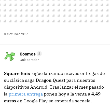
9 Octubre 2014
Cosmos
Colaborador
Square Enix
sigue lanzando nuevas entregas de
su clásica saga
Dragon Quest
para nuestros
dispositivos Android. Tras lanzar el mes pasado
la
primera entrega
ponen hoy a la venta a
4,49
euros
en Google Play su esperada secuela.