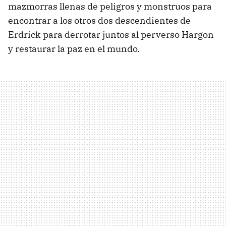
mazmorras llenas de peligros y monstruos para
encontrar a los otros dos descendientes de
Erdrick para derrotar juntos al perverso Hargon
y restaurar la paz en el mundo.