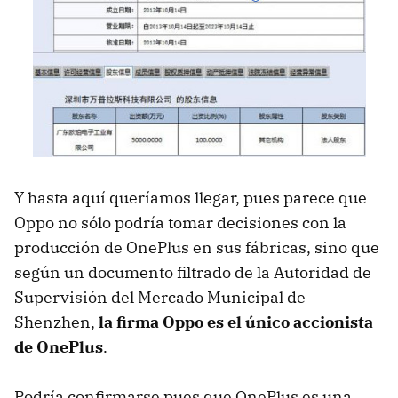
Y hasta aquí queríamos llegar, pues parece que
Oppo no sólo podría tomar decisiones con la
producción de OnePlus en sus fábricas, sino que
según un documento filtrado de la Autoridad de
Supervisión del Mercado Municipal de
Shenzhen,
la firma Oppo es el único accionista
de OnePlus
.
Podría confirmarse pues que OnePlus es una