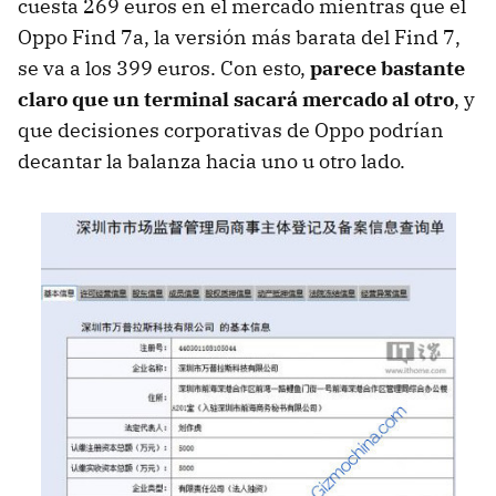
cuesta 269 euros en el mercado mientras que el
Oppo Find 7a, la versión más barata del Find 7,
se va a los 399 euros. Con esto,
parece bastante
claro que un terminal sacará mercado al otro
, y
que decisiones corporativas de Oppo podrían
decantar la balanza hacia uno u otro lado.