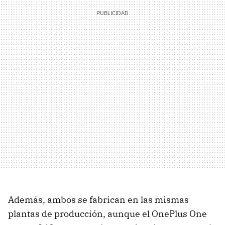
Además, ambos se fabrican en las mismas
plantas de producción, aunque el OnePlus One