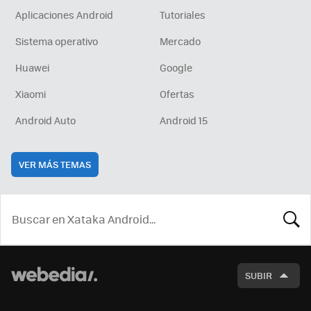
Aplicaciones Android
Tutoriales
Sistema operativo
Mercado
Huawei
Google
Xiaomi
Ofertas
Android Auto
Android 15
VER MÁS TEMAS
BUSCA
SUBIR