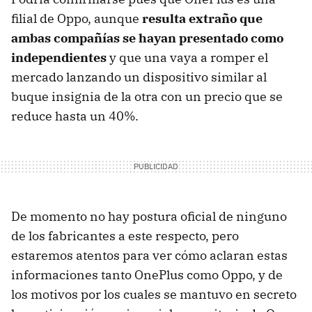
filial de Oppo, aunque
resulta extraño que
ambas compañías se hayan presentado como
independientes
y que una vaya a romper el
mercado lanzando un dispositivo similar al
buque insignia de la otra con un precio que se
reduce hasta un 40%.
De momento no hay postura oficial de ninguno
de los fabricantes a este respecto, pero
estaremos atentos para ver cómo aclaran estas
informaciones tanto OnePlus como Oppo, y de
los motivos por los cuales se mantuvo en secreto