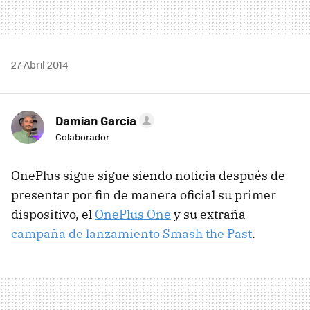
27 Abril 2014
Damian Garcia
Colaborador
OnePlus sigue sigue siendo noticia después de
presentar por fin de manera oficial su primer
dispositivo, el
OnePlus One
y su extraña
campaña de lanzamiento Smash the Past
.