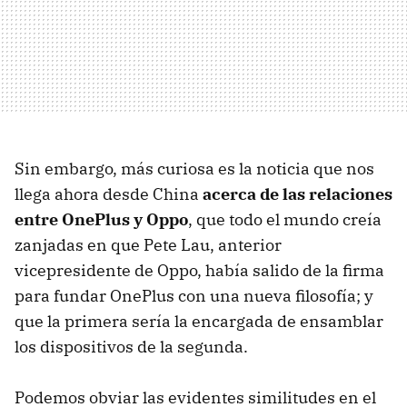
Sin embargo, más curiosa es la noticia que nos
llega ahora desde China
acerca de las relaciones
entre OnePlus y Oppo
, que todo el mundo creía
zanjadas en que Pete Lau, anterior
vicepresidente de Oppo, había salido de la firma
para fundar OnePlus con una nueva filosofía; y
que la primera sería la encargada de ensamblar
los dispositivos de la segunda.
Podemos obviar las evidentes similitudes en el