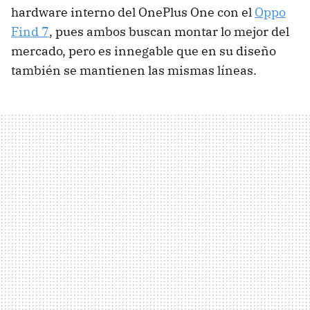
hardware interno del OnePlus One con el
Oppo
Find 7
, pues ambos buscan montar lo mejor del
mercado, pero es innegable que en su diseño
también se mantienen las mismas líneas.