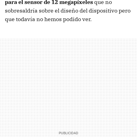
para el sensor de 12 megapíxeles
que no
sobresaldría sobre el diseño del dispositivo pero
que todavía no hemos podido ver.