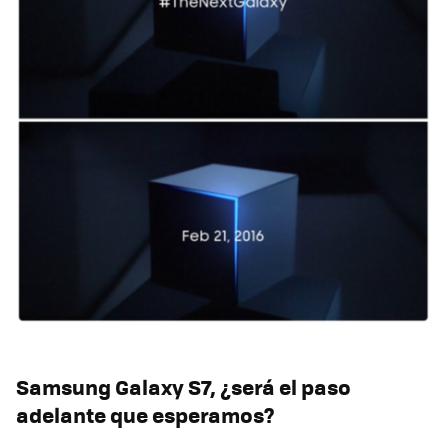
Samsung Galaxy S7, ¿será el paso
adelante que esperamos?