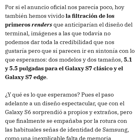
Por si el anuncio oficial nos parecía poco, hoy
también hemos vivido
la filtración de los
primeros
renders
que anticiparían el diseño del
terminal, imágenes a las que todavía no
podemos dar toda la credibilidad que nos
gustaría pero que sí parecen ir en sintonía con lo
que esperamos: dos modelos y dos tamaños,
5.1
y 5.5 pulgadas para el Galaxy S7 clásico y el
Galaxy S7 edge
.
¿Y qué es lo que esperamos? Pues el paso
adelante a un diseño espectacular, que con el
Galaxy S6 sorprendió a propios y extraños, pero
que finalmente se empañaba por la rotura con
las habituales señas de identidad de Samsung,
como una inexplicable falta de memoria