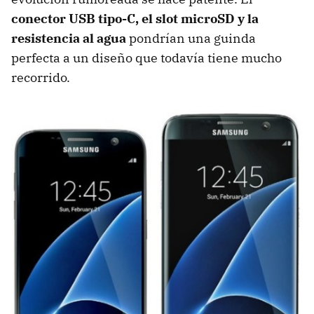
conector USB tipo-C, el slot microSD y la
resistencia al agua
pondrían una guinda
perfecta a un diseño que todavía tiene mucho
recorrido.