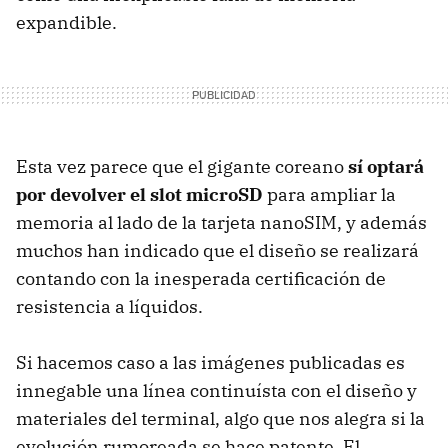
expandible.
Esta vez parece que el gigante coreano
sí optará
por devolver el slot microSD
para ampliar la
memoria al lado de la tarjeta nanoSIM, y además
muchos han indicado que el diseño se realizará
contando con la inesperada certificación de
resistencia a líquidos.
Si hacemos caso a las imágenes publicadas es
innegable una línea continuísta con el diseño y
materiales del terminal, algo que nos alegra si la
evolución rumoreada se hace patente. El