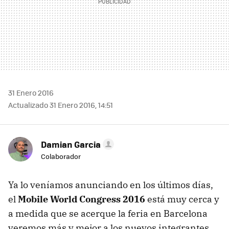
31 Enero 2016
Actualizado 31 Enero 2016, 14:51
Damian Garcia
Colaborador
Ya lo veníamos anunciando en los últimos días,
el
Mobile World Congress 2016
está muy cerca y
a medida que se acerque la feria en Barcelona
veremos más y mejor a los nuevos integrantes