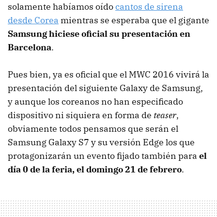
solamente habíamos oído
cantos de sirena
desde Corea
mientras se esperaba que el gigante
Samsung hiciese oficial su presentación en
Barcelona
.
Pues bien, ya es oficial que el MWC 2016 vivirá la
presentación del siguiente Galaxy de Samsung,
y aunque los coreanos no han especificado
dispositivo ni siquiera en forma de
teaser
,
obviamente todos pensamos que serán el
Samsung Galaxy S7 y su versión Edge los que
protagonizarán un evento fijado también para
el
día 0 de la feria, el domingo 21 de febrero
.