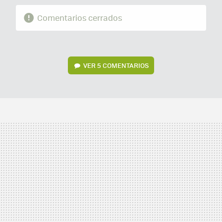
Comentarios cerrados
VER
5 COMENTARIOS