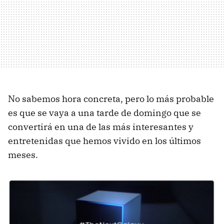
No sabemos hora concreta, pero lo más probable
es que se vaya a una tarde de domingo que se
convertirá en una de las más interesantes y
entretenidas que hemos vivido en los últimos
meses.