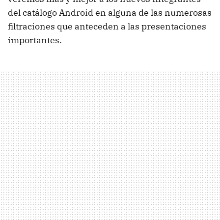
del catálogo Android en alguna de las numerosas
filtraciones que anteceden a las presentaciones
importantes.