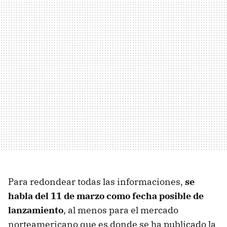
Para redondear todas las informaciones,
se
habla del 11 de marzo como fecha posible de
lanzamiento
, al menos para el mercado
norteamericano que es donde se ha publicado la