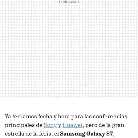
Ya teníamos fecha y hora para las conferencias
principales de
Sony
y
Huawei
, pero de la gran
estrella de la feria, el
Samsung Galaxy S7
,