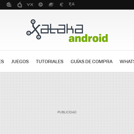
ES
JUEGOS
TUTORIALES
GUÍAS DE COMPRA
WHAT