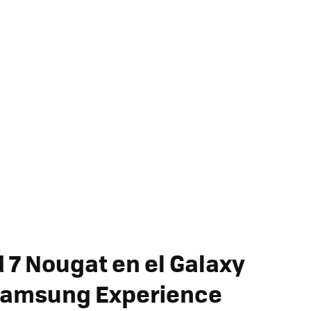
 7 Nougat en el Galaxy
a Samsung Experience