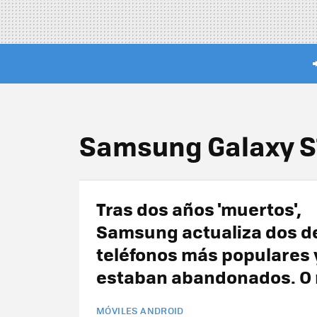
Samsung Galaxy S
Tras dos años 'muertos',
Samsung actualiza dos d
teléfonos más populares 
estaban abandonados. O
MÓVILES ANDROID