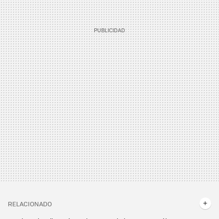
RELACIONADO