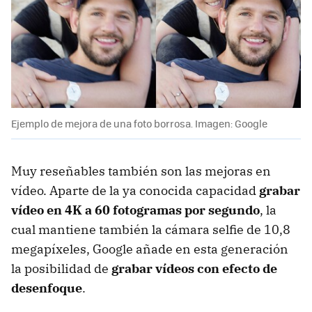
Ejemplo de mejora de una foto borrosa. Imagen: Google
Muy reseñables también son las mejoras en
vídeo. Aparte de la ya conocida capacidad
grabar
vídeo en 4K a 60 fotogramas por segundo
, la
cual mantiene también la cámara selfie de 10,8
megapíxeles, Google añade en esta generación
la posibilidad de
grabar vídeos con efecto de
desenfoque
.