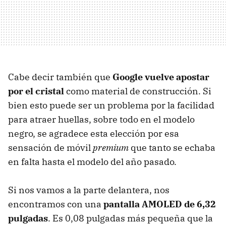
Cabe decir también que
Google vuelve apostar
por el cristal
como material de construcción. Si
bien esto puede ser un problema por la facilidad
para atraer huellas, sobre todo en el modelo
negro, se agradece esta elección por esa
sensación de móvil
premium
que tanto se echaba
en falta hasta el modelo del año pasado.
Si nos vamos a la parte delantera, nos
encontramos con una
pantalla AMOLED de 6,32
pulgadas
. Es 0,08 pulgadas más pequeña que la