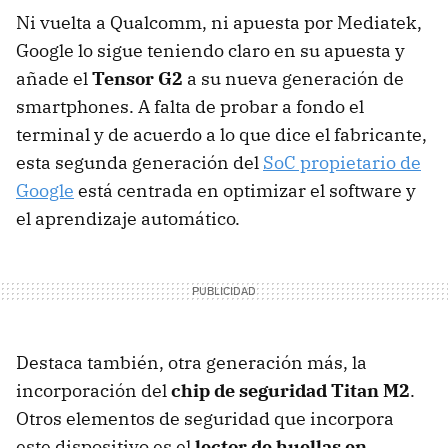
Ni vuelta a Qualcomm, ni apuesta por Mediatek,
Google lo sigue teniendo claro en su apuesta y
añade el
Tensor G2
a su nueva generación de
smartphones. A falta de probar a fondo el
terminal y de acuerdo a lo que dice el fabricante,
esta segunda generación del
SoC propietario de
Google
está centrada en optimizar el software y
el aprendizaje automático.
Destaca también, otra generación más, la
incorporación del
chip de seguridad Titan M2
.
Otros elementos de seguridad que incorpora
este dispositivo es el
lector de huellas en