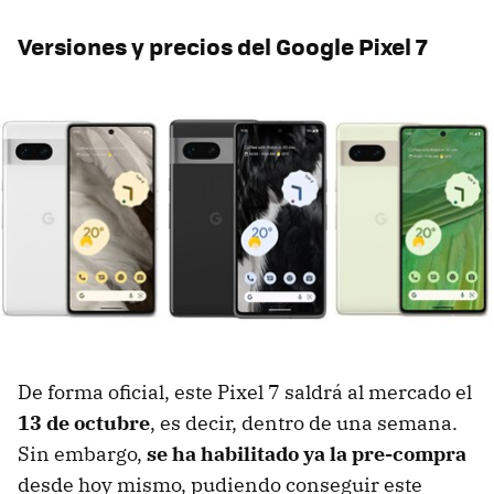
Versiones y precios del Google Pixel 7
De forma oficial, este Pixel 7 saldrá al mercado el
13 de octubre
, es decir, dentro de una semana.
Sin embargo,
se ha habilitado ya la pre-compra
desde hoy mismo, pudiendo conseguir este