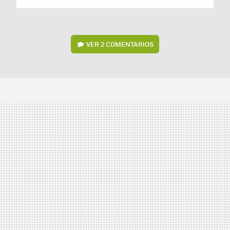
VER
2 COMENTARIOS