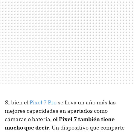
Si bien el
Pixel 7 Pro
se lleva un año más las
mejores capacidades en apartados como
cámaras o batería,
el Pixel 7 también tiene
mucho que decir
. Un dispositivo que comparte