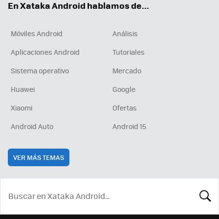
En Xataka Android hablamos de...
Móviles Android
Análisis
Aplicaciones Android
Tutoriales
Sistema operativo
Mercado
Huawei
Google
Xiaomi
Ofertas
Android Auto
Android 15
VER MÁS TEMAS
BUSCA