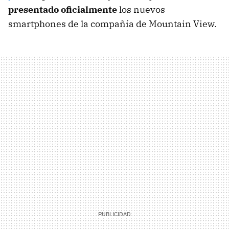
presentado oficialmente
los nuevos
smartphones de la compañía de Mountain View.