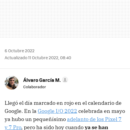
6 Octubre 2022
Actualizado 11 Octubre 2022, 08:40
Álvaro García M.
Colaborador
Llegó el día marcado en rojo en el calendario de
Google. En la
Google I/O 2022
celebrada en mayo
ya hubo un pequeñísimo
adelanto de los Pixel 7
y 7 Pro
, pero ha sido hoy cuando
ya se han