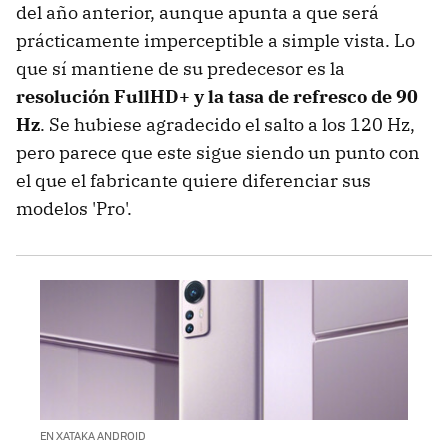
del año anterior, aunque apunta a que será
prácticamente imperceptible a simple vista. Lo
que sí mantiene de su predecesor es la
resolución FullHD+ y la tasa de refresco de 90
Hz
. Se hubiese agradecido el salto a los 120 Hz,
pero parece que este sigue siendo un punto con
el que el fabricante quiere diferenciar sus
modelos 'Pro'.
EN XATAKA ANDROID