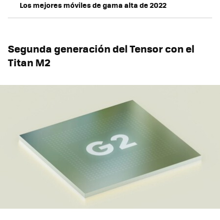
Los mejores móviles de gama alta de 2022
Segunda generación del Tensor con el
Titan M2