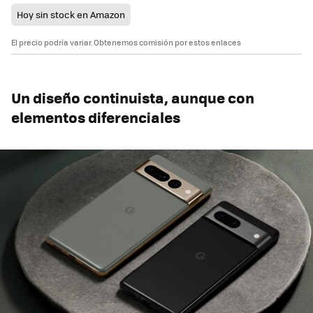
Hoy sin stock en Amazon
El precio podría variar. Obtenemos comisión por estos enlaces
Un diseño continuista, aunque con
elementos diferenciales