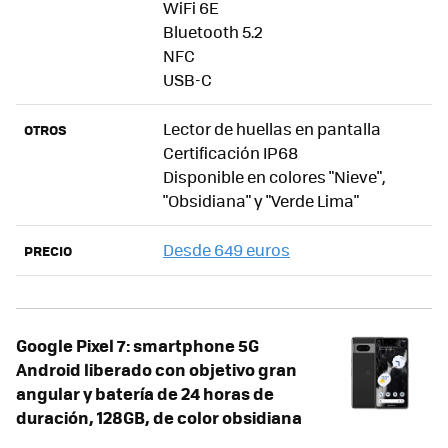
WiFi 6E
Bluetooth 5.2
NFC
USB-C
Lector de huellas en pantalla
OTROS
Certificación IP68
Disponible en colores "Nieve",
"Obsidiana" y "Verde Lima"
Desde 649 euros
PRECIO
Google Pixel 7: smartphone 5G
Android liberado con objetivo gran
angular y batería de 24 horas de
duración, 128GB, de color obsidiana