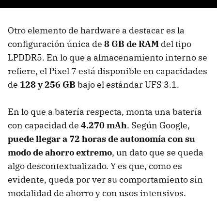
Otro elemento de hardware a destacar es la
configuración única de
8 GB de RAM
del tipo
LPDDR5. En lo que a almacenamiento interno se
refiere, el Pixel 7 está disponible en capacidades
de
128 y 256 GB
bajo el estándar UFS 3.1.
En lo que a batería respecta, monta una batería
con capacidad de
4.270 mAh
. Según Google,
puede llegar a 72 horas de autonomía con su
modo de ahorro extremo
, un dato que se queda
algo descontextualizado. Y es que, como es
evidente, queda por ver su comportamiento sin
modalidad de ahorro y con usos intensivos.