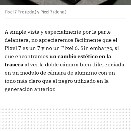
Pixel 7 Pro (izda.) y Pixel 7 (dcha.)
A simple vista y especialmente por la parte
delantera, no apreciaremos fácilmente que el
Pixel 7 es un 7 y no un Pixel 6. Sin embargo, sí
que encontramos
un cambio estético en la
trasera
al ver la doble cámara bien diferenciada
en un módulo de cámara de aluminio con un
tono más claro que el negro utilizado en la
generación anterior.