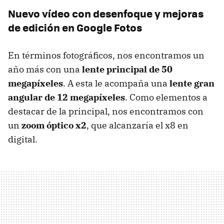
Nuevo vídeo con desenfoque y mejoras
de edición en Google Fotos
En términos fotográficos, nos encontramos un
año más con una
lente principal de 50
megapíxeles
. A esta le acompaña una
lente gran
angular de 12 megapíxeles
. Como elementos a
destacar de la principal, nos encontramos con
un
zoom óptico x2
, que alcanzaría el x8 en
digital.