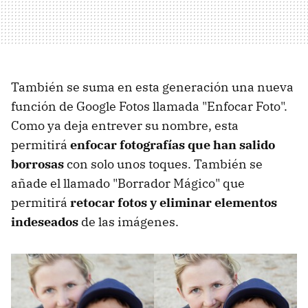
También se suma en esta generación una nueva
función de Google Fotos llamada "Enfocar Foto".
Como ya deja entrever su nombre, esta
permitirá
enfocar fotografías que han salido
borrosas
con solo unos toques. También se
añade el llamado "Borrador Mágico" que
permitirá
retocar fotos y eliminar elementos
indeseados
de las imágenes.