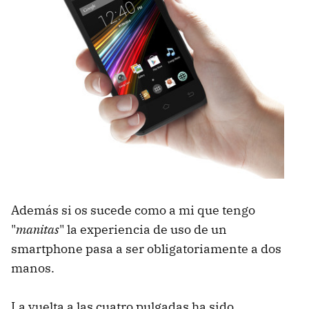
Además si os sucede como a mi que tengo
"
manitas
" la experiencia de uso de un
smartphone pasa a ser obligatoriamente a dos
manos.
La vuelta a las cuatro pulgadas ha sido