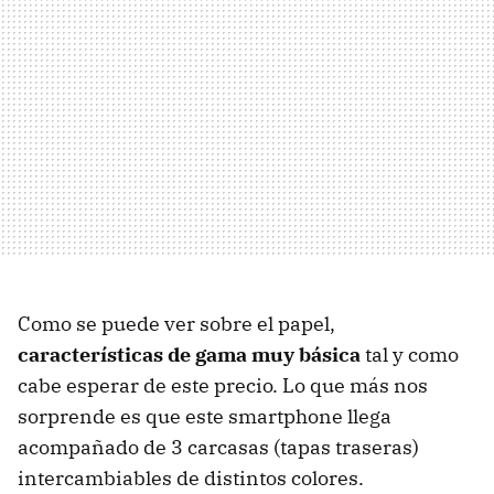
Como se puede ver sobre el papel,
características de gama muy básica
tal y como
cabe esperar de este precio. Lo que más nos
sorprende es que este smartphone llega
acompañado de 3 carcasas (tapas traseras)
intercambiables de distintos colores.