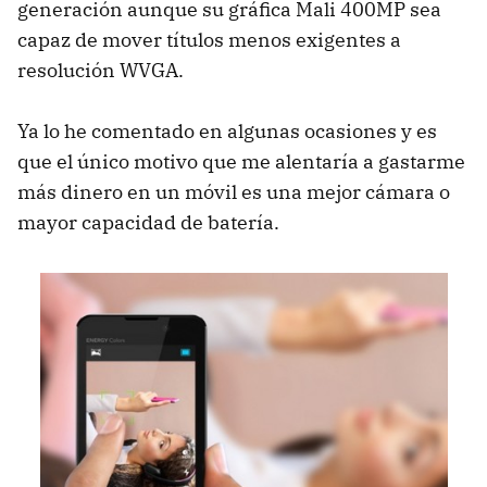
generación aunque su gráfica Mali 400MP sea
capaz de mover títulos menos exigentes a
resolución WVGA.
Ya lo he comentado en algunas ocasiones y es
que el único motivo que me alentaría a gastarme
más dinero en un móvil es una mejor cámara o
mayor capacidad de batería.