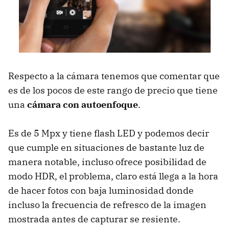
Respecto a la cámara tenemos que comentar que
es de los pocos de este rango de precio que tiene
una
cámara con autoenfoque
.
Es de 5 Mpx y tiene flash LED y podemos decir
que cumple en situaciones de bastante luz de
manera notable, incluso ofrece posibilidad de
modo HDR, el problema, claro está llega a la hora
de hacer fotos con baja luminosidad donde
incluso la frecuencia de refresco de la imagen
mostrada antes de capturar se resiente.