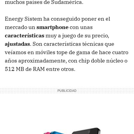
muchos países de Sudamérica.
Energy Sistem ha conseguido poner en el
mercado un
smartphone
con unas
características
muy a juego de su precio,
ajustadas
. Son características técnicas que
veíamos en móviles tope de gama de hace cuatro
años aproximadamente, con chip doble núcleo o
512 MB de RAM entre otros.