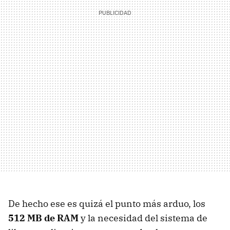
De hecho ese es quizá el punto más arduo, los
512 MB de RAM
y la necesidad del sistema de