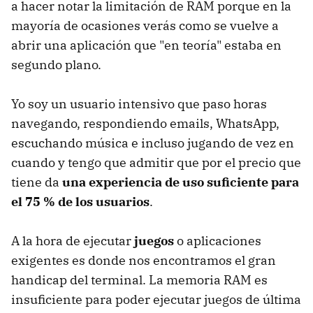
a hacer notar la limitación de RAM porque en la
mayoría de ocasiones verás como se vuelve a
abrir una aplicación que "en teoría" estaba en
segundo plano.
Yo soy un usuario intensivo que paso horas
navegando, respondiendo emails, WhatsApp,
escuchando música e incluso jugando de vez en
cuando y tengo que admitir que por el precio que
tiene da
una experiencia de uso suficiente para
el 75 % de los usuarios
.
A la hora de ejecutar
juegos
o aplicaciones
exigentes es donde nos encontramos el gran
handicap del terminal. La memoria RAM es
insuficiente para poder ejecutar juegos de última