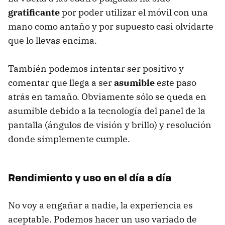
gratificante
por poder utilizar el móvil con una
mano como antaño y por supuesto casi olvidarte
que lo llevas encima.
También podemos intentar ser positivo y
comentar que llega a ser
asumible
este paso
atrás en tamaño. Obviamente sólo se queda en
asumible debido a la tecnología del panel de la
pantalla (ángulos de visión y brillo) y resolución
donde simplemente cumple.
Rendimiento y uso en el día a día
No voy a engañar a nadie, la experiencia es
aceptable. Podemos hacer un uso variado de