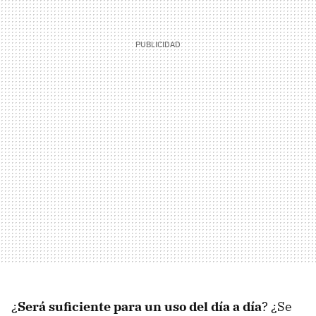
¿
Será suficiente para un uso del día a día
? ¿Se