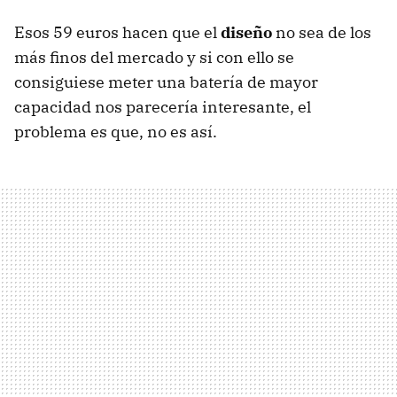
Esos 59 euros hacen que el
diseño
no sea de los
más finos del mercado y si con ello se
consiguiese meter una batería de mayor
capacidad nos parecería interesante, el
problema es que, no es así.