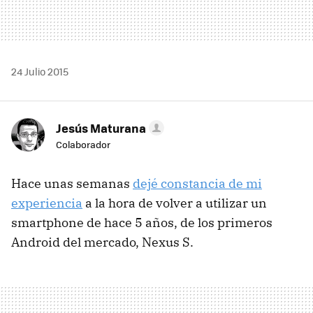
24 Julio 2015
Jesús Maturana
Colaborador
Hace unas semanas
dejé constancia de mi
experiencia
a la hora de volver a utilizar un
smartphone de hace 5 años, de los primeros
Android del mercado, Nexus S.