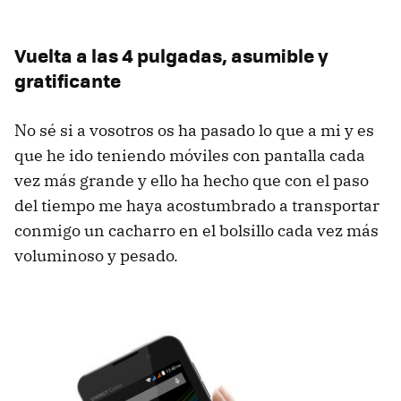
Vuelta a las 4 pulgadas, asumible y
gratificante
No sé si a vosotros os ha pasado lo que a mi y es
que he ido teniendo móviles con pantalla cada
vez más grande y ello ha hecho que con el paso
del tiempo me haya acostumbrado a transportar
conmigo un cacharro en el bolsillo cada vez más
voluminoso y pesado.