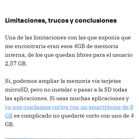
Limitaciones, trucos y conclusiones
Una de las limitaciones con las que suponía que
me encontraría eran esos 4GB de memoria
interna, de los que quedan libres para el usuario
2,57 GB.
Sí, podemos ampliar la memoria vía tarjetas
microSD, pero no instalar o pasar a la SD todas
las aplicaciones. Si usas muchas aplicaciones y
ya nos quedamos cortos con un smartphone de 8
GB
es complicado no quedarte corto con uno de 4
GB.