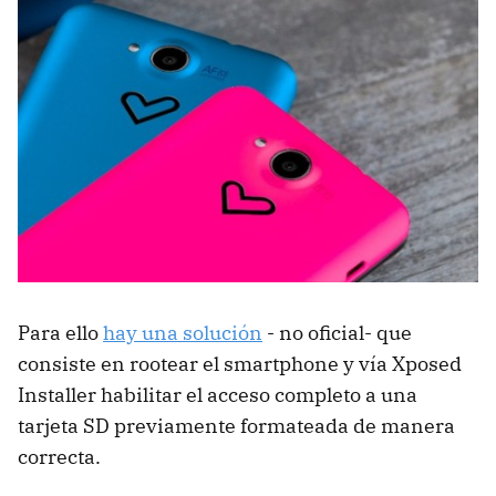
Para ello
hay una solución
- no oficial- que
consiste en rootear el smartphone y vía Xposed
Installer habilitar el acceso completo a una
tarjeta SD previamente formateada de manera
correcta.