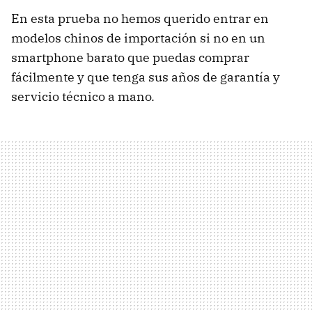
En esta prueba no hemos querido entrar en
modelos chinos de importación si no en un
smartphone barato que puedas comprar
fácilmente y que tenga sus años de garantía y
servicio técnico a mano.