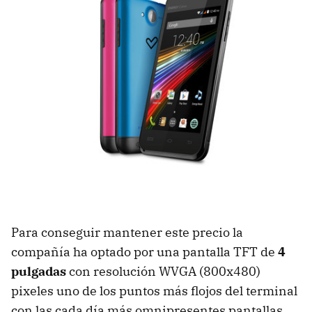
Para conseguir mantener este precio la
compañía ha optado por una pantalla TFT de
4
pulgadas
con resolución WVGA (800x480)
pixeles uno de los puntos más flojos del terminal
con las cada día más omnipresentes pantallas