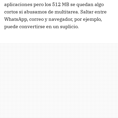
aplicaciones pero los 512 MB se quedan algo
cortos si abusamos de multitarea. Saltar entre
WhatsApp, correo y navegador, por ejemplo,
puede convertirse en un suplicio.