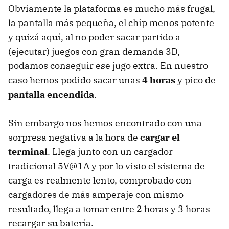
Obviamente la plataforma es mucho más frugal,
la pantalla más pequeña, el chip menos potente
y quizá aquí, al no poder sacar partido a
(ejecutar) juegos con gran demanda 3D,
podamos conseguir ese jugo extra. En nuestro
caso hemos podido sacar unas
4 horas
y pico de
pantalla encendida
.
Sin embargo nos hemos encontrado con una
sorpresa negativa a la hora de
cargar el
terminal
. Llega junto con un cargador
tradicional 5V@1A y por lo visto el sistema de
carga es realmente lento, comprobado con
cargadores de más amperaje con mismo
resultado, llega a tomar entre 2 horas y 3 horas
recargar su batería.