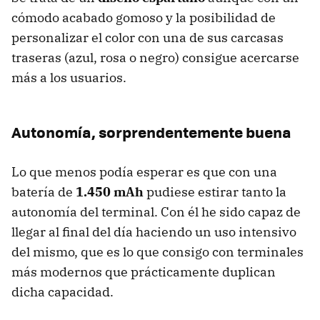
cómodo acabado gomoso y la posibilidad de
personalizar el color con una de sus carcasas
traseras (azul, rosa o negro) consigue acercarse
más a los usuarios.
Autonomía, sorprendentemente buena
Lo que menos podía esperar es que con una
batería de
1.450 mAh
pudiese estirar tanto la
autonomía del terminal. Con él he sido capaz de
llegar al final del día haciendo un uso intensivo
del mismo, que es lo que consigo con terminales
más modernos que prácticamente duplican
dicha capacidad.