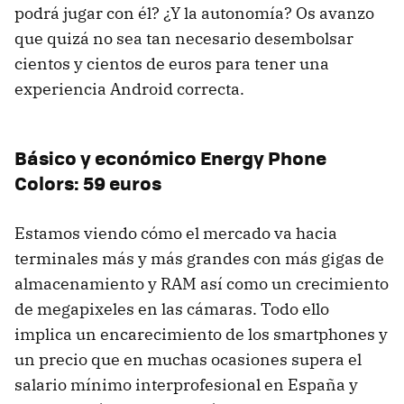
podrá jugar con él? ¿Y la autonomía? Os avanzo
que quizá no sea tan necesario desembolsar
cientos y cientos de euros para tener una
experiencia Android correcta.
Básico y económico Energy Phone
Colors: 59 euros
Estamos viendo cómo el mercado va hacia
terminales más y más grandes con más gigas de
almacenamiento y RAM así como un crecimiento
de megapixeles en las cámaras. Todo ello
implica un encarecimiento de los smartphones y
un precio que en muchas ocasiones supera el
salario mínimo interprofesional en España y