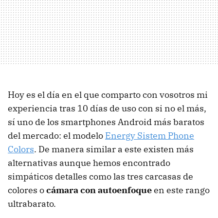
Hoy es el día en el que comparto con vosotros mi
experiencia tras 10 días de uso con si no el más,
sí uno de los smartphones Android más baratos
del mercado: el modelo
Energy Sistem Phone
Colors
. De manera similar a este existen más
alternativas aunque hemos encontrado
simpáticos detalles como las tres carcasas de
colores o
cámara con autoenfoque
en este rango
ultrabarato.