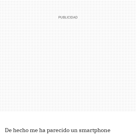
De hecho me ha parecido un smartphone