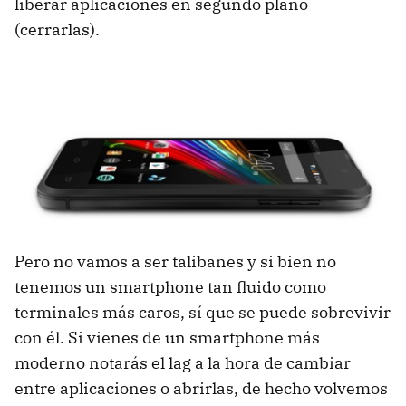
liberar aplicaciones en segundo plano
(cerrarlas).
Pero no vamos a ser talibanes y si bien no
tenemos un smartphone tan fluido como
terminales más caros, sí que se puede sobrevivir
con él. Si vienes de un smartphone más
moderno notarás el lag a la hora de cambiar
entre aplicaciones o abrirlas, de hecho volvemos