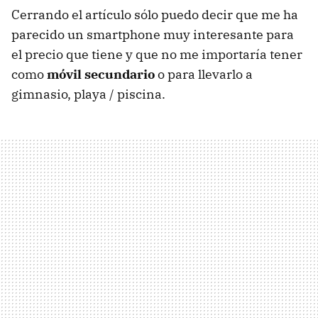
Cerrando el artículo sólo puedo decir que me ha
parecido un smartphone muy interesante para
el precio que tiene y que no me importaría tener
como
móvil secundario
o para llevarlo a
gimnasio, playa / piscina.