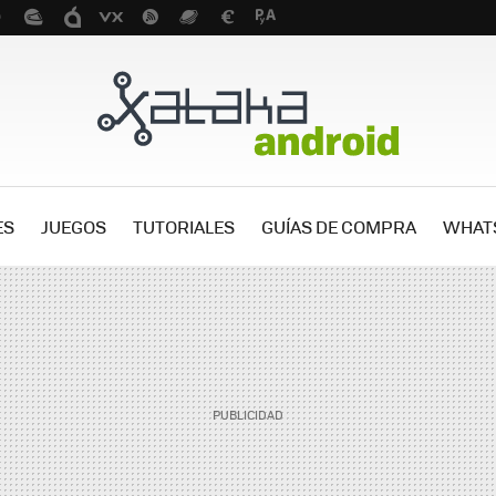
ES
JUEGOS
TUTORIALES
GUÍAS DE COMPRA
WHAT