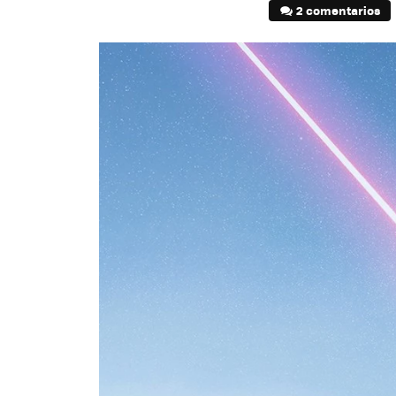
2 comentarios