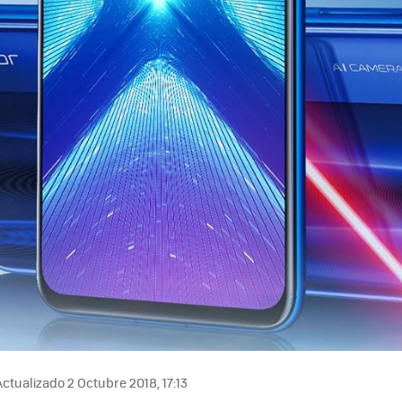
ctualizado 2 Octubre 2018, 17:13