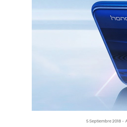
5 Septiembre 2018
A