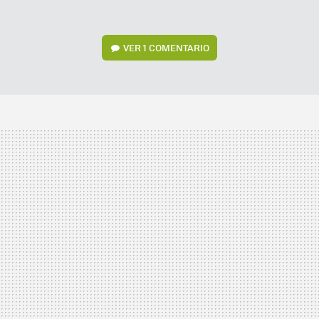
VER
1 COMENTARIO