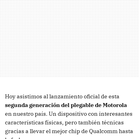
Hoy asistimos al lanzamiento oficial de esta
segunda generación del plegable de Motorola
en nuestro país. Un dispositivo con interesantes
características físicas, pero también técnicas
gracias a llevar el mejor chip de Qualcomm hasta