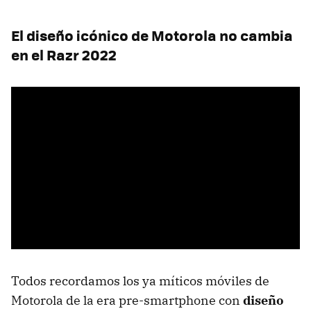
El diseño icónico de Motorola no cambia
en el Razr 2022
Todos recordamos los ya míticos móviles de
Motorola de la era pre-smartphone con
diseño