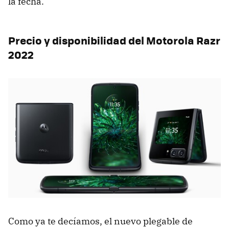
la fecha.
Precio y disponibilidad del Motorola Razr
2022
Como ya te decíamos, el nuevo plegable de