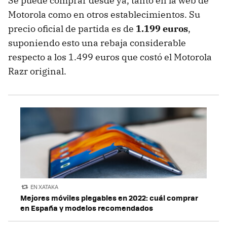
Se puede comprar desde ya, tanto en la web de
Motorola como en otros establecimientos. Su
precio oficial de partida es de
1.199 euros
,
suponiendo esto una rebaja considerable
respecto a los 1.499 euros que costó el Motorola
Razr original.
EN XATAKA
Mejores móviles plegables en 2022: cuál comprar
en España y modelos recomendados