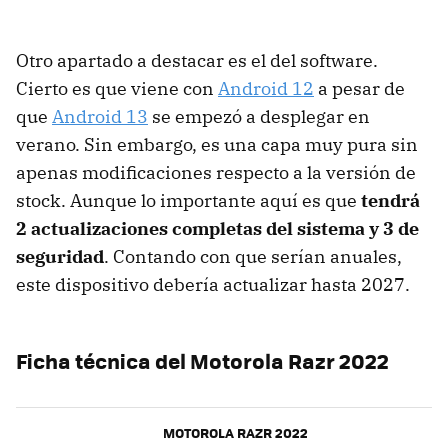
Otro apartado a destacar es el del software.
Cierto es que viene con
Android 12
a pesar de
que
Android 13
se empezó a desplegar en
verano. Sin embargo, es una capa muy pura sin
apenas modificaciones respecto a la versión de
stock. Aunque lo importante aquí es que
tendrá
2 actualizaciones completas del sistema y 3 de
seguridad
. Contando con que serían anuales,
este dispositivo debería actualizar hasta 2027.
Ficha técnica del Motorola Razr 2022
MOTOROLA RAZR 2022