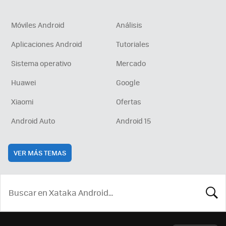
Móviles Android
Análisis
Aplicaciones Android
Tutoriales
Sistema operativo
Mercado
Huawei
Google
Xiaomi
Ofertas
Android Auto
Android 15
VER MÁS TEMAS
BUSCA