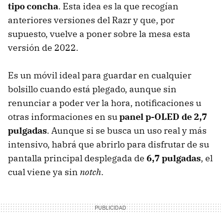
tipo concha
. Esta idea es la que recogían
anteriores versiones del Razr y que, por
supuesto, vuelve a poner sobre la mesa esta
versión de 2022.
Es un móvil ideal para guardar en cualquier
bolsillo cuando está plegado, aunque sin
renunciar a poder ver la hora, notificaciones u
otras informaciones en su
panel p-OLED de 2,7
pulgadas
. Aunque si se busca un uso real y más
intensivo, habrá que abrirlo para disfrutar de su
pantalla principal desplegada de
6,7 pulgadas
, el
cual viene ya sin
notch
.