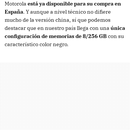
Motorola
está ya disponible para su compra en
España
. Y aunque a nivel técnico no difiere
mucho de la versión china, sí que podemos
destacar que en nuestro país llega con una
única
configuración de memorias de 8/256 GB
con su
característico color negro.