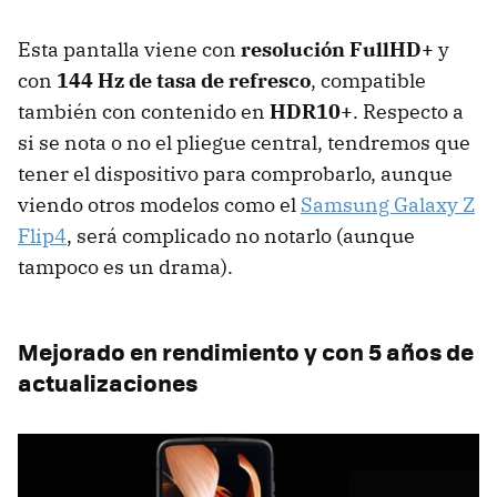
Esta pantalla viene con
resolución FullHD+
y
con
144 Hz de tasa de refresco
, compatible
también con contenido en
HDR10+
. Respecto a
si se nota o no el pliegue central, tendremos que
tener el dispositivo para comprobarlo, aunque
viendo otros modelos como el
Samsung Galaxy Z
Flip4
, será complicado no notarlo (aunque
tampoco es un drama).
Mejorado en rendimiento y con 5 años de
actualizaciones