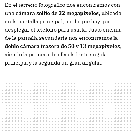
En el terreno fotográfico nos encontramos con
una
cámara selfie de 32 megapíxeles
, ubicada
en la pantalla principal, por lo que hay que
desplegar el teléfono para usarla. Justo encima
de la pantalla secundaria nos encontramos la
doble cámara trasera de 50 y 13 megapíxeles
,
siendo la primera de ellas la lente angular
principal y la segunda un gran angular.