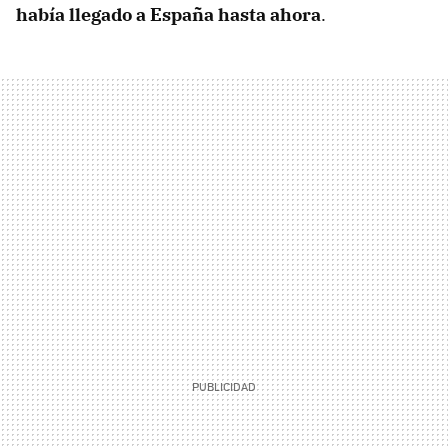
había llegado a España hasta ahora
.