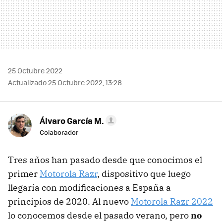
25 Octubre 2022
Actualizado 25 Octubre 2022, 13:28
Álvaro García M.
Colaborador
Tres años han pasado desde que conocimos el
primer
Motorola Razr
, dispositivo que luego
llegaría con modificaciones a España a
principios de 2020. Al nuevo
Motorola Razr 2022
lo conocemos desde el pasado verano, pero
no