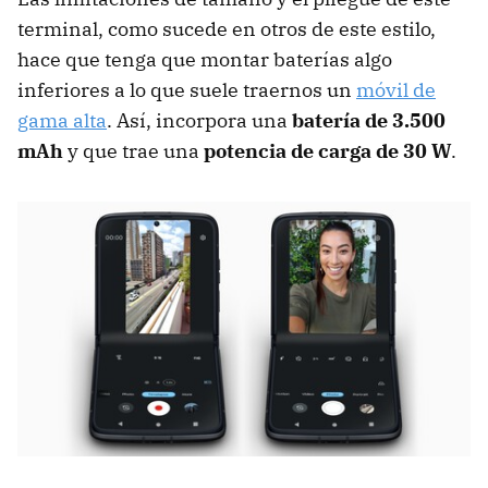
terminal, como sucede en otros de este estilo,
hace que tenga que montar baterías algo
inferiores a lo que suele traernos un
móvil de
gama alta
. Así, incorpora una
batería de 3.500
mAh
y que trae una
potencia de carga de 30 W
.