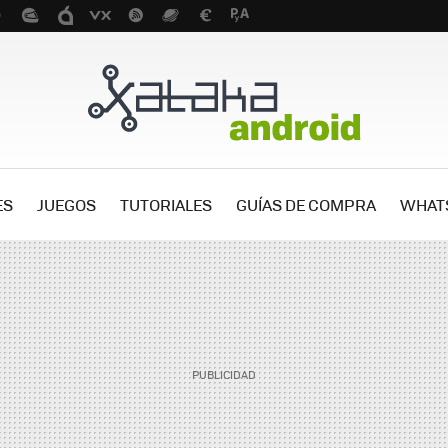
ES
JUEGOS
TUTORIALES
GUÍAS DE COMPRA
WHAT