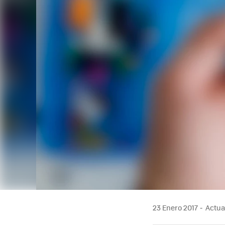
23 Enero 2017
Actual