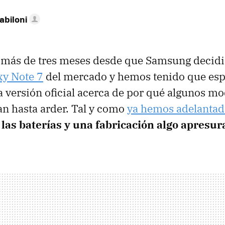
abiloni
 más de tres meses desde que Samsung decid
y Note 7
del mercado y hemos tenido que esp
a versión oficial acerca de por qué algunos mo
n hasta arder. Tal y como
ya hemos adelantad
 las baterías y una fabricación algo apresur