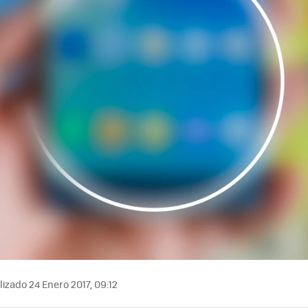
izado 24 Enero 2017, 09:12