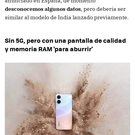
anunciado en España, de momento
desconocemos algunos datos
, pero debería ser
similar al modelo de India lanzado previamente.
Sin 5G, pero con una pantalla de calidad
y memoria RAM 'para aburrir'