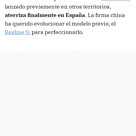
lanzado previamente en otros territorios,
aterriza finalmente en España
. La firma china
ha querido evolucionar el modelo previo, el
Realme 9
, para perfeccionarlo.