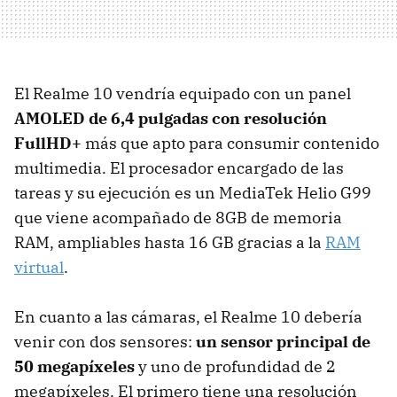
El Realme 10 vendría equipado con un panel
AMOLED de 6,4 pulgadas con resolución
FullHD+
más que apto para consumir contenido
multimedia. El procesador encargado de las
tareas y su ejecución es un MediaTek Helio G99
que viene acompañado de 8GB de memoria
RAM, ampliables hasta 16 GB gracias a la
RAM
virtual
.
En cuanto a las cámaras, el Realme 10 debería
venir con dos sensores:
un sensor principal de
50 megapíxeles
y uno de profundidad de 2
megapíxeles. El primero tiene una resolución