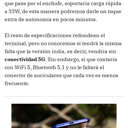
que pase por el enchufe, soportaría carga rápida
a 33W, de esta manera podremos darle un toque
extra de autonomía en pocos minutos.
El resto de especificaciones redondean el
terminal, pero no conocemos si tendrá la misma
falta que la versión india, es decir, vendría sin
conectividad 5G
. Sin embargo, sí que contaría
con WiFi 5, Bluetooth 5.1 y no le faltará el
conector de auriculares que cada vez es menos
frecuente.