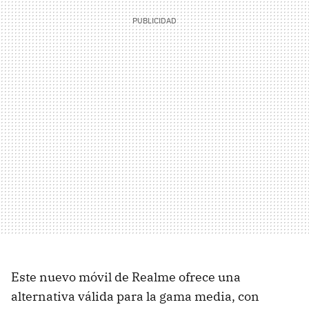
Este nuevo móvil de Realme ofrece una
alternativa válida para la gama media, con