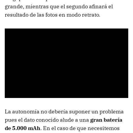
grande, mientras que el segundo afinará el
resultado de las fotos en modo retrato.
La autonomía no debería suponer un problema
pues el dato conocido alude a una
gran batería
de 5.000 mAh
. En el caso de que necesitemos