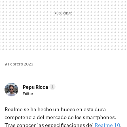
9 Febrero 2023
Pepu Ricca
Editor
Realme se ha hecho un hueco en esta dura
competencia del mercado de los smartphones.
Tras conocer las especificaciones del
Realme 10
,