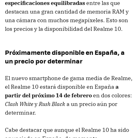
especificaciones equilibradas
entre las que
destacan una gran cantidad de memoria RAM y
una cámara con muchos megapíxeles. Esto son
los precios y la disponibilidad del Realme 10.
Próximamente disponible en España, a
un precio por determinar
El nuevo smartphone de gama media de Realme,
el Realme 10 estará disponible en España
a
partir del próximo 14 de febrero
en dos colores:
Clash White
y
Rush Black
a un precio aún por
determinar.
Cabe destacar que aunque el Realme 10 ha sido