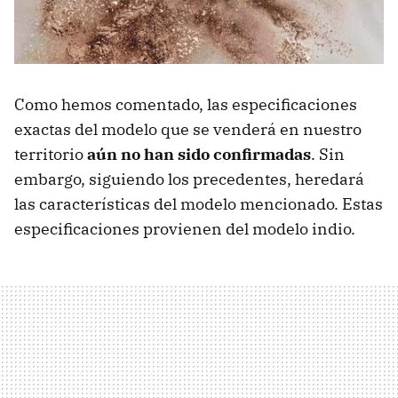
Como hemos comentado, las especificaciones
exactas del modelo que se venderá en nuestro
territorio
aún no han sido confirmadas
. Sin
embargo, siguiendo los precedentes, heredará
las características del modelo mencionado. Estas
especificaciones provienen del modelo indio.