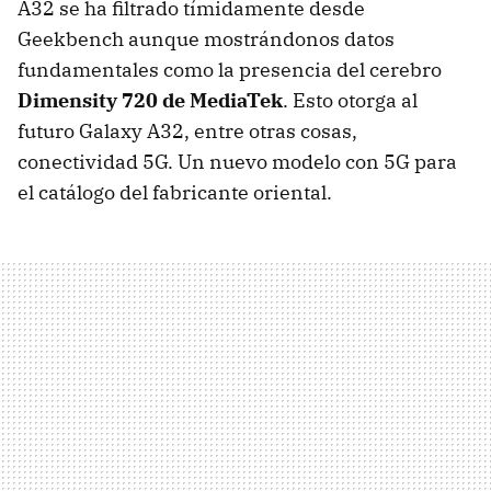
A32 se ha filtrado tímidamente desde
Geekbench aunque mostrándonos datos
fundamentales como la presencia del cerebro
Dimensity 720 de MediaTek
. Esto otorga al
futuro Galaxy A32, entre otras cosas,
conectividad 5G. Un nuevo modelo con 5G para
el catálogo del fabricante oriental.