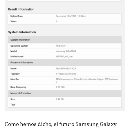
Como hemos dicho, el futuro Samsung Galaxy