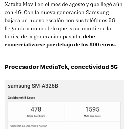
Xataka Móvil en el mes de agosto y que llegó aún
con 4G. Con la nueva generación Samsung
bajará un nuevo escalón con sus teléfonos 5G
llegando a un modelo que, si se mantiene la
tónica de la generación pasada,
debe
comercializarse por debajo de los 300 euros.
Procesador MediaTek, conectividad 5G