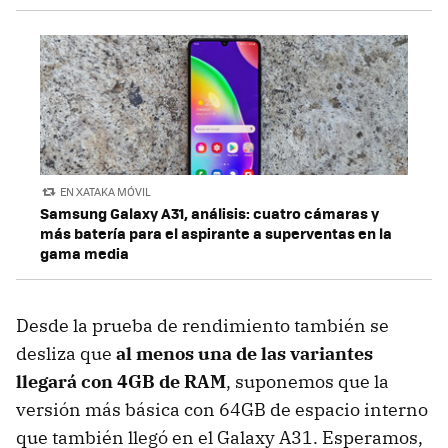
EN XATAKA MÓVIL
Samsung Galaxy A31, análisis: cuatro cámaras y
más batería para el aspirante a superventas en la
gama media
Desde la prueba de rendimiento también se
desliza que
al menos una de las variantes
llegará con 4GB de RAM
, suponemos que la
versión más básica con 64GB de espacio interno
que también llegó en el Galaxy A31. Esperamos,