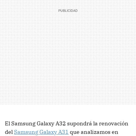
El Samsung Galaxy A32 supondrá la renovación
del
Samsung Galaxy A31
que analizamos en