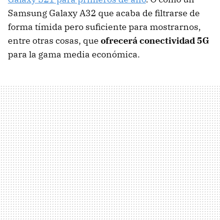
Samsung Galaxy A32 que acaba de filtrarse de
forma tímida pero suficiente para mostrarnos,
entre otras cosas, que
ofrecerá conectividad 5G
para la gama media económica.