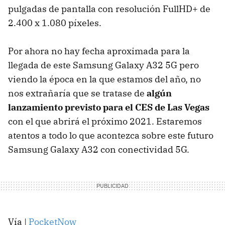
pulgadas de pantalla con resolución FullHD+ de
2.400 x 1.080 píxeles.
Por ahora no hay fecha aproximada para la
llegada de este Samsung Galaxy A32 5G pero
viendo la época en la que estamos del año, no
nos extrañaría que se tratase de
algún
lanzamiento previsto para el CES de Las Vegas
con el que abrirá el próximo 2021. Estaremos
atentos a todo lo que acontezca sobre este futuro
Samsung Galaxy A32 con conectividad 5G.
Vía |
PocketNow