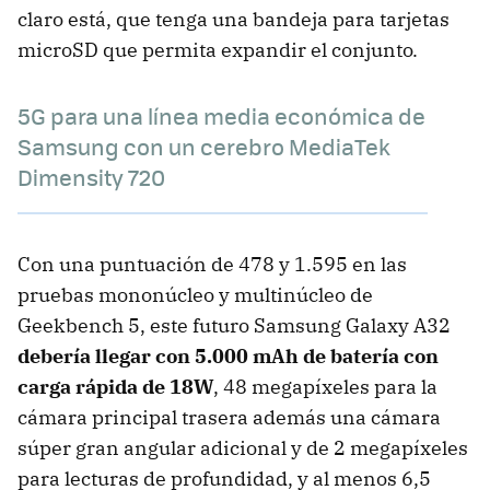
claro está, que tenga una bandeja para tarjetas
microSD que permita expandir el conjunto.
5G para una línea media económica de
Samsung con un cerebro MediaTek
Dimensity 720
Con una puntuación de 478 y 1.595 en las
pruebas mononúcleo y multinúcleo de
Geekbench 5, este futuro Samsung Galaxy A32
debería llegar con 5.000 mAh de batería con
carga rápida de 18W
, 48 megapíxeles para la
cámara principal trasera además una cámara
súper gran angular adicional y de 2 megapíxeles
para lecturas de profundidad, y al menos 6,5