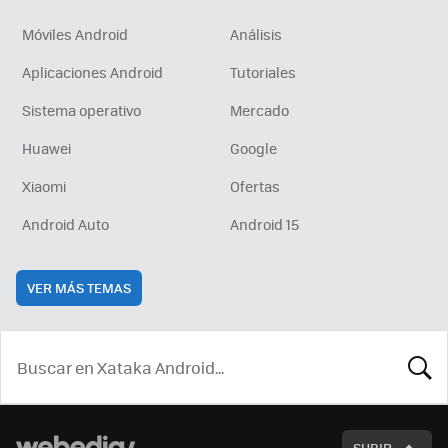
Móviles Android
Análisis
Aplicaciones Android
Tutoriales
Sistema operativo
Mercado
Huawei
Google
Xiaomi
Ofertas
Android Auto
Android 15
VER MÁS TEMAS
BUSCA
SUBIR