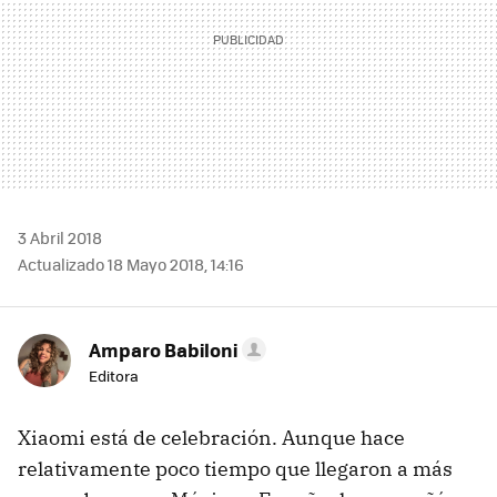
3 Abril 2018
Actualizado 18 Mayo 2018, 14:16
Amparo Babiloni
Editora
Xiaomi está de celebración. Aunque hace
relativamente poco tiempo que llegaron a más