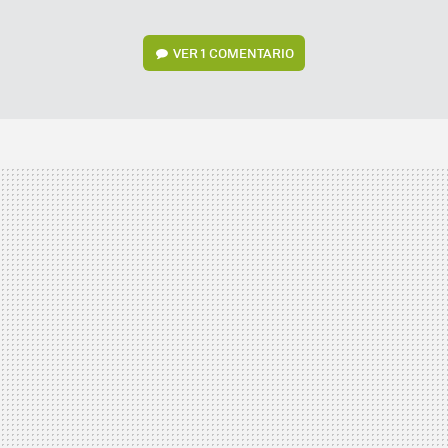
VER
1 COMENTARIO