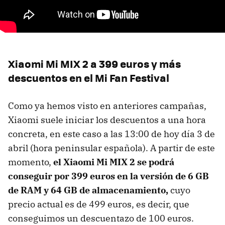
Xiaomi Mi MIX 2 a 399 euros y más
descuentos en el Mi Fan Festival
Como ya hemos visto en anteriores campañas,
Xiaomi suele iniciar los descuentos a una hora
concreta, en este caso a las 13:00 de hoy día 3 de
abril (hora peninsular española). A partir de este
momento,
el Xiaomi Mi MIX 2 se podrá
conseguir por 399 euros en la versión de 6 GB
de RAM y 64 GB de almacenamiento,
cuyo
precio actual es de 499 euros, es decir, que
conseguimos un descuentazo de 100 euros.