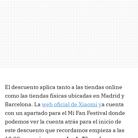
El descuento aplica tanto a las tiendas online
como las tiendas físicas ubicadas en Madrid y
Barcelona. La
web oficial de Xiaomi y
a cuenta
con un apartado para el Mi Fan Festival donde
podemos ver la cuenta atrás para el inicio de
este descuento que recordamos empieza a las