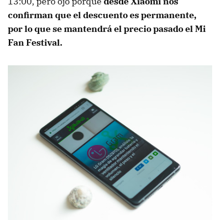
13:00, pero ojo porque
desde Xiaomi nos
confirman que el descuento es permanente,
por lo que se mantendrá el precio pasado el Mi
Fan Festival.