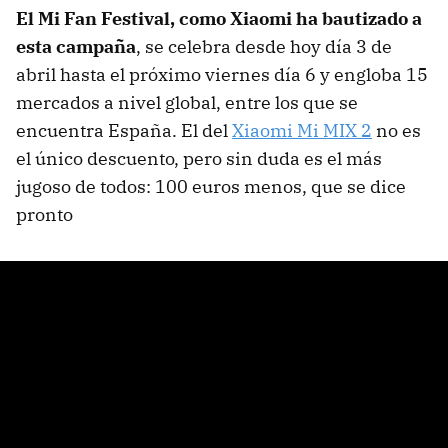
El Mi Fan Festival, como Xiaomi ha bautizado a
esta campaña
, se celebra desde hoy día 3 de
abril hasta el próximo viernes día 6 y engloba 15
mercados a nivel global, entre los que se
encuentra España. El del
Xiaomi Mi MIX 2
no es
el único descuento, pero sin duda es el más
jugoso de todos: 100 euros menos, que se dice
pronto