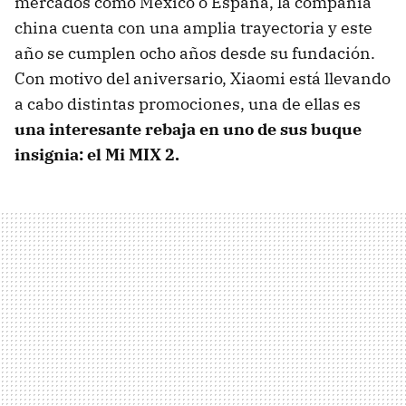
mercados como México o España, la compañía
china cuenta con una amplia trayectoria y este
año se cumplen ocho años desde su fundación.
Con motivo del aniversario, Xiaomi está llevando
a cabo distintas promociones, una de ellas es
una interesante rebaja en uno de sus buque
insignia: el Mi MIX 2.