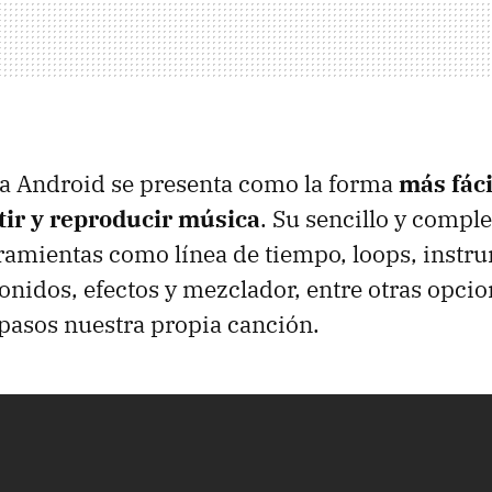
a Android se presenta como la forma
más fáci
tir y reproducir música
. Su sencillo y compl
ramientas como línea de tiempo, loops, instr
onidos, efectos y mezclador, entre otras opcio
pasos nuestra propia canción.