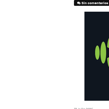
Sin comentarios