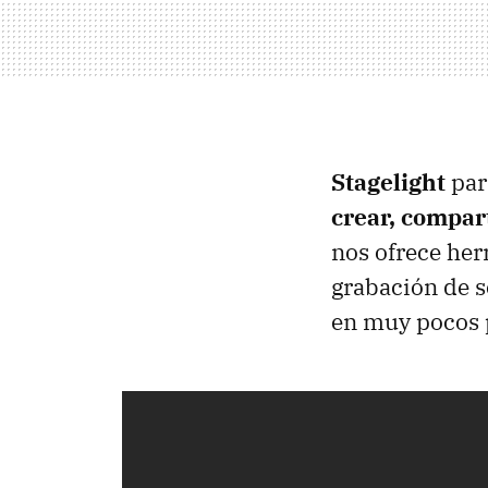
Stagelight
par
crear, compar
nos ofrece her
grabación de s
en muy pocos 