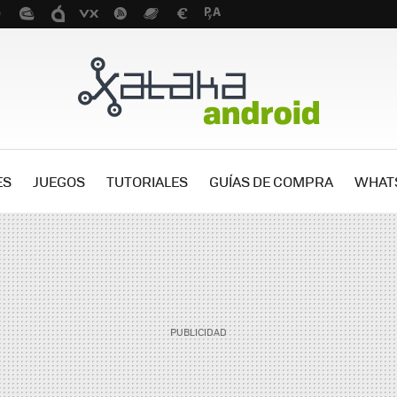
ES
JUEGOS
TUTORIALES
GUÍAS DE COMPRA
WHAT