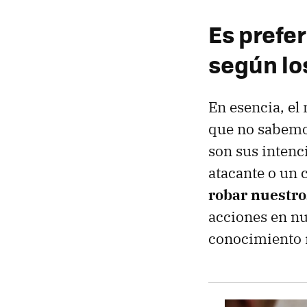
Es prefer
según lo
En esencia, el
que no sabemos
son sus intenc
atacante o un 
robar nuestro
acciones en nu
conocimiento 