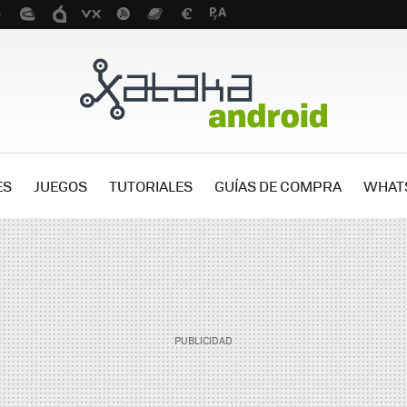
ES
JUEGOS
TUTORIALES
GUÍAS DE COMPRA
WHAT