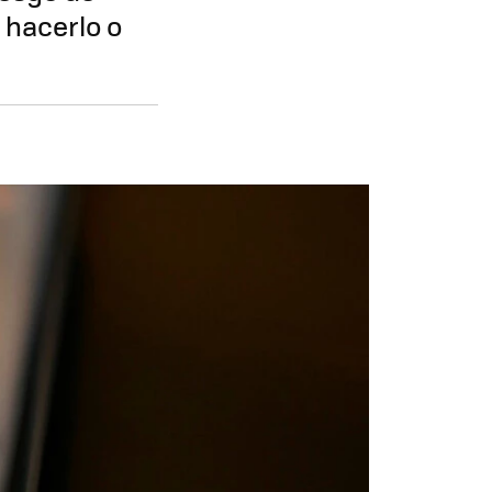
 hacerlo o