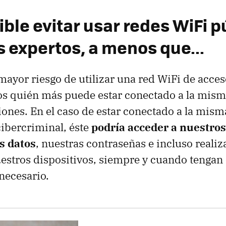
ible evitar usar redes WiFi p
s expertos, a menos que...
 mayor riesgo de utilizar una red WiFi de acces
 quién más puede estar conectado a la misma
iones. En el caso de estar conectado a la mis
cibercriminal, éste
podría acceder a nuestros
s datos
, nuestras contraseñas e incluso realiz
estros dispositivos, siempre y cuando tengan 
necesario.