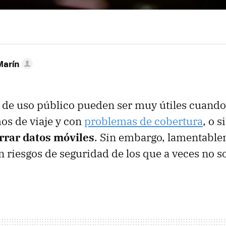
Marín
 de uso público pueden ser muy útiles cuando
os de viaje y con
problemas de cobertura
, o 
rrar datos móviles
. Sin embargo, lamentable
n riesgos de seguridad de los que a veces no 