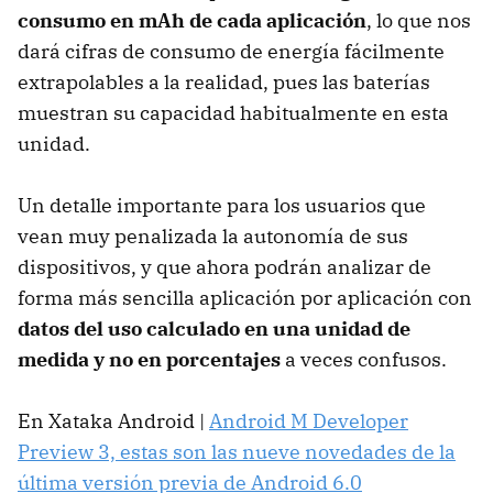
consumo en mAh de cada aplicación
, lo que nos
dará cifras de consumo de energía fácilmente
extrapolables a la realidad, pues las baterías
muestran su capacidad habitualmente en esta
unidad.
Un detalle importante para los usuarios que
vean muy penalizada la autonomía de sus
dispositivos, y que ahora podrán analizar de
forma más sencilla aplicación por aplicación con
datos del uso calculado en una unidad de
medida y no en porcentajes
a veces confusos.
En Xataka Android |
Android M Developer
Preview 3, estas son las nueve novedades de la
última versión previa de Android 6.0