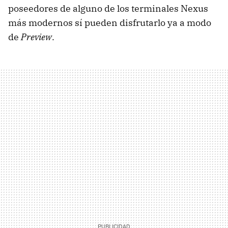
poseedores de alguno de los terminales Nexus
más modernos sí pueden disfrutarlo ya a modo
de
Preview
.