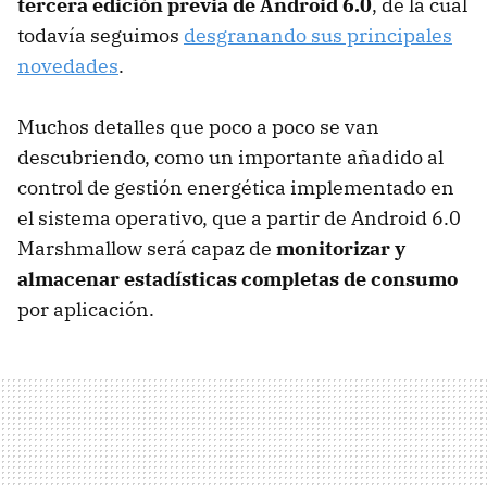
tercera edición previa de Android 6.0
, de la cual
todavía seguimos
desgranando sus principales
novedades
.
Muchos detalles que poco a poco se van
descubriendo, como un importante añadido al
control de gestión energética implementado en
el sistema operativo, que a partir de Android 6.0
Marshmallow será capaz de
monitorizar y
almacenar estadísticas completas de consumo
por aplicación.