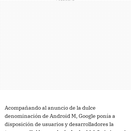
Acompañando al anuncio de la dulce
denominación de Android M, Google ponía a
disposición de usuarios y desarrolladores la