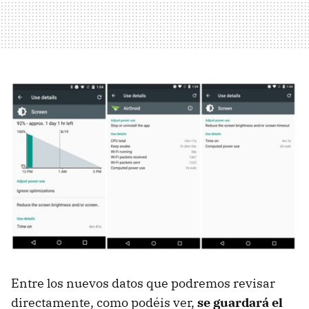
Entre los nuevos datos que podremos revisar
directamente, como podéis ver,
se guardará el