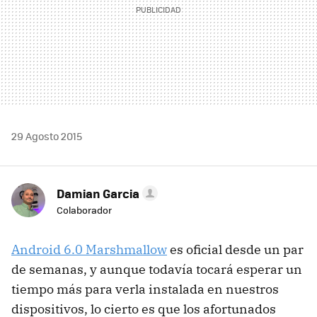
29 Agosto 2015
Damian Garcia
Colaborador
Android 6.0 Marshmallow
es oficial desde un par
de semanas, y aunque todavía tocará esperar un
tiempo más para verla instalada en nuestros
dispositivos, lo cierto es que los afortunados