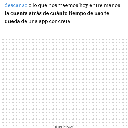
descanso
o lo que nos traemos hoy entre manos:
la cuenta atrás de cuánto tiempo de uso te
queda
de una app concreta.