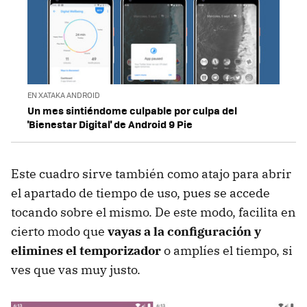
EN XATAKA ANDROID
Un mes sintiéndome culpable por culpa del
'Bienestar Digital' de Android 9 Pie
Este cuadro sirve también como atajo para abrir
el apartado de tiempo de uso, pues se accede
tocando sobre el mismo. De este modo, facilita en
cierto modo que
vayas a la configuración y
elimines el temporizador
o amplíes el tiempo, si
ves que vas muy justo.