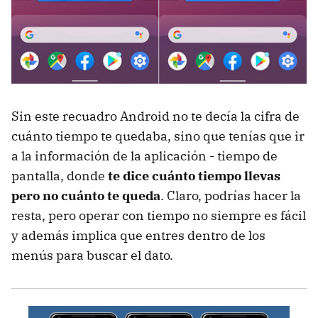
Sin este recuadro Android no te decía la cifra de
cuánto tiempo te quedaba, sino que tenías que ir
a la información de la aplicación - tiempo de
pantalla, donde
te dice cuánto tiempo llevas
pero no cuánto te queda
. Claro, podrías hacer la
resta, pero operar con tiempo no siempre es fácil
y además implica que entres dentro de los
menús para buscar el dato.