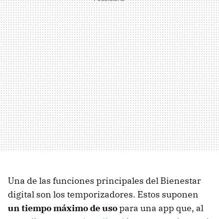
Una de las funciones principales del Bienestar
digital son los temporizadores. Estos suponen
un tiempo máximo de uso
para una app que, al