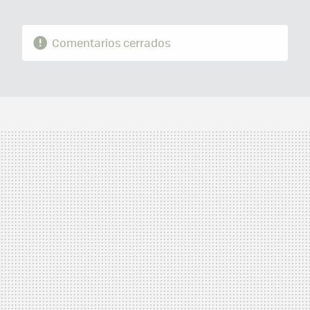
Comentarios cerrados