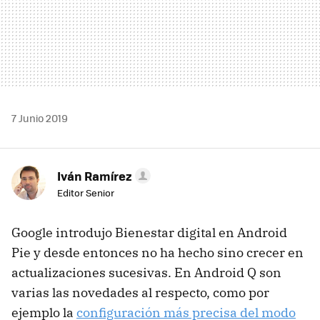
7 Junio 2019
Iván Ramírez
Editor Senior
Google introdujo Bienestar digital en Android
Pie y desde entonces no ha hecho sino crecer en
actualizaciones sucesivas. En Android Q son
varias las novedades al respecto, como por
ejemplo la
configuración más precisa del modo