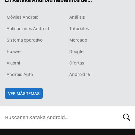
Móviles Android
Análisis
Aplicaciones Android
Tutoriales
Sistema operativo
Mercado
Huawei
Google
Xiaomi
Ofertas
Android Auto
Android 15
VER MÁS TEMAS
BUSCA