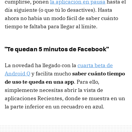
cumplirse, ponen
la aplicación en pausa
hasta el
día siguiente (o que tú lo desactives). Hasta
ahora no había un modo fácil de saber cuánto
tiempo te faltaba para llegar al límite.
"Te quedan 5 minutos de Facebook"
La novedad ha llegado con la
cuarta beta de
Android Q
y facilita mucho
saber cuánto tiempo
de uso te queda en una app
. Para ello,
simplemente necesitas abrir la vista de
aplicaciones Recientes, donde se muestra en un
la parte inferior en un recuadro en azul.