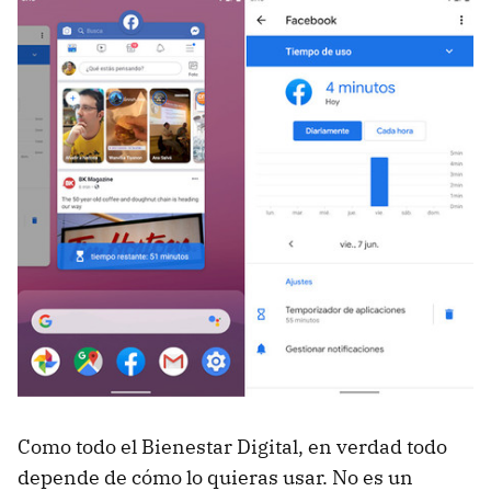
Como todo el Bienestar Digital, en verdad todo
depende de cómo lo quieras usar. No es un