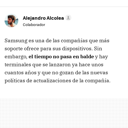
Alejandro Alcolea
Colaborador
Samsung es una de las compañías que más
soporte ofrece para sus dispositivos. Sin
embargo,
el tiempo no pasa en balde
y hay
terminales que se lanzaron ya hace unos
cuantos años y que no gozan de las nuevas
políticas de actualizaciones de la compañía.