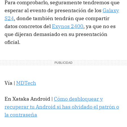
Para comprobarlo, seguramente tendremos que
esperar al evento de presentación de los
Galaxy
S24
, donde también tendrán que compartir
datos concretos del
Exynos 2400
, ya que no es
que dijeran demasiado en su presentación
oficial.
Vía |
MDTech
En Xataka Android |
Cómo desbloquear y
recuperar tu Android si has olvidado el patrón o
la contraseña