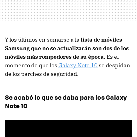
Y los últimos en sumarse a la
lista de móviles
Samsung que no se actualizarán son dos de los
móviles más rompedores de su época
. Es el
momento de que los
Galaxy Note 10
se despidan
de los parches de seguridad.
Se acabó lo que se daba para los Galaxy
Note 10