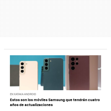
EN XATAKA ANDROID
Estos son los móviles Samsung que tendrán cuatro
años de actualizaciones