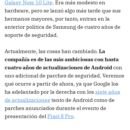
Galaxy Note 10 Lite
. Era más modesto en
hardware, pero se lanzó algo más tarde que sus
hermanos mayores, por tanto, entran en la
anterior política de Samsung de cuatro años de
soporte de seguridad.
Actualmente, las cosas han cambiado.
La
compañía es de las más ambiciosas con hasta
cuatro años de actualizaciones de Android
con
uno adicional de parches de seguridad. Veremos
qué ocurre a partir de ahora, ya que Google los
ha adelantado por la derecha con los
siete años
de actualizaciones
tanto de Android como de
parches anunciados durante el evento de
presentación del
Pixel 8 Pro
.