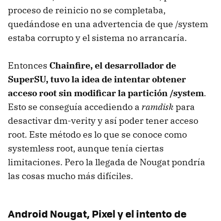
proceso de reinicio no se completaba,
quedándose en una advertencia de que /system
estaba corrupto y el sistema no arrancaría.
Entonces
Chainfire, el desarrollador de
SuperSU, tuvo la idea de intentar obtener
acceso root sin modificar la partición /system
.
Esto se conseguía accediendo a
ramdisk
para
desactivar dm-verity y así poder tener acceso
root. Este método es lo que se conoce como
systemless root, aunque tenía ciertas
limitaciones. Pero la llegada de Nougat pondría
las cosas mucho más difíciles.
Android Nougat, Pixel y el intento de