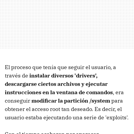
El proceso que tenía que seguir el usuario, a
través de
instalar diversos 'drivers',
descargarse ciertos archivos y ejecutar
instrucciones en la ventana de comandos
, era
conseguir
modificar la partición /system
para
obtener el acceso root tan deseado. Es decir, el
usuario estaba ejecutando una serie de 'exploits'.