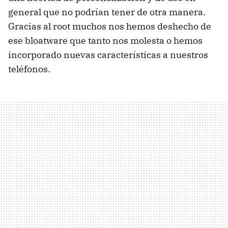
general que no podrían tener de otra manera.
Gracias al root muchos nos hemos deshecho de
ese bloatware que tanto nos molesta o hemos
incorporado nuevas características a nuestros
teléfonos.