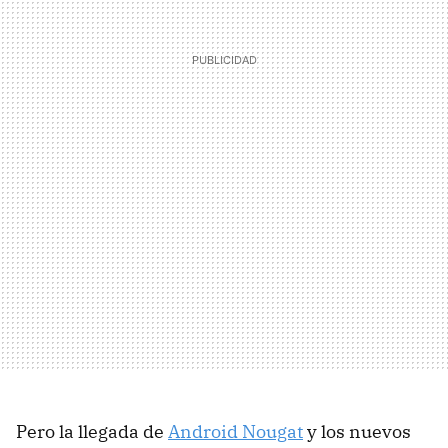
Pero la llegada de
Android Nougat
y los nuevos