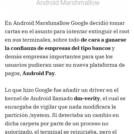
En Android Marshmallow Google decidió tomar
cartas en el asunto para intentar extinguir el root
en sus terminales, sobre todo
de cara a ganarse
la confianza de empresas del tipo bancos
y
demás empresas importantes para que los
usuarios pudieran usar su nueva plataforma de
pagos,
Android Pay
.
Lo que hizo Google fue añadir un driver en el
kernel de Android llamado
dm-verity
, el cual se
encargaba de vigilar que nada modificara la
partición /system. Si detectaba un cambio en
dicha carpeta por parte de un proceso no
autorizado, el terminal se reiniciaba, pero el