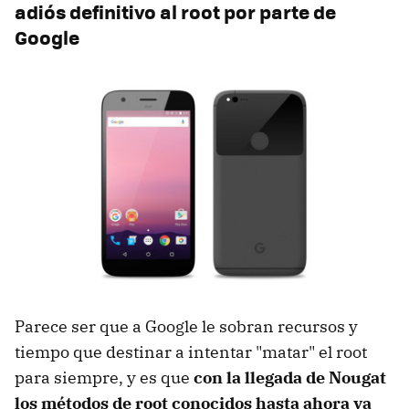
adiós definitivo al root por parte de
Google
Parece ser que a Google le sobran recursos y
tiempo que destinar a intentar "matar" el root
para siempre, y es que
con la llegada de Nougat
los métodos de root conocidos hasta ahora ya