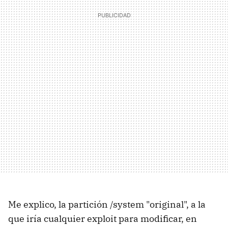
Me explico, la partición /system "original", a la
que iría cualquier exploit para modificar, en