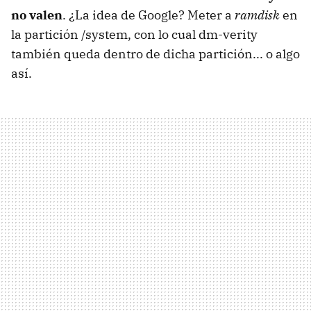
no valen
. ¿La idea de Google? Meter a
ramdisk
en
la partición /system, con lo cual dm-verity
también queda dentro de dicha partición... o algo
así.