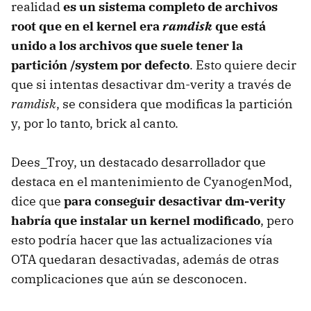
realidad
es un sistema completo de archivos
root que en el kernel era
ramdisk
que está
unido a los archivos que suele tener la
partición /system por defecto
. Esto quiere decir
que si intentas desactivar dm-verity a través de
ramdisk
, se considera que modificas la partición
y, por lo tanto, brick al canto.
Dees_Troy, un destacado desarrollador que
destaca en el mantenimiento de CyanogenMod,
dice que
para conseguir desactivar dm-verity
habría que instalar un kernel modificado
, pero
esto podría hacer que las actualizaciones vía
OTA quedaran desactivadas, además de otras
complicaciones que aún se desconocen.