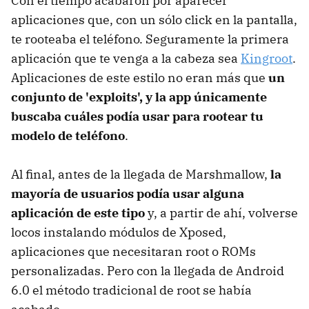
Con el tiempo acabaron por aparecer
aplicaciones que, con un sólo click en la pantalla,
te rooteaba el teléfono. Seguramente la primera
aplicación que te venga a la cabeza sea
Kingroot
.
Aplicaciones de este estilo no eran más que
un
conjunto de 'exploits', y la app únicamente
buscaba cuáles podía usar para rootear tu
modelo de teléfono
.
Al final, antes de la llegada de Marshmallow,
la
mayoría de usuarios podía usar alguna
aplicación de este tipo
y, a partir de ahí, volverse
locos instalando módulos de Xposed,
aplicaciones que necesitaran root o ROMs
personalizadas. Pero con la llegada de Android
6.0 el método tradicional de root se había