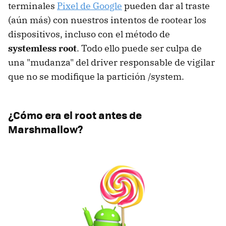
terminales
Pixel de Google
pueden dar al traste
(aún más) con nuestros intentos de rootear los
dispositivos, incluso con el método de
systemless root
. Todo ello puede ser culpa de
una "mudanza" del driver responsable de vigilar
que no se modifique la partición /system.
¿Cómo era el root antes de
Marshmallow?