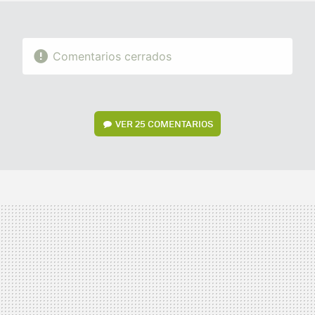
Comentarios cerrados
VER
25 COMENTARIOS