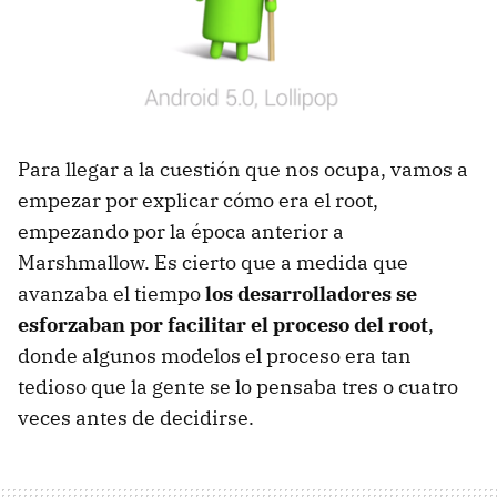
Para llegar a la cuestión que nos ocupa, vamos a
empezar por explicar cómo era el root,
empezando por la época anterior a
Marshmallow. Es cierto que a medida que
avanzaba el tiempo
los desarrolladores se
esforzaban por facilitar el proceso del root
,
donde algunos modelos el proceso era tan
tedioso que la gente se lo pensaba tres o cuatro
veces antes de decidirse.