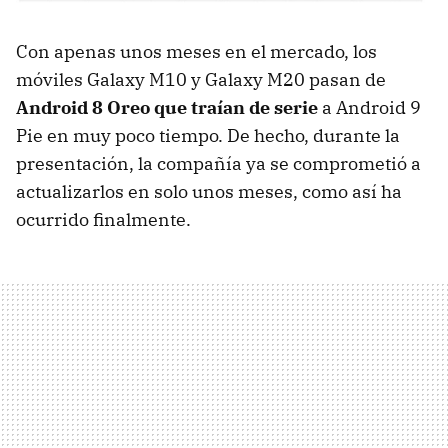
Con apenas unos meses en el mercado, los
móviles Galaxy M10 y Galaxy M20 pasan de
Android 8 Oreo que traían de serie
a Android 9
Pie en muy poco tiempo. De hecho, durante la
presentación, la compañía ya se comprometió a
actualizarlos en solo unos meses, como así ha
ocurrido finalmente.