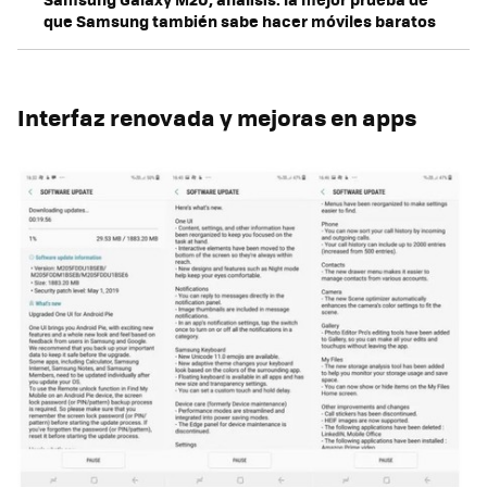
que Samsung también sabe hacer móviles baratos
Interfaz renovada y mejoras en apps