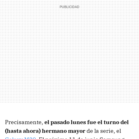
Precisamente,
el pasado lunes fue el turno del
(hasta ahora) hermano mayor
de la serie, el