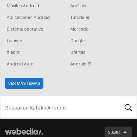
Móviles Android
Análisis
Aplicaciones Android
Tutoriales
Sistema operativo
Mercado
Huawei
Google
Xiaomi
Ofertas
Android Auto
Android 15
VER MÁS TEMAS
BUSCA
SUBIR