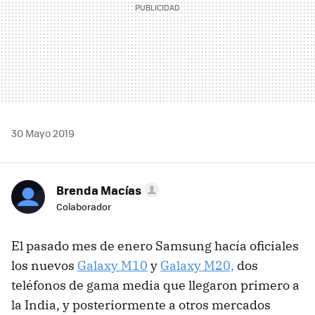
30 Mayo 2019
Brenda Macías
Colaborador
El pasado mes de enero Samsung hacía oficiales
los nuevos
Galaxy M10
y
Galaxy M20,
dos
teléfonos de gama media que llegaron primero a
la India, y posteriormente a otros mercados