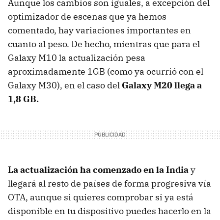
Aunque los cambios son iguales, a excepción del
optimizador de escenas que ya hemos
comentado, hay variaciones importantes en
cuanto al peso. De hecho, mientras que para el
Galaxy M10 la actualización pesa
aproximadamente 1GB (como ya ocurrió con el
Galaxy M30), en el caso del
Galaxy M20 llega a
1,8 GB.
La actualización ha comenzado en la India
y
llegará al resto de países de forma progresiva vía
OTA, aunque si quieres comprobar si ya está
disponible en tu dispositivo puedes hacerlo en la