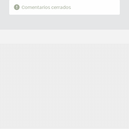
Comentarios cerrados