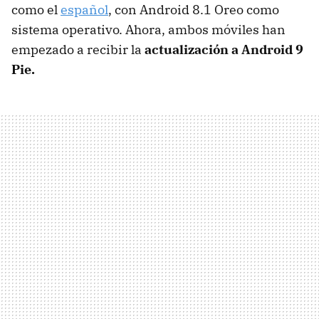
como el
español
, con Android 8.1 Oreo como
sistema operativo. Ahora, ambos móviles han
empezado a recibir la
actualización a Android 9
Pie.