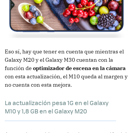
Eso sí, hay que tener en cuenta que mientras el
Galaxy M20 y el Galaxy M30 cuentan con la
función de
optimizador de escena en la cámara
con esta actualización, el M10 queda al margen y
no cuenta con esta mejora.
La actualización pesa 1G en el Galaxy
M10 y 1,8 GB en el Galaxy M20