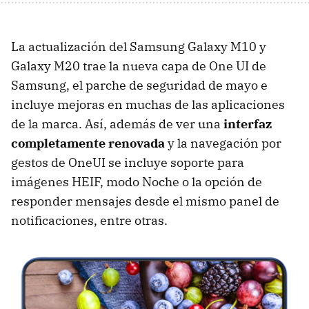
La actualización del Samsung Galaxy M10 y
Galaxy M20 trae la nueva capa de One UI de
Samsung, el parche de seguridad de mayo e
incluye mejoras en muchas de las aplicaciones
de la marca. Así, además de ver una
interfaz
completamente renovada
y la navegación por
gestos de OneUI se incluye soporte para
imágenes HEIF, modo Noche o la opción de
responder mensajes desde el mismo panel de
notificaciones, entre otras.