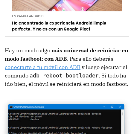
EN XATAKA ANDROID
He encontrado la experiencia Android limpia
perfecta. Y no es con un Google Pixel
Hay un modo algo
más universal de reiniciar en
modo fastboot: con ADB
. Para ello deberás
conectarte a tu móvil con ADB
y luego ejecutar el
comando
. Si todo ha
adb reboot bootloader
ido bien, el móvil se reiniciará en modo fastboot.