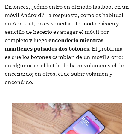
Entonces, ¿cómo entro en el modo fastboot en un
móvil Android? La respuesta, como es habitual
en Android, no es sencilla. Un modo clásico y
sencillo de hacerlo es apagar el móvil por
completo y luego
encenderlo mientras
mantienes pulsados dos botones
. El problema
es que los botones cambian de un móvil a otro:
en algunos es el botón de bajar volumen y el de
encendido; en otros, el de subir volumen y
encendido.