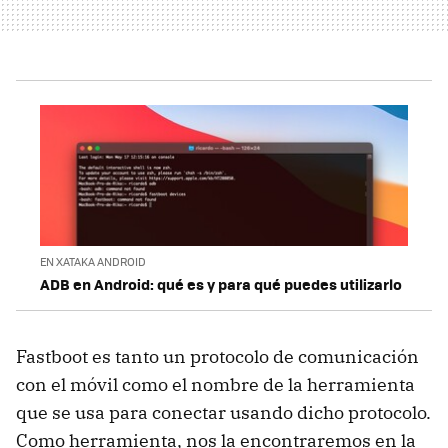
EN XATAKA ANDROID
ADB en Android: qué es y para qué puedes utilizarlo
Fastboot es tanto un protocolo de comunicación
con el móvil como el nombre de la herramienta
que se usa para conectar usando dicho protocolo.
Como herramienta, nos la encontraremos en la