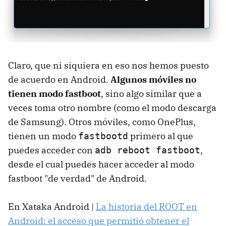
Claro, que ni siquiera en eso nos hemos puesto
de acuerdo en Android.
Algunos móviles no
tienen modo fastboot
, sino algo similar que a
veces toma otro nombre (como el modo descarga
de Samsung). Otros móviles, como OnePlus,
tienen un modo
primero al que
fastbootd
puedes acceder con
,
adb reboot fastboot
desde el cual puedes hacer acceder al modo
fastboot "de verdad" de Android.
En Xataka Android |
La historia del ROOT en
Android: el acceso que permitió obtener el