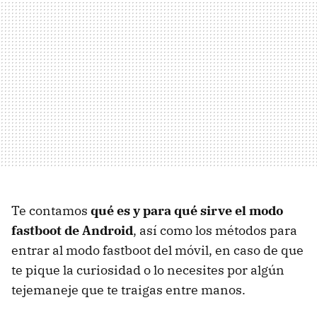
Te contamos
qué es y para qué sirve el modo
fastboot de Android
, así como los métodos para
entrar al modo fastboot del móvil, en caso de que
te pique la curiosidad o lo necesites por algún
tejemaneje que te traigas entre manos.