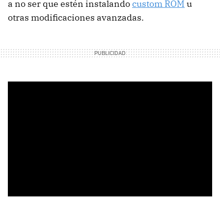
a no ser que estén instalando
custom ROM
u
otras modificaciones avanzadas.