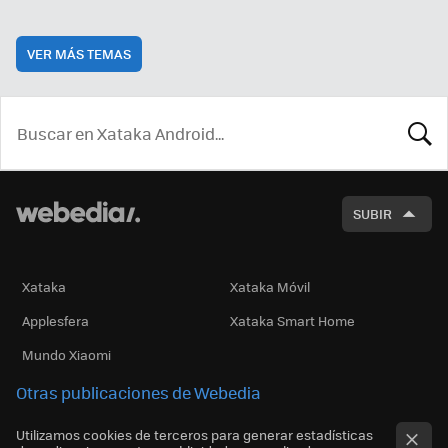
VER MÁS TEMAS
BUSCA
SUBIR
Xataka
Xataka Móvil
Applesfera
Xataka Smart Home
Mundo Xiaomi
Otras publicaciones de Webedia
Utilizamos cookies de terceros para generar estadísticas