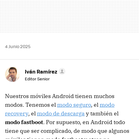
4 Junio 2025
Iván Ramírez
Editor Senior
Nuestros móviles Android tienen muchos
modos. Tenemos el
modo seguro
, el
modo
recovery
, el
modo de descarga
y también el
modo fastboot
. Por supuesto, en Android todo
tiene que ser complicado, de modo que algunos