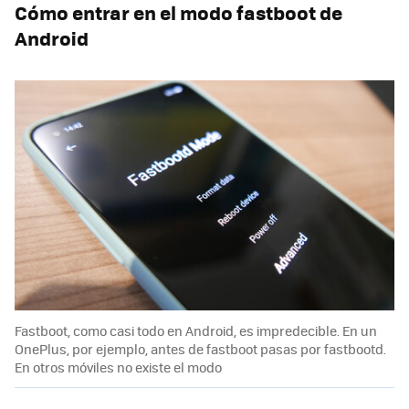
Cómo entrar en el modo fastboot de
Android
Fastboot, como casi todo en Android, es impredecible. En un
OnePlus, por ejemplo, antes de fastboot pasas por fastbootd.
En otros móviles no existe el modo