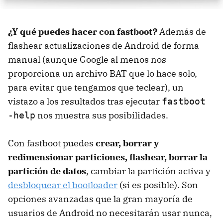
¿Y qué puedes hacer con fastboot?
Además de
flashear actualizaciones de Android de forma
manual (aunque Google al menos nos
proporciona un archivo BAT que lo hace solo,
para evitar que tengamos que teclear), un
vistazo a los resultados tras ejecutar
fastboot
nos muestra sus posibilidades.
-help
Con fastboot puedes
crear, borrar y
redimensionar particiones, flashear, borrar la
partición de datos
, cambiar la partición activa y
desbloquear el bootloader
(si es posible). Son
opciones avanzadas que la gran mayoría de
usuarios de Android no necesitarán usar nunca,