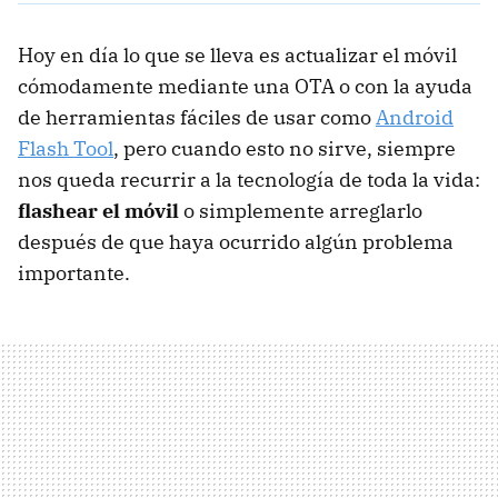
Hoy en día lo que se lleva es actualizar el móvil
cómodamente mediante una OTA o con la ayuda
de herramientas fáciles de usar como
Android
Flash Tool
, pero cuando esto no sirve, siempre
nos queda recurrir a la tecnología de toda la vida:
flashear el móvil
o simplemente arreglarlo
después de que haya ocurrido algún problema
importante.