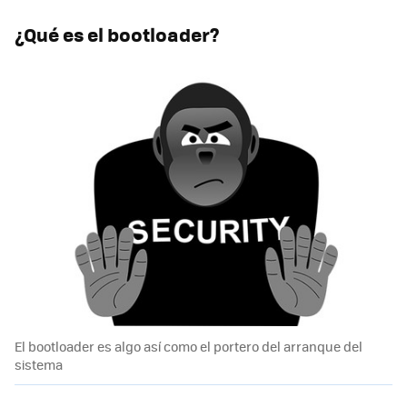
¿Qué es el bootloader?
El bootloader es algo así como el portero del arranque del
sistema