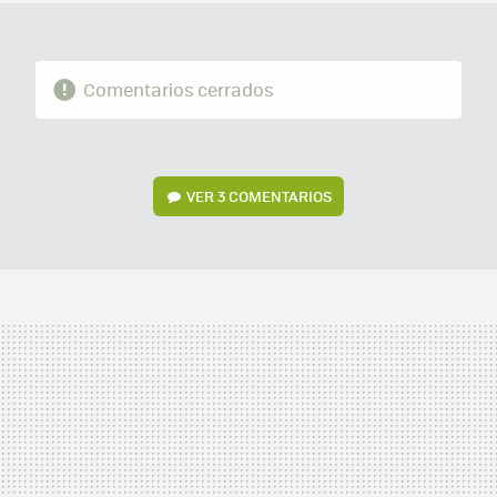
Comentarios cerrados
VER
3 COMENTARIOS