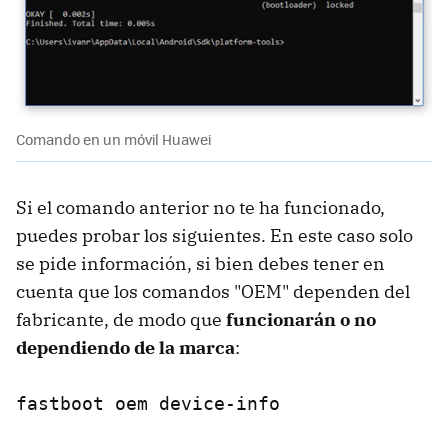
Comando en un móvil Huawei
Si el comando anterior no te ha funcionado,
puedes probar los siguientes. En este caso solo
se pide información, si bien debes tener en
cuenta que los comandos "OEM" dependen del
fabricante, de modo que
funcionarán o no
dependiendo de la marca
:
fastboot oem device-info