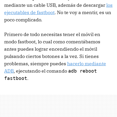
mediante un cable USB, además de descargar
los
ejecutables de fastboot
. No te voy a mentir, es un
poco complicado.
Primero de todo necesitas tener el móvil en
modo fastboot, lo cual como comentábamos
antes puedes lograr encendiendo el móvil
pulsando ciertos botones a la vez. Si tienes
problemas, siempre puedes
hacerlo mediante
ADB
, ejecutando el comando
adb reboot
.
fastboot