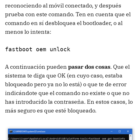
reconociendo al móvil conectado, y después
prueba con este comando. Ten en cuenta que el
comando en sí desbloquea el bootloader, o al
menos lo intenta:
fastboot oem unlock
A continuación pueden
pasar dos cosas
. Que el
sistema te diga que OK (en cuyo caso, estaba
bloqueado pero ya no lo está) o que te de error
indicándote que el comando no existe o que no
has introducido la contraseña. En estos casos, lo
más seguro es que esté bloqueado.