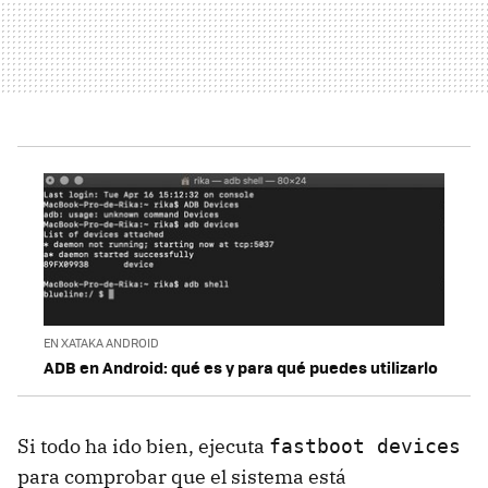
EN XATAKA ANDROID
ADB en Android: qué es y para qué puedes utilizarlo
Si todo ha ido bien, ejecuta
fastboot devices
para comprobar que el sistema está