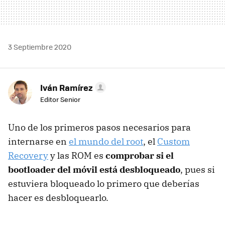
3 Septiembre 2020
Iván Ramírez
Editor Senior
Uno de los primeros pasos necesarios para
internarse en
el mundo del root
, el
Custom
Recovery
y las ROM es
comprobar si el
bootloader del móvil está desbloqueado
, pues si
estuviera bloqueado lo primero que deberías
hacer es desbloquearlo.