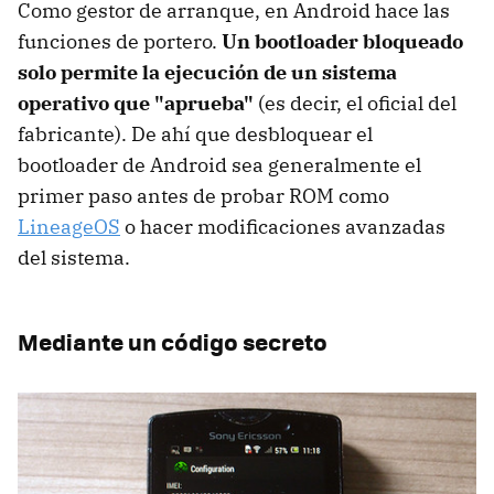
Como gestor de arranque, en Android hace las
funciones de portero.
Un bootloader bloqueado
solo permite la ejecución de un sistema
operativo que "aprueba"
(es decir, el oficial del
fabricante). De ahí que desbloquear el
bootloader de Android sea generalmente el
primer paso antes de probar ROM como
LineageOS
o hacer modificaciones avanzadas
del sistema.
Mediante un código secreto