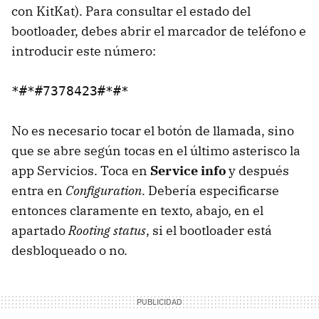
con KitKat). Para consultar el estado del
bootloader, debes abrir el marcador de teléfono e
introducir este número:
*#*#7378423#*#*
No es necesario tocar el botón de llamada, sino
que se abre según tocas en el último asterisco la
app Servicios. Toca en
Service info
y después
entra en
Configuration
. Debería especificarse
entonces claramente en texto, abajo, en el
apartado
Rooting status
, si el bootloader está
desbloqueado o no.