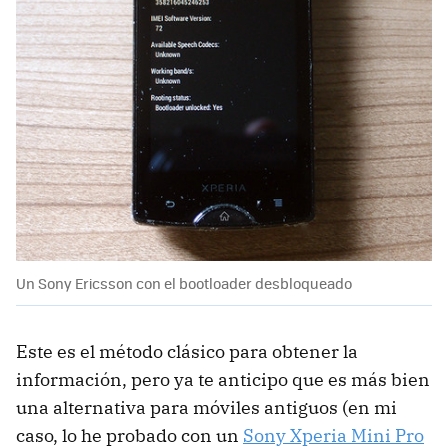
Un Sony Ericsson con el bootloader desbloqueado
Este es el método clásico para obtener la
información, pero ya te anticipo que es más bien
una alternativa para móviles antiguos (en mi
caso, lo he probado con un
Sony Xperia Mini Pro