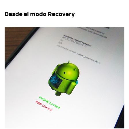
Desde el modo Recovery