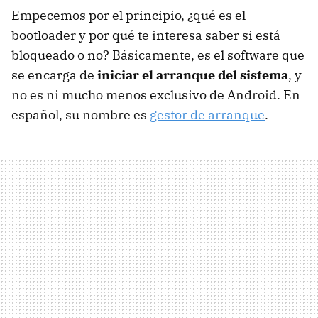
Empecemos por el principio, ¿qué es el
bootloader y por qué te interesa saber si está
bloqueado o no? Básicamente, es el software que
se encarga de
iniciar el arranque del sistema
, y
no es ni mucho menos exclusivo de Android. En
español, su nombre es
gestor de arranque
.