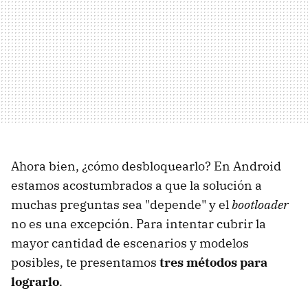
Ahora bien, ¿cómo desbloquearlo? En Android
estamos acostumbrados a que la solución a
muchas preguntas sea "depende" y el
bootloader
no es una excepción. Para intentar cubrir la
mayor cantidad de escenarios y modelos
posibles, te presentamos
tres métodos para
lograrlo
.