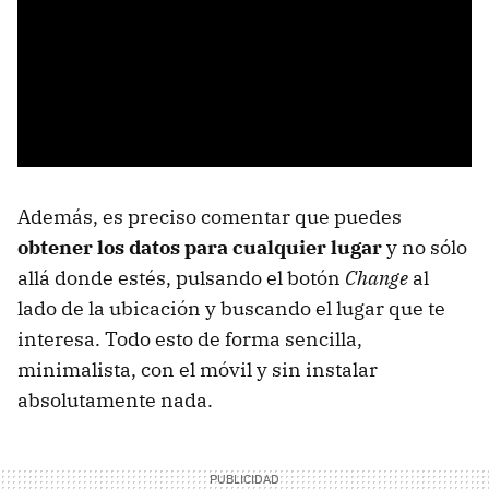
Además, es preciso comentar que puedes
obtener los datos para cualquier lugar
y no sólo
allá donde estés, pulsando el botón
Change
al
lado de la ubicación y buscando el lugar que te
interesa. Todo esto de forma sencilla,
minimalista, con el móvil y sin instalar
absolutamente nada.