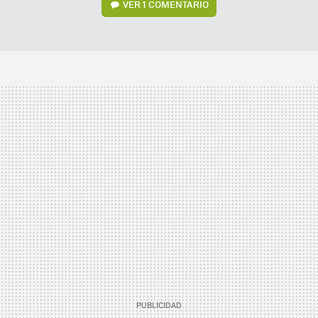
VER
1 COMENTARIO