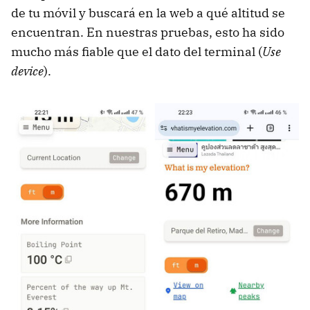
de tu móvil y buscará en la web a qué altitud se
encuentran. En nuestras pruebas, esto ha sido
mucho más fiable que el dato del terminal (
Use
device
).