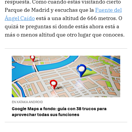
respuesta. Como cuando estás visitando cierto
Parque de Madrid y escuchas que la
Fuente del
Ángel Caído
está a una altitud de 666 metros. O
quizá te preguntas si donde estás ahora está a
más o menos altitud que otro lugar que conoces.
EN XATAKA ANDROID
Google Maps a fondo: guía con 38 trucos para
aprovechar todas sus funciones