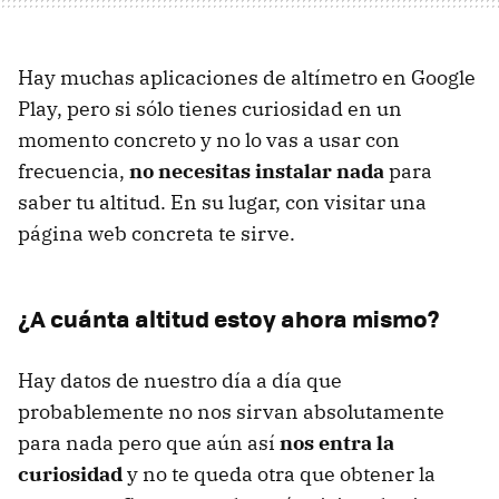
Hay muchas aplicaciones de altímetro en Google
Play, pero si sólo tienes curiosidad en un
momento concreto y no lo vas a usar con
frecuencia,
no necesitas instalar nada
para
saber tu altitud. En su lugar, con visitar una
página web concreta te sirve.
¿A cuánta altitud estoy ahora mismo?
Hay datos de nuestro día a día que
probablemente no nos sirvan absolutamente
para nada pero que aún así
nos entra la
curiosidad
y no te queda otra que obtener la