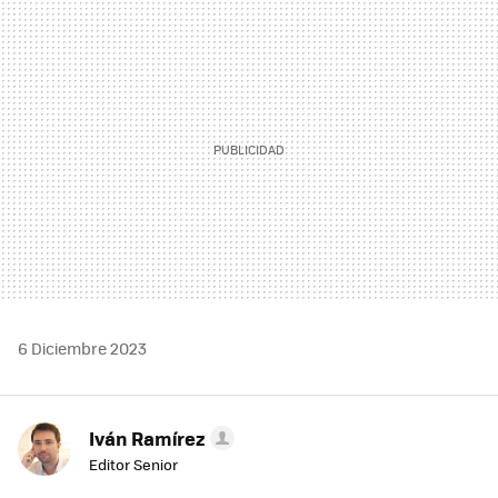
MAIL
6 Diciembre 2023
Iván Ramírez
Editor Senior