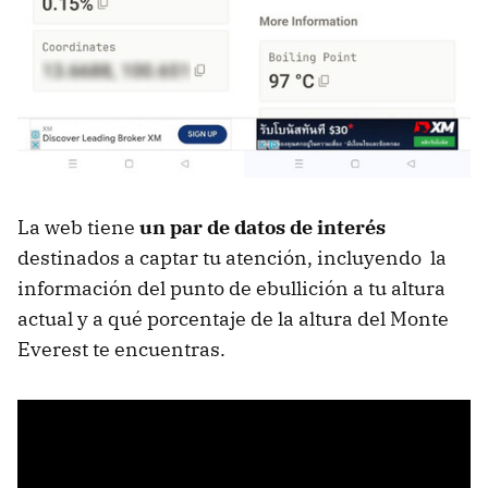
La web tiene
un par de datos de interés
destinados a captar tu atención, incluyendo la
información del punto de ebullición a tu altura
actual y a qué porcentaje de la altura del Monte
Everest te encuentras.