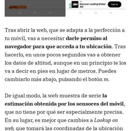
Tras abrir la web, que se adapta a la perfección a
tu móvil, vas a necesitar
darle permiso al
navegador para que acceda a tu ubicación
. Tras
hacerlo, en unos pocos segundos vas a obtener
los datos de altitud, aunque en un principio te los
va a decir en pies en lugar de metros. Puedes
cambiarlo más abajo, pulsando el botón
m
.
De igual modo, la web muestra de serie
la
estimación obtenida por los sensores del móvil
,
que no tiene por qué ser especialmente precisa.
En su lugar, es mejor que cambies a
Lookup on
web,
que tomará las coordinadas de la ubicación