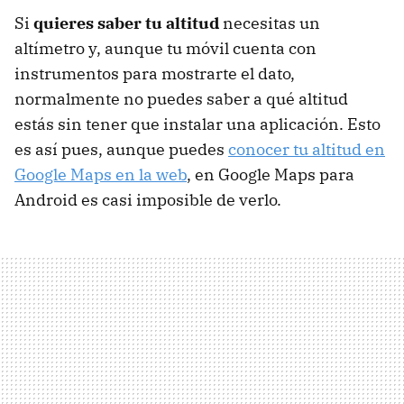
Si
quieres saber tu altitud
necesitas un
altímetro y, aunque tu móvil cuenta con
instrumentos para mostrarte el dato,
normalmente no puedes saber a qué altitud
estás sin tener que instalar una aplicación. Esto
es así pues, aunque puedes
conocer tu altitud en
Google Maps en la web
, en Google Maps para
Android es casi imposible de verlo.