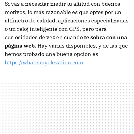
Si vas a necesitar medir tu altitud con buenos
motivos, lo más razonable es que optes por un
altímetro de calidad, aplicaciones especializadas
o un reloj inteligente con GPS, pero para
curiosidades de vez en cuando
te sobra con una
página web
. Hay varias disponibles, y de las que
hemos probado una buena opción es
https://whatismyelevation.com
.