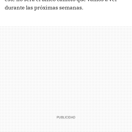
durante las próximas semanas.