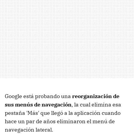
Google está probando una
reorganización de
sus menús de navegación
, la cual elimina esa
pestaña 'Más' que llegó a la aplicación cuando
hace un par de años eliminaron el menú de
navegación lateral.