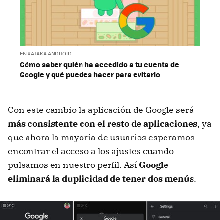
EN XATAKA ANDROID
Cómo saber quién ha accedido a tu cuenta de
Google y qué puedes hacer para evitarlo
Con este cambio la aplicación de Google será
más consistente con el resto de aplicaciones
, ya
que ahora la mayoría de usuarios esperamos
encontrar el acceso a los ajustes cuando
pulsamos en nuestro perfil. Así
Google
eliminará la duplicidad de tener dos menús
.