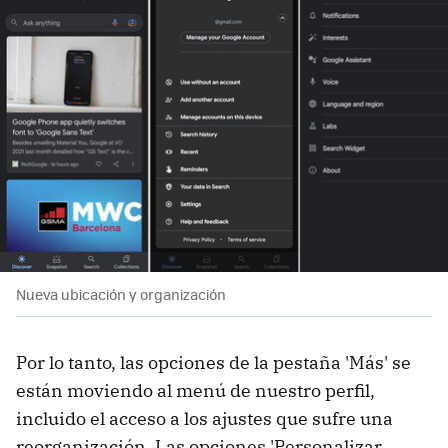
Nueva ubicación y organización
Por lo tanto, las opciones de la pestaña 'Más' se
están moviendo al menú de nuestro perfil,
incluido el acceso a los ajustes que sufre una
reorganización. Las opciones 'Personalizar