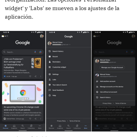
widget' y 'Labs' se mueven a los ajustes de la
aplicación.