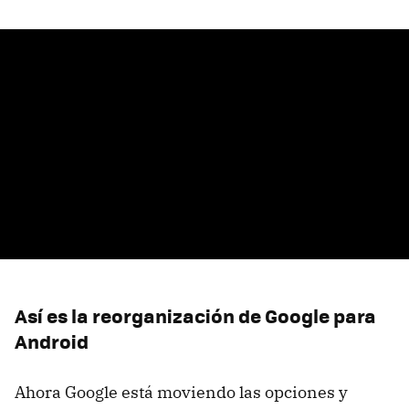
Así es la reorganización de Google para
Android
Ahora Google está moviendo las opciones y