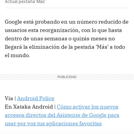
Actual pestaña 'Más'
Google está probando en un número reducido de
usuarios esta reorganización, con lo que hasta
dentro de unas semanas o quizás meses no
llegará la eliminación de la pestaña 'Más' a todo
el mundo.
Vía |
Android Police
En Xataka Android |
Cómo activar los nuevos
accesos directos del Asistente de Google para
usar por voz tus aplicaciones favoritas