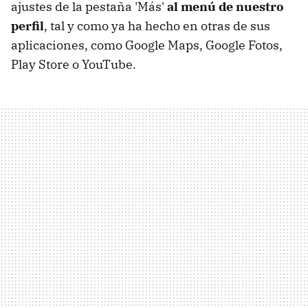
ajustes de la pestaña 'Más'
al menú de nuestro
perfil
, tal y como ya ha hecho en otras de sus
aplicaciones, como Google Maps, Google Fotos,
Play Store o YouTube.