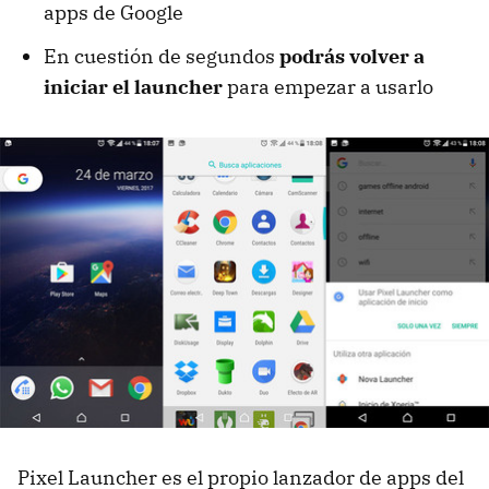
apps de Google
En cuestión de segundos
podrás volver a
iniciar el launcher
para empezar a usarlo
Pixel Launcher es el propio lanzador de apps del