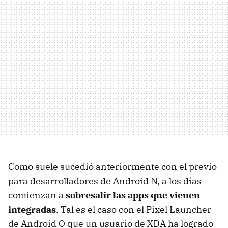
Como suele sucedió anteriormente con el previo
para desarrolladores de Android N, a los días
comienzan a
sobresalir las apps que vienen
integradas
. Tal es el caso con el Pixel Launcher
de Android O que un usuario de XDA ha logrado