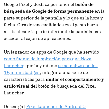
Google Pixel y destaca por tener el
botón de
búsqueda de Google de forma permanente
en la
parte superior de la pantalla y lo que es la hora y
fecha. Otra de sus cualidades es el gesto hacia
arriba desde la parte inferior de la pantalla para
acceder al cajón de aplicaciones.
Un lanzador de apps de Google que ha servido
como fuente de inspiración para que Nova
Launcher
, que hoy mismo
se actualizó con los
'Dynamic badges'
, integrara una serie de
características para
imitar el comportamiento y
estilo visual
del botón de búsqueda del Pixel
Launcher.
Descarga |
Pixel Launcher de Android O