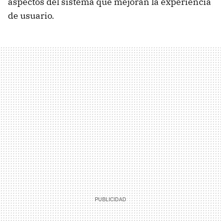
aspectos del sistema que mejoran la experiencia
de usuario.