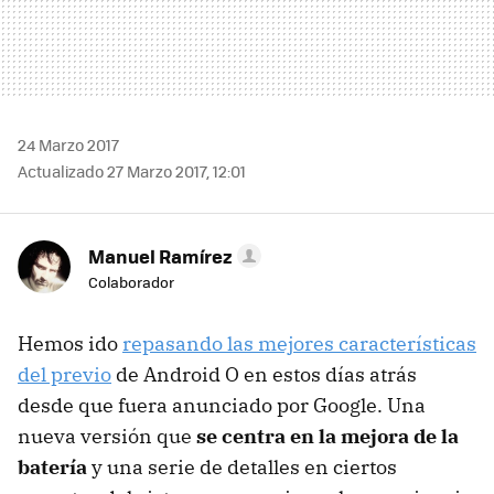
24 Marzo 2017
Actualizado 27 Marzo 2017, 12:01
Manuel Ramírez
Colaborador
Hemos ido
repasando las mejores características
del previo
de Android O en estos días atrás
desde que fuera anunciado por Google. Una
nueva versión que
se centra en la mejora de la
batería
y una serie de detalles en ciertos