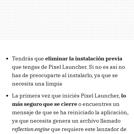
Tendrás que
eliminar la instalación previa
que tengas de Pixel Launcher. Si no es así no
has de preocuparte al instalarlo, ya que se
necesita una limpia
La primera vez que iniciés Pixel Launcher,
lo
más seguro que se cierre
o encuentres un
mensaje de que se ha reiniciado la aplicación,
ya que necesita genera un archivo llamado
reflection.engine
que requiere este lanzador de