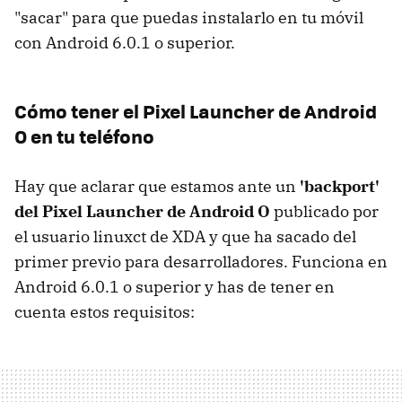
"sacar" para que puedas instalarlo en tu móvil
con Android 6.0.1 o superior.
Cómo tener el Pixel Launcher de Android
O en tu teléfono
Hay que aclarar que estamos ante un
'backport'
del Pixel Launcher de Android O
publicado por
el usuario linuxct de XDA y que ha sacado del
primer previo para desarrolladores. Funciona en
Android 6.0.1 o superior y has de tener en
cuenta estos requisitos: