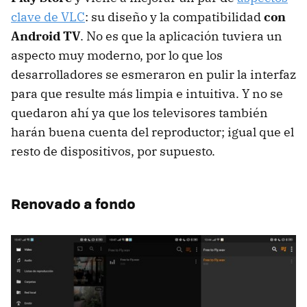
clave de VLC
: su diseño y la compatibilidad
con
Android TV
. No es que la aplicación tuviera un
aspecto muy moderno, por lo que los
desarrolladores se esmeraron en pulir la interfaz
para que resulte más limpia e intuitiva. Y no se
quedaron ahí ya que los televisores también
harán buena cuenta del reproductor; igual que el
resto de dispositivos, por supuesto.
Renovado a fondo