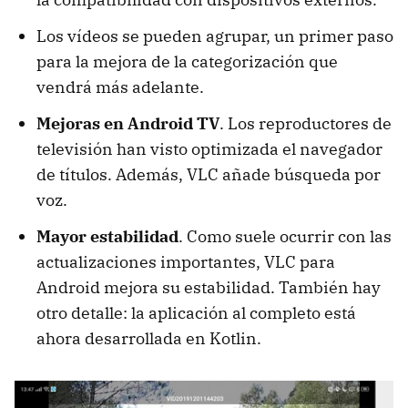
Los vídeos se pueden agrupar, un primer paso
para la mejora de la categorización que
vendrá más adelante.
Mejoras en Android TV
. Los reproductores de
televisión han visto optimizada el navegador
de títulos. Además, VLC añade búsqueda por
voz.
Mayor estabilidad
. Como suele ocurrir con las
actualizaciones importantes, VLC para
Android mejora su estabilidad. También hay
otro detalle: la aplicación al completo está
ahora desarrollada en Kotlin.