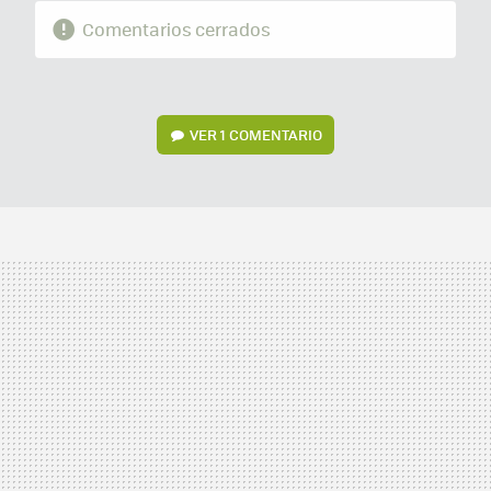
Comentarios cerrados
VER
1 COMENTARIO