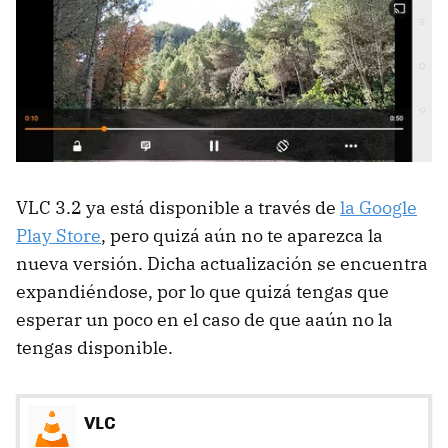
VLC 3.2 ya está disponible a través de
la Google
Play Store
, pero quizá aún no te aparezca la
nueva versión. Dicha actualización se encuentra
expandiéndose, por lo que quizá tengas que
esperar un poco en el caso de que aaún no la
tengas disponible.
VLC