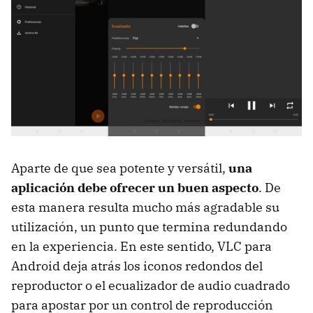
Aparte de que sea potente y versátil,
una
aplicación debe ofrecer un buen aspecto
. De
esta manera resulta mucho más agradable su
utilización, un punto que termina redundando
en la experiencia. En este sentido, VLC para
Android deja atrás los iconos redondos del
reproductor o el ecualizador de audio cuadrado
para apostar por un control de reproducción