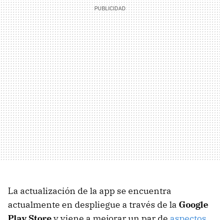
La actualización de la app se encuentra
actualmente en despliegue a través de la
Google
Play Store
y viene a mejorar un par de
aspectos