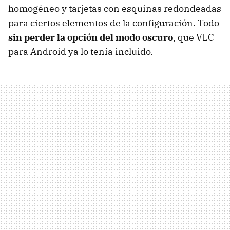
homogéneo y tarjetas con esquinas redondeadas
para ciertos elementos de la configuración. Todo
sin perder la opción del modo oscuro
, que VLC
para Android ya lo tenía incluido.