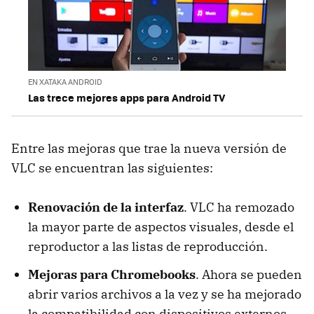
EN XATAKA ANDROID
Las trece mejores apps para Android TV
Entre las mejoras que trae la nueva versión de
VLC se encuentran las siguientes:
Renovación de la interfaz
. VLC ha remozado
la mayor parte de aspectos visuales, desde el
reproductor a las listas de reproducción.
Mejoras para Chromebooks
. Ahora se pueden
abrir varios archivos a la vez y se ha mejorado
la compatibilidad con dispositivos externos.