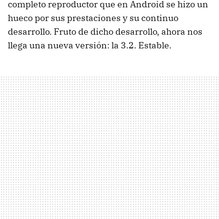
completo reproductor que en Android se hizo un
hueco por sus prestaciones y su continuo
desarrollo. Fruto de dicho desarrollo, ahora nos
llega una nueva versión: la 3.2. Estable.