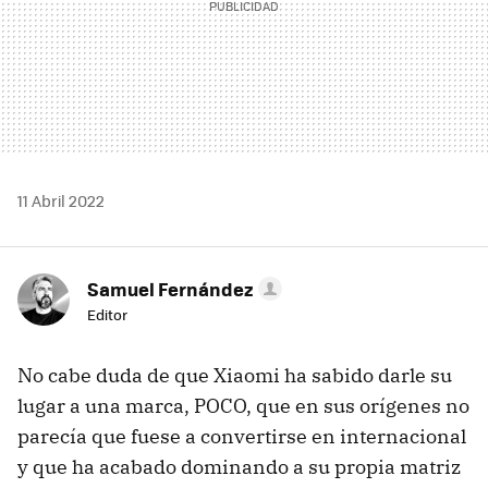
11 Abril 2022
Samuel Fernández
Editor
No cabe duda de que Xiaomi ha sabido darle su
lugar a una marca, POCO, que en sus orígenes no
parecía que fuese a convertirse en internacional
y que ha acabado dominando a su propia matriz