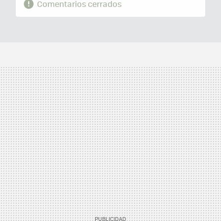
Comentarios cerrados