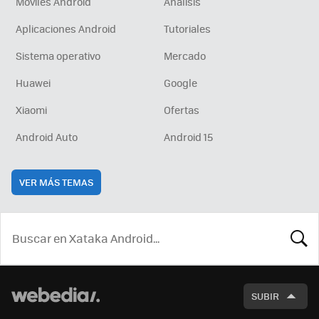
Móviles Android
Análisis
Aplicaciones Android
Tutoriales
Sistema operativo
Mercado
Huawei
Google
Xiaomi
Ofertas
Android Auto
Android 15
VER MÁS TEMAS
BUSCA
SUBIR