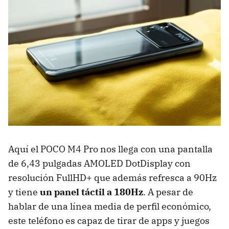
Aquí el POCO M4 Pro nos llega con una pantalla
de 6,43 pulgadas AMOLED DotDisplay con
resolución FullHD+ que además refresca a 90Hz
y tiene
un panel táctil a 180Hz
. A pesar de
hablar de una línea media de perfil económico,
este teléfono es capaz de tirar de apps y juegos