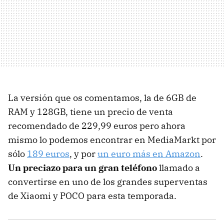
La versión que os comentamos, la de 6GB de
RAM y 128GB, tiene un precio de venta
recomendado de 229,99 euros pero ahora
mismo lo podemos encontrar en MediaMarkt por
sólo
189 euros
, y por
un euro más en Amazon
.
Un preciazo para un gran teléfono
llamado a
convertirse en uno de los grandes superventas
de Xiaomi y POCO para esta temporada.