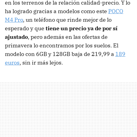
en los terrenos de la relación calidad-precio. Y lo
ha logrado gracias a modelos como este
POCO
M4 Pro
, un teléfono que rinde mejor de lo
esperado y que
tiene un precio ya de por sí
ajustado
, pero además en las ofertas de
primavera lo encontramos por los suelos. El
modelo con 6GB y 128GB baja de 219,99 a
189
euros
, sin ir más lejos.