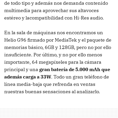
de todo tipo y además nos demanda contenido
multimedia para aprovechar sus altavoces
estéreo y lacompatibilidad con Hi-Res audio.
En la sala de máquinas nos encontramos un
Helio G96 firmado por MediaTek y el paquete de
memorias básico, 6GB y 128GB, pero no por ello
insuficiente. Por último, y no por ello menos
importante, 64 megapíxeles para la cámara
principal y una
gran batería de 5.000 mAh que
además carga a 33W
. Todo un gran teléfono de
línea media-baja que refrenda en ventas
nuestras buenas sensaciones al analizarlo.