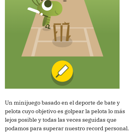
Un minijuego basado en el deporte de bate y
pelota cuyo objetivo es golpear la pelota lo más
lejos posible y todas las veces seguidas que
podamos para superar nuestro record personal.