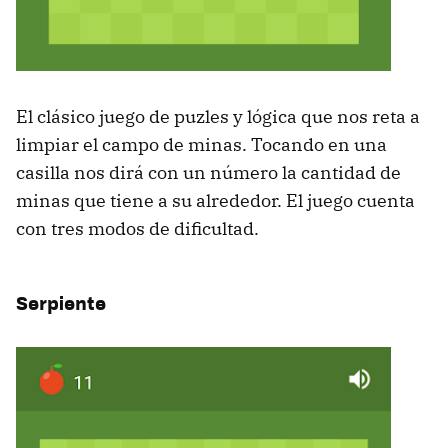
El clásico juego de puzles y lógica que nos reta a
limpiar el campo de minas. Tocando en una
casilla nos dirá con un número la cantidad de
minas que tiene a su alrededor. El juego cuenta
con tres modos de dificultad.
Serpiente