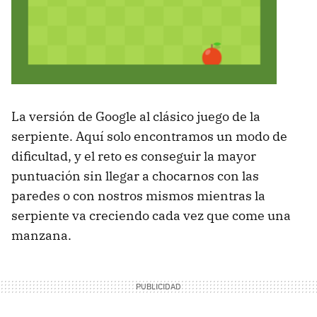
La versión de Google al clásico juego de la
serpiente. Aquí solo encontramos un modo de
dificultad, y el reto es conseguir la mayor
puntuación sin llegar a chocarnos con las
paredes o con nostros mismos mientras la
serpiente va creciendo cada vez que come una
manzana.