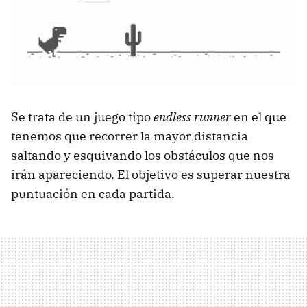
Se trata de un juego tipo
endless runner
en el que
tenemos que recorrer la mayor distancia
saltando y esquivando los obstáculos que nos
irán apareciendo. El objetivo es superar nuestra
puntuación en cada partida.