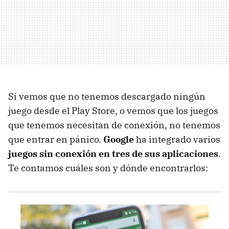
Si vemos que no tenemos descargado ningún
juego desde el Play Store, o vemos que los juegos
que tenemos necesitan de conexión, no tenemos
que entrar en pánico.
Google
ha integrado varios
juegos sin conexión en tres de sus aplicaciones
.
Te contamos cuáles son y dónde encontrarlos: