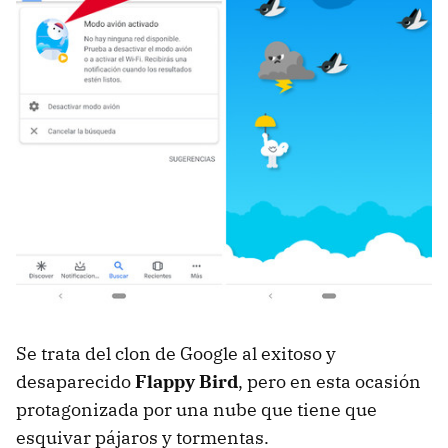
Se trata del clon de Google al exitoso y
desaparecido
Flappy Bird
, pero en esta ocasión
protagonizada por una nube que tiene que
esquivar pájaros y tormentas.