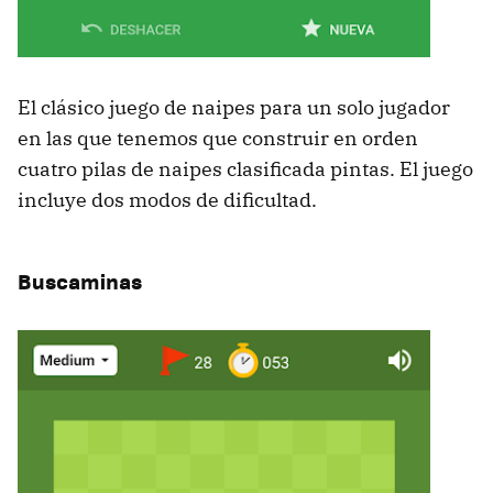
El clásico juego de naipes para un solo jugador
en las que tenemos que construir en orden
cuatro pilas de naipes clasificada pintas. El juego
incluye dos modos de dificultad.
Buscaminas