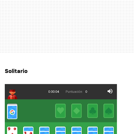
Solitario