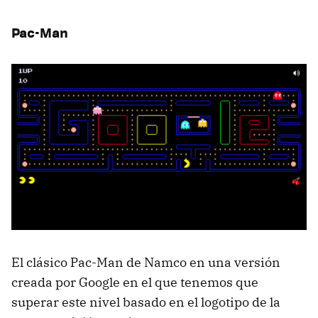
Pac-Man
El clásico Pac-Man de Namco en una versión
creada por Google en el que tenemos que
superar este nivel basado en el logotipo de la