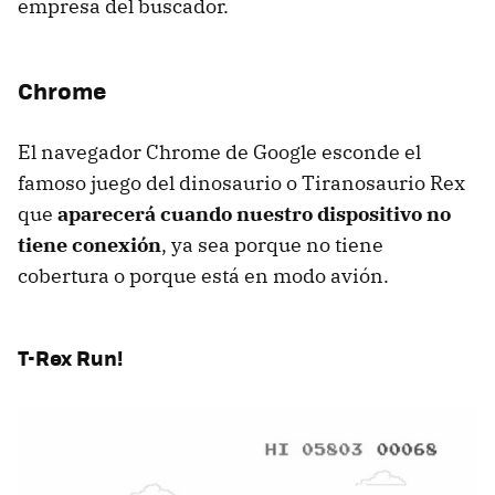
empresa del buscador.
Chrome
El navegador Chrome de Google esconde el
famoso juego del dinosaurio o Tiranosaurio Rex
que
aparecerá cuando nuestro dispositivo no
tiene conexión
, ya sea porque no tiene
cobertura o porque está en modo avión.
T-Rex Run!