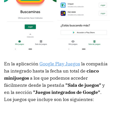
En la aplicación
Google Play Juegos
la compañía
ha integrado hasta la fecha un total de
cinco
minijuegos
a los que podemos acceder
fácilmente desde la pestaña
"Sala de juegos"
y
en la sección
"Juegos integrados de Google"
.
Los juegos que incluye son los siguientes: