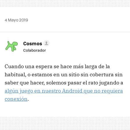
4 Mayo 2019
Cosmos
Colaborador
Cuando una espera se hace más larga de la
habitual, o estamos en un sitio sin cobertura sin
saber que hacer, solemos pasar el rato jugando a
algún juego en nuestro Android que no requiera
conexión
.