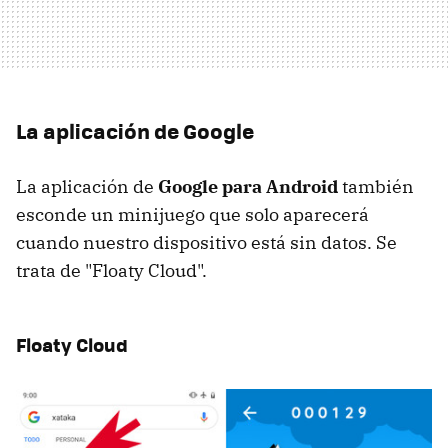
La aplicación de Google
La aplicación de
Google para Android
también
esconde un minijuego que solo aparecerá
cuando nuestro dispositivo está sin datos. Se
trata de "Floaty Cloud".
Floaty Cloud