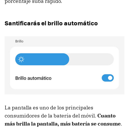
porcentaje suba rápido.
Santificarás el brillo automático
La pantalla es uno de los principales
consumidores de la batería del móvil.
Cuanto
más brilla la pantalla, más batería se consume
.