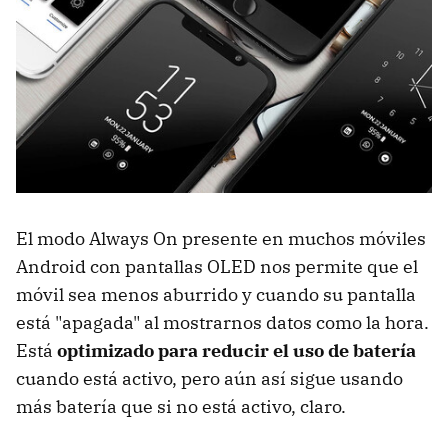
El modo Always On presente en muchos móviles
Android con pantallas OLED nos permite que el
móvil sea menos aburrido y cuando su pantalla
está "apagada" al mostrarnos datos como la hora.
Está
optimizado para reducir el uso de batería
cuando está activo, pero aún así sigue usando
más batería que si no está activo, claro.