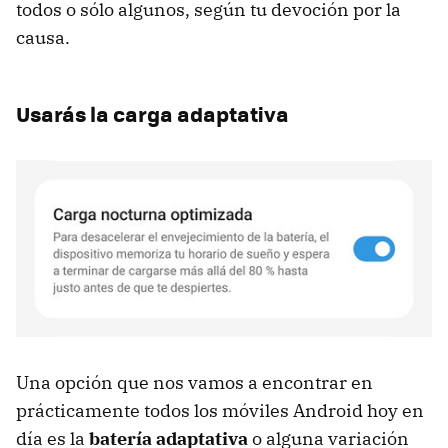
todos o sólo algunos, según tu devoción por la
causa.
Usarás la carga adaptativa
Una opción que nos vamos a encontrar en
prácticamente todos los móviles Android hoy en
día es la
batería adaptativa
o alguna variación