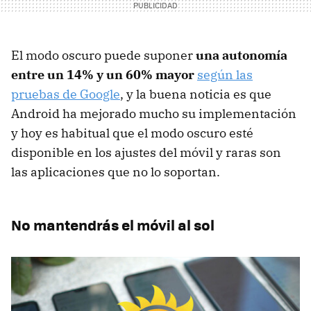
El modo oscuro puede suponer
una autonomía
entre un 14% y un 60% mayor
según las
pruebas de Google
, y la buena noticia es que
Android ha mejorado mucho su implementación
y hoy es habitual que el modo oscuro esté
disponible en los ajustes del móvil y raras son
las aplicaciones que no lo soportan.
No mantendrás el móvil al sol