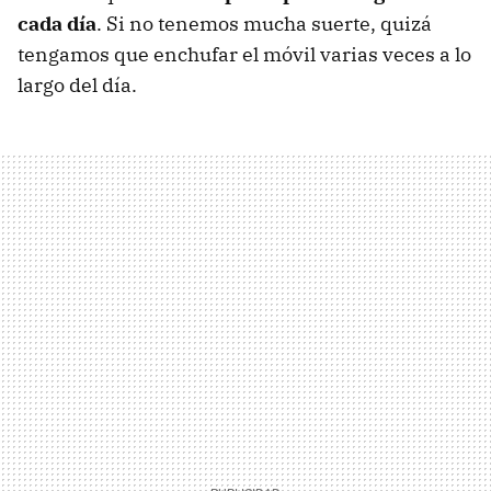
cada día
. Si no tenemos mucha suerte, quizá
tengamos que enchufar el móvil varias veces a lo
largo del día.