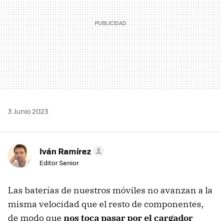
3 Junio 2023
Iván Ramírez
Editor Senior
Las baterías de nuestros móviles no avanzan a la
misma velocidad que el resto de componentes,
de modo que
nos toca pasar por el cargador