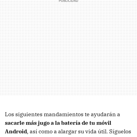
Los siguientes mandamientos te ayudarán a
sacarle más jugo a la batería de tu móvil
Android
, así como a alargar su vida útil. Síguelos