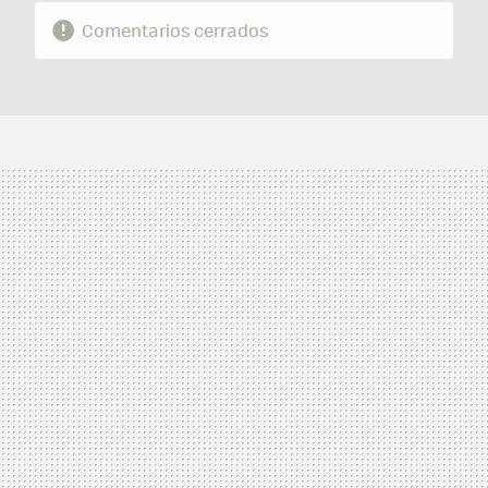
Comentarios cerrados