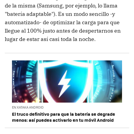
de la misma (Samsung, por ejemplo, lo llama
"batería adaptable"). Es un modo sencillo -y
automatizado- de optimizar la carga para que
llegue al 100% justo antes de despertarnos en
lugar de estar así casi toda la noche.
EN XATAKA ANDROID
El truco definitivo para que la batería se degrade
menos: así puedes activarlo en tu móvil Android