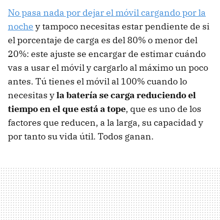
No pasa nada por dejar el móvil cargando por la
noche
y tampoco necesitas estar pendiente de si
el porcentaje de carga es del 80% o menor del
20%: este ajuste se encargar de estimar cuándo
vas a usar el móvil y cargarlo al máximo un poco
antes. Tú tienes el móvil al 100% cuando lo
necesitas y
la batería se carga reduciendo el
tiempo en el que está a tope
, que es uno de los
factores que reducen, a la larga, su capacidad y
por tanto su vida útil. Todos ganan.