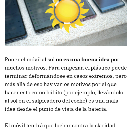
Poner el móvil al sol
no es una buena idea
por
muchos motivos. Para empezar, el plástico puede
terminar deformándose en casos extremos, pero
más allá de eso hay varios motivos por el que
hacer esto como hábito (por ejemplo, llevándolo
al sol en el salpicadero del coche) es una mala
idea desde el punto de vista de la batería.
El móvil tendrá que luchar contra la claridad