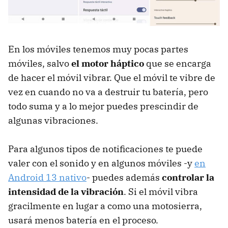
En los móviles tenemos muy pocas partes
móviles, salvo
el motor háptico
que se encarga
de hacer el móvil vibrar. Que el móvil te vibre de
vez en cuando no va a destruir tu batería, pero
todo suma y a lo mejor puedes prescindir de
algunas vibraciones.
Para algunos tipos de notificaciones te puede
valer con el sonido y en algunos móviles -y
en
Android 13 nativo
- puedes además
controlar la
intensidad de la vibración
. Si el móvil vibra
gracilmente en lugar a como una motosierra,
usará menos batería en el proceso.