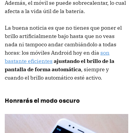
Además, el móvil se puede sobrecalentar, lo cual
afecta a la vida útil de la batería.
La buena noticia es que no tienes que poner el
brillo artificialmente bajo hasta que no veas
nada ni tampoco andar cambiándolo a todas
horas: los móviles Android hoy en día
son
bastante eficientes
ajustando el brillo de la
pantalla de forma automática
, siempre y
cuando el brillo automático esté activo.
Honrarás el modo oscuro