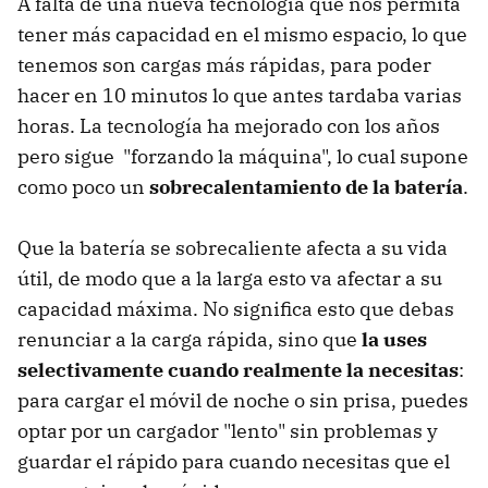
A falta de una nueva tecnología que nos permita
tener más capacidad en el mismo espacio, lo que
tenemos son cargas más rápidas, para poder
hacer en 10 minutos lo que antes tardaba varias
horas. La tecnología ha mejorado con los años
pero sigue "forzando la máquina", lo cual supone
como poco un
sobrecalentamiento de la batería
.
Que la batería se sobrecaliente afecta a su vida
útil, de modo que a la larga esto va afectar a su
capacidad máxima. No significa esto que debas
renunciar a la carga rápida, sino que
la uses
selectivamente cuando realmente la necesitas
:
para cargar el móvil de noche o sin prisa, puedes
optar por un cargador "lento" sin problemas y
guardar el rápido para cuando necesitas que el