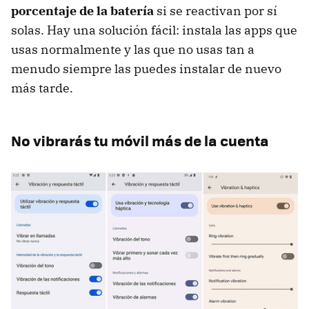
porcentaje de la batería
si se reactivan por sí
solas. Hay una solución fácil: instala las apps que
usas normalmente y las que no usas tan a
menudo siempre las puedes instalar de nuevo
más tarde.
No vibrarás tu móvil más de la cuenta