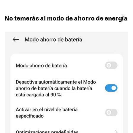
No temerás al modo de ahorro de energía