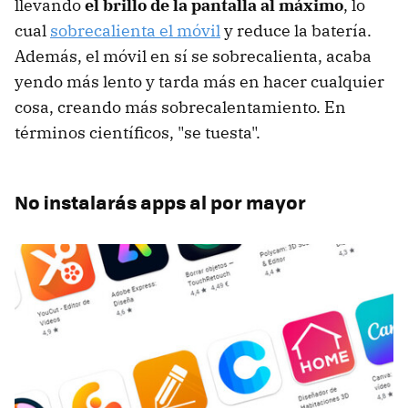
llevando
el brillo de la pantalla al máximo
, lo
cual
sobrecalienta el móvil
y reduce la batería.
Además, el móvil en sí se sobrecalienta, acaba
yendo más lento y tarda más en hacer cualquier
cosa, creando más sobrecalentamiento. En
términos científicos, "se tuesta".
No instalarás apps al por mayor