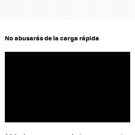
No abusarás de la carga rápida