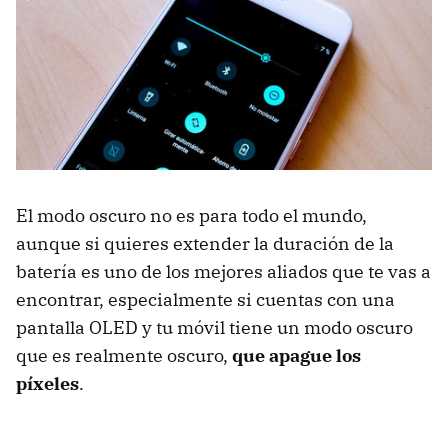
El modo oscuro no es para todo el mundo,
aunque si quieres extender la duración de la
batería es uno de los mejores aliados que te vas a
encontrar, especialmente si cuentas con una
pantalla OLED y tu móvil tiene un modo oscuro
que es realmente oscuro,
que apague los
píxeles
.