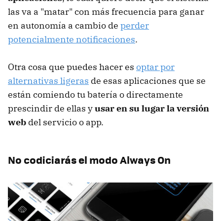
las va a "matar" con más frecuencia para ganar
en autonomía a cambio de
perder
potencialmente notificaciones
.
Otra cosa que puedes hacer es
optar por
alternativas ligeras
de esas aplicaciones que se
están comiendo tu batería o directamente
prescindir de ellas y
usar en su lugar la versión
web
del servicio o app.
No codiciarás el modo Always On