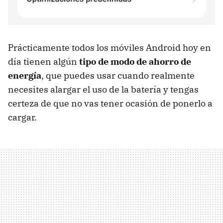
Prácticamente todos los móviles Android hoy en
día tienen algún
tipo de modo de ahorro de
energía
, que puedes usar cuando realmente
necesites alargar el uso de la batería y tengas
certeza de que no vas tener ocasión de ponerlo a
cargar.