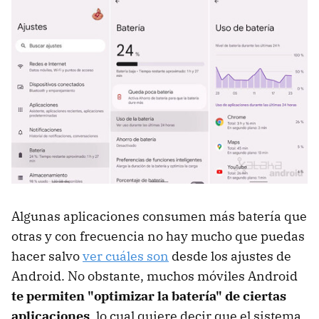
Algunas aplicaciones consumen más batería que
otras y con frecuencia no hay mucho que puedas
hacer salvo
ver cuáles son
desde los ajustes de
Android. No obstante, muchos móviles Android
te permiten "optimizar la batería" de ciertas
aplicaciones
, lo cual quiere decir que el sistema