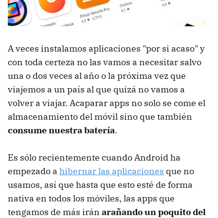
A veces instalamos aplicaciones "por si acaso" y
con toda certeza no las vamos a necesitar salvo
una o dos veces al año o la próxima vez que
viajemos a un país al que quizá no vamos a
volver a viajar. Acaparar apps no solo se come el
almacenamiento del móvil sino que también
consume nuestra batería
.
Es sólo recientemente cuando Android ha
empezado a
hibernar las aplicaciones
que no
usamos, así que hasta que esto esté de forma
nativa en todos los móviles, las apps que
tengamos de más irán
arañando un poquito del