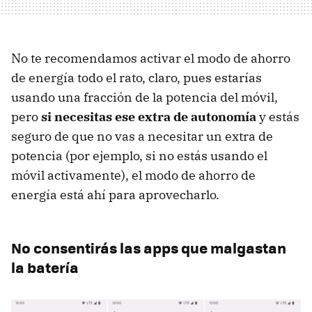
No te recomendamos activar el modo de ahorro
de energía todo el rato, claro, pues estarías
usando una fracción de la potencia del móvil,
pero
si necesitas ese extra de autonomía
y estás
seguro de que no vas a necesitar un extra de
potencia (por ejemplo, si no estás usando el
móvil activamente), el modo de ahorro de
energía está ahí para aprovecharlo.
No consentirás las apps que malgastan
la batería