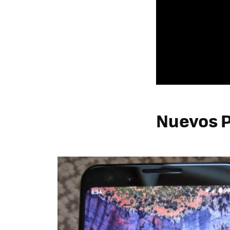
Nuevos P