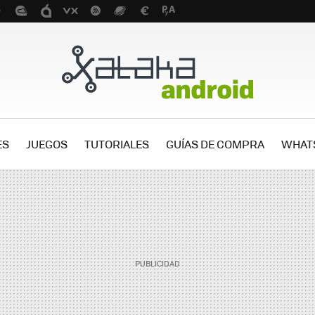
ES
JUEGOS
TUTORIALES
GUÍAS DE COMPRA
WHAT