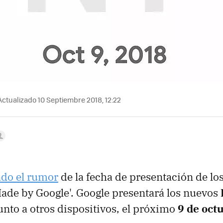
ctualizado 10 Septiembre 2018, 12:22
ado el rumor
de la fecha de presentación de lo
Made by Google'. Google presentará los nuevos
nto a otros dispositivos, el próximo
9 de oct