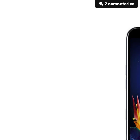
2 comentarios