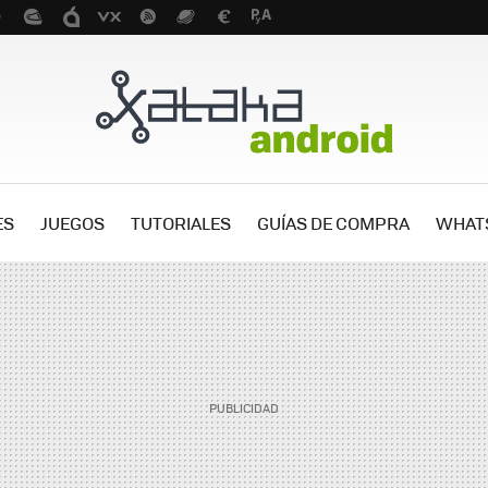
ES
JUEGOS
TUTORIALES
GUÍAS DE COMPRA
WHAT