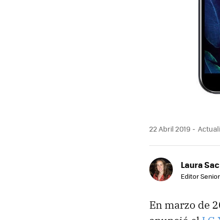
22 Abril 2019
Actuali
Laura Sac
Editor Senior
En marzo de 2