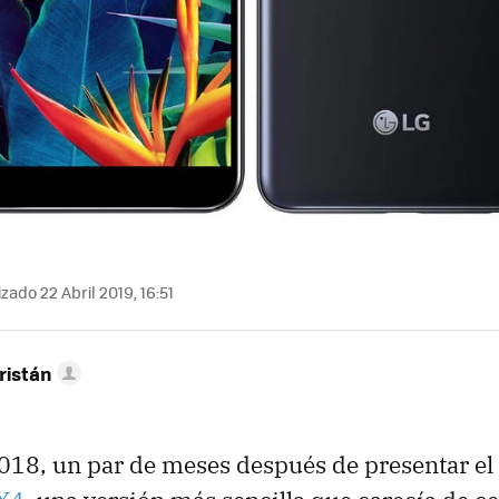
zado 22 Abril 2019, 16:51
ristán
018, un par de meses después de presentar el