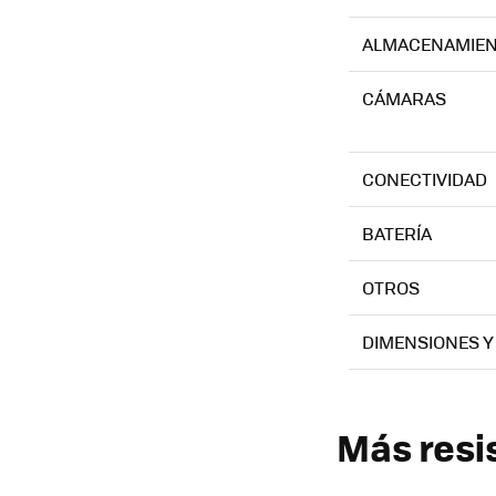
ALMACENAMIE
CÁMARAS
CONECTIVIDAD
BATERÍA
OTROS
DIMENSIONES Y
Más resi