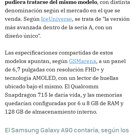
pudiera tratarse del mismo modelo
, con distinta
denominación según el mercado en el que se
venda. Según
IceUniverse
, se trata de "la versión
más avanzada dentro de la seria A, con un
diseño único".
Las especificaciones compartidas de estos
modelos apuntan, según
GSMarena
, a un panel
de 6,7 pulgadas con resolución FHD+ y
tecnología AMOLED, con un lector de huellas
ubicado bajo el mismo. El Qualcomm
Snapdragon 715 le daría vida, y las memorias
quedarían configuradas por 6 u 8 GB de RAM y
128 GB de almacenamiento interno.
El Samsung Galaxy A90 contaría, según los