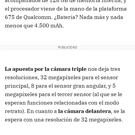
acompañados de 128 GB de memoria interna, y
el procesador viene de la mano de la plataforma
675 de Qualcomm. ¿Batería? Nada más y nada
menos que 4.500 mAh.
La apuesta por la cámara triple
nos deja tres
resoluciones, 32 megapíxeles para el sensor
principal, 8 para el sensor gran angular, y 5
megapíxeles para el tercer sensor (al que se le
esperan funciones relacionadas con el modo
retrato). En cuanto a
la cámara delantera
, se la
espera con una resolución de 32 megapíxeles.