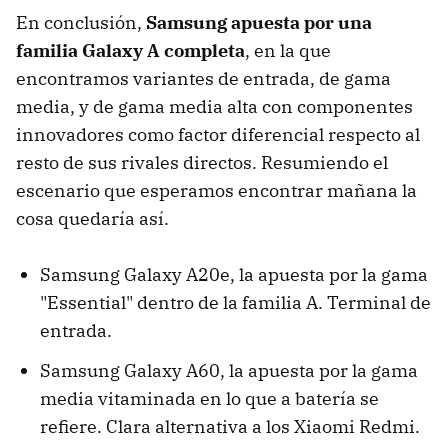
En conclusión,
Samsung apuesta por una
familia Galaxy A completa
, en la que
encontramos variantes de entrada, de gama
media, y de gama media alta con componentes
innovadores como factor diferencial respecto al
resto de sus rivales directos. Resumiendo el
escenario que esperamos encontrar mañana la
cosa quedaría así.
Samsung Galaxy A20e, la apuesta por la gama
"Essential" dentro de la familia A. Terminal de
entrada.
Samsung Galaxy A60, la apuesta por la gama
media vitaminada en lo que a batería se
refiere. Clara alternativa a los Xiaomi Redmi.