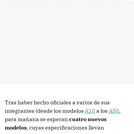
Tras haber hecho oficiales a varios de sus
integrantes (desde los modelos
A10
a los
A50
,
para mañana se esperan
cuatro nuevos
modelos
, cuyas especificaciones llevan