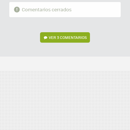
Comentarios cerrados
VER
3 COMENTARIOS