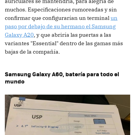
auriculares se mantendría, para alegría de
muchos. Especificaciones rumoreadas y sin
confirmar que configurarían un terminal
un
paso por debajo de su hermano el Samsung
Galaxy A20
, y que abriría las puertas a las
variantes "Essential" dentro de las gamas más
bajas de la compañía.
Samsung Galaxy A60, batería para todo el
mundo