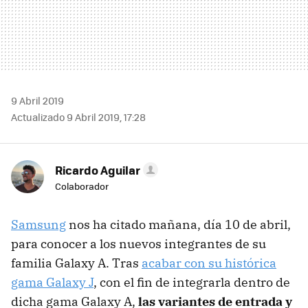
9 Abril 2019
Actualizado 9 Abril 2019, 17:28
Ricardo Aguilar
Colaborador
Samsung
nos ha citado mañana, día 10 de abril,
para conocer a los nuevos integrantes de su
familia Galaxy A. Tras
acabar con su histórica
gama Galaxy J
, con el fin de integrarla dentro de
dicha gama Galaxy A,
las variantes de entrada y