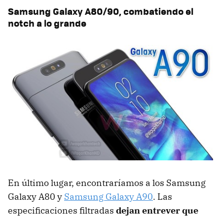
Samsung Galaxy A80/90, combatiendo el
notch a lo grande
En último lugar, encontraríamos a los Samsung
Galaxy A80 y
Samsung Galaxy A90
. Las
especificaciones filtradas
dejan entrever que