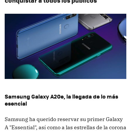
conquistar a todos los públicos
Samsung Galaxy A20e, la llegada de lo más
esencial
Samsung ha querido reservar su primer Galaxy
A "Essential", así como a las estrellas de la corona