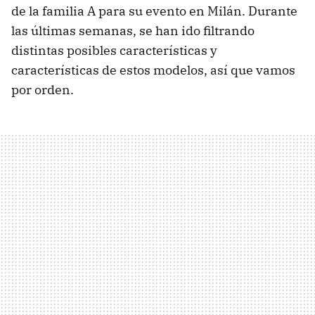
de la familia A para su evento en Milán. Durante
las últimas semanas, se han ido filtrando
distintas posibles características y
características de estos modelos, así que vamos
por orden.