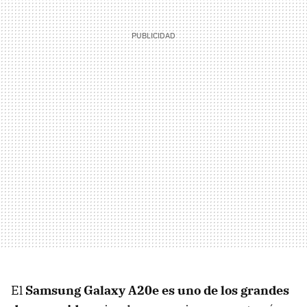
El
Samsung Galaxy A20e es uno de los grandes