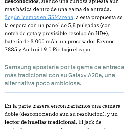
desconocidos
, siendo una curiosa apuesta aún
más básica dentro de una gama de entrada.
Según leemos en GSMarena
, a esta propuesta se
la espera con un panel de 5,8 pulgadas (con
notch de gota y previsible resolución HD+),
batería de 3.000 mAh, un procesador Exynos
7885 y Android 9.0 Pie bajo el capó.
Samsung apostaría por la gama de entrada
más tradicional con su Galaxy A20e, una
alternativa poco ambiciosa.
En la parte trasera encontraríamos una cámara
doble (desconociendo aún su resolución), y un
lector de huellas tradicional
. El jack de