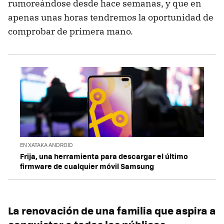
rumoreándose desde hace semanas, y que en
apenas unas horas tendremos la oportunidad de
comprobar de primera mano.
EN XATAKA ANDROID
Frija, una herramienta para descargar el último
firmware de cualquier móvil Samsung
La renovación de una familia que aspira a