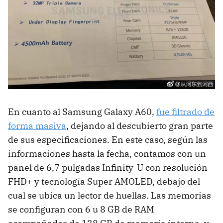
En cuanto al Samsung Galaxy A60,
fue filtrado de
forma masiva
, dejando al descubierto gran parte
de sus especificaciones. En este caso, según las
informaciones hasta la fecha, contamos con un
panel de 6,7 pulgadas Infinity-U con resolución
FHD+ y tecnología Super AMOLED, debajo del
cual se ubica un lector de huellas. Las memorias
se configuran con 6 u 8 GB de RAM