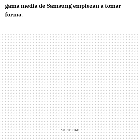
gama media de Samsung empiezan a tomar
forma
.