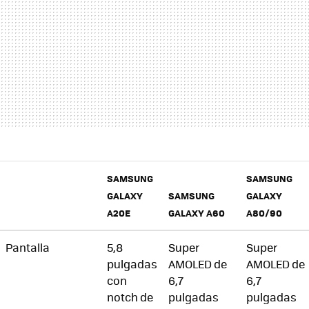
SAMSUNG
SAMSUNG
GALAXY
SAMSUNG
GALAXY
A20E
GALAXY A60
A80/90
Pantalla
5,8
Super
Super
pulgadas
AMOLED de
AMOLED de
con
6,7
6,7
notch de
pulgadas
pulgadas