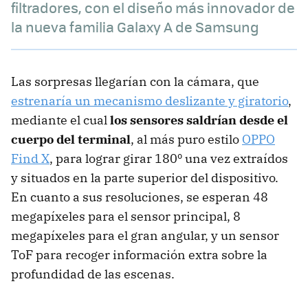
filtradores, con el diseño más innovador de
la nueva familia Galaxy A de Samsung
Las sorpresas llegarían con la cámara, que
estrenaría un mecanismo deslizante y giratorio
,
mediante el cual
los sensores saldrían desde el
cuerpo del terminal
, al más puro estilo
OPPO
Find X
, para lograr girar 180º una vez extraídos
y situados en la parte superior del dispositivo.
En cuanto a sus resoluciones, se esperan 48
megapíxeles para el sensor principal, 8
megapíxeles para el gran angular, y un sensor
ToF para recoger información extra sobre la
profundidad de las escenas.