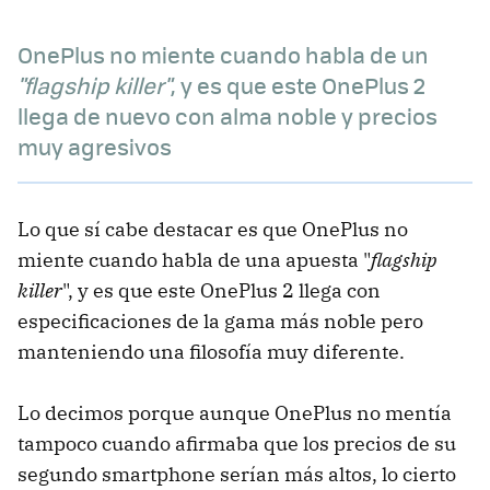
OnePlus no miente cuando habla de un
"flagship killer"
, y es que este OnePlus 2
llega de nuevo con alma noble y precios
muy agresivos
Lo que sí cabe destacar es que OnePlus no
miente cuando habla de una apuesta "
flagship
killer
", y es que este OnePlus 2 llega con
especificaciones de la gama más noble pero
manteniendo una filosofía muy diferente.
Lo decimos porque aunque OnePlus no mentía
tampoco cuando afirmaba que los precios de su
segundo smartphone serían más altos, lo cierto