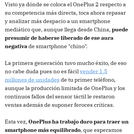
Visto ya dónde se coloca el OnePlus 2 respecto a
su competencia más directa, toca ahora repasar
y analizar más despacio a un smartphone
mediático que, aunque llega desde China,
puede
presumir de haberse liberado de ese aura
negativa
de smartphone "chino".
La primera generación tuvo mucho éxito, de eso
no cabe duda pues no es fácil
vender 1.5
millones de unidades
de tu primer teléfono,
aunque la producción limitada de OnePlus y los
continuos fallos del sensor táctil le restaron
ventas además de suponer feroces críticas.
Esta vez,
OnePlus ha trabajo duro para traer un
smartphone más equilibrado
, que esperamos