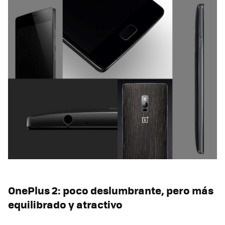
OnePlus 2: poco deslumbrante, pero más
equilibrado y atractivo