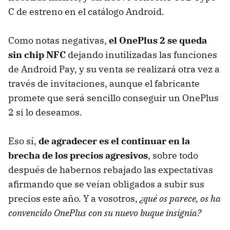
C de estreno en el catálogo Android.
Como notas negativas,
el OnePlus 2 se queda
sin chip NFC
dejando inutilizadas las funciones
de Android Pay, y su venta se realizará otra vez a
través de invitaciones, aunque el fabricante
promete que será sencillo conseguir un OnePlus
2 si lo deseamos.
Eso sí,
de agradecer es el continuar en la
brecha de los precios agresivos
, sobre todo
después de habernos rebajado las expectativas
afirmando que se veían obligados a subir sus
precios este año. Y a vosotros,
¿qué os parece, os ha
convencido OnePlus con su nuevo buque insignia?