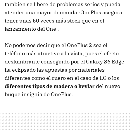
también se libere de problemas serios y pueda
atender una mayor demanda -OnePlus asegura
tener unas 50 veces más stock que en el
lanzamiento del One-.
No podemos decir que el OnePlus 2 sea el
teléfono más atractivo a la vista, pues el efecto
deslumbrante conseguido por el Galaxy S6 Edge
ha eclipsado las apuestas por materiales
diferentes como el cuero en el caso de LG o los
diferentes tipos de madera o kevlar
del nuevo
buque insignia de OnePlus.