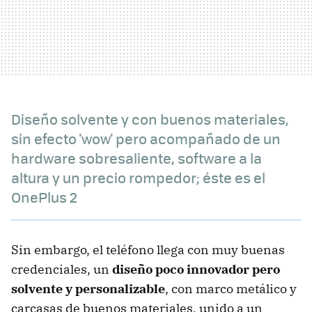
Diseño solvente y con buenos materiales,
sin efecto 'wow' pero acompañado de un
hardware sobresaliente, software a la
altura y un precio rompedor; éste es el
OnePlus 2
Sin embargo, el teléfono llega con muy buenas
credenciales, un
diseño poco innovador pero
solvente y personalizable
, con marco metálico y
carcasas de buenos materiales, unido a un