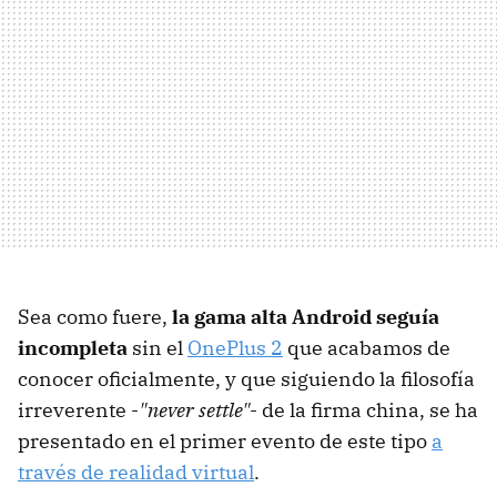
Sea como fuere,
la gama alta Android seguía
incompleta
sin el
OnePlus 2
que acabamos de
conocer oficialmente, y que siguiendo la filosofía
irreverente -
"never settle"
- de la firma china, se ha
presentado en el primer evento de este tipo
a
través de realidad virtual
.