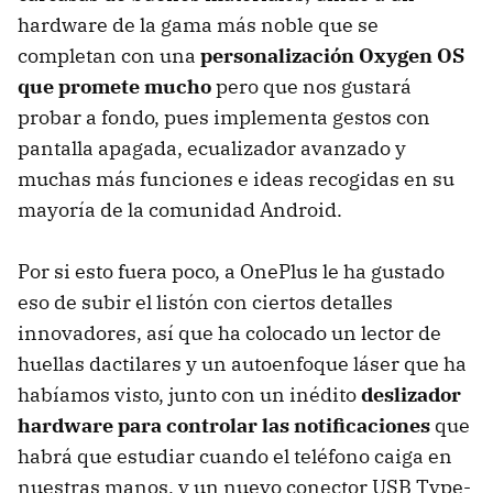
hardware de la gama más noble que se
completan con una
personalización Oxygen OS
que promete mucho
pero que nos gustará
probar a fondo, pues implementa gestos con
pantalla apagada, ecualizador avanzado y
muchas más funciones e ideas recogidas en su
mayoría de la comunidad Android.
Por si esto fuera poco, a OnePlus le ha gustado
eso de subir el listón con ciertos detalles
innovadores, así que ha colocado un lector de
huellas dactilares y un autoenfoque láser que ha
habíamos visto, junto con un inédito
deslizador
hardware para controlar las notificaciones
que
habrá que estudiar cuando el teléfono caiga en
nuestras manos, y un nuevo conector USB Type-