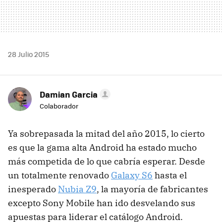
28 Julio 2015
Damian Garcia
Colaborador
Ya sobrepasada la mitad del año 2015, lo cierto
es que la gama alta Android ha estado mucho
más competida de lo que cabría esperar. Desde
un totalmente renovado
Galaxy S6
hasta el
inesperado
Nubia Z9
, la mayoría de fabricantes
excepto Sony Mobile han ido desvelando sus
apuestas para liderar el catálogo Android.