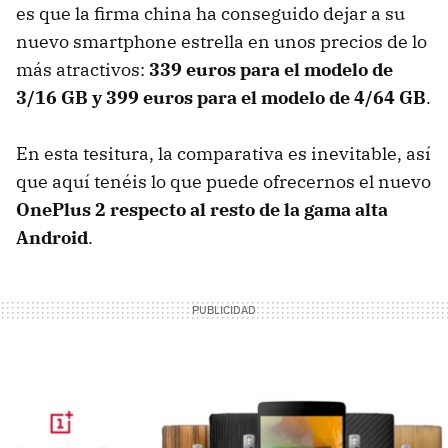
es que la firma china ha conseguido dejar a su
nuevo smartphone estrella en unos precios de lo
más atractivos:
339 euros para el modelo de
3/16 GB y 399 euros para el modelo de 4/64 GB
.
En esta tesitura, la comparativa es inevitable, así
que aquí tenéis lo que puede ofrecernos el nuevo
OnePlus 2 respecto al resto de la gama alta
Android
.