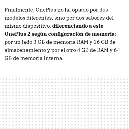
Finalmente, OnePlus no ha optado por dos
modelos diferentes, sino por dos sabores del
mismo dispositivo,
diferenciando a este
OnePlus 2 según configuración de memoria
:
por un lado 3 GB de memoria RAM y 16 GB de
almacenamiento y por el otro 4 GB de RAM y 64
GB de memoria interna.