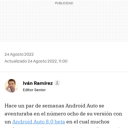
24 Agosto 2022
Actualizado 24 Agosto 2022, 11:00
Iván Ramírez
Editor Senior
Hace un par de semanas Android Auto se
aventuraba en el número ocho de su versión con
un
Android Auto 8.0 beta
en el cual muchos