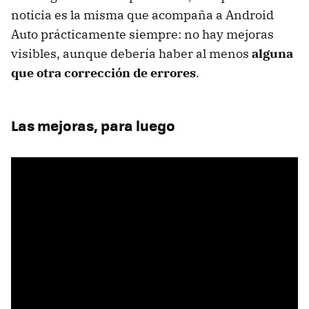
noticia es la misma que acompaña a Android
Auto prácticamente siempre: no hay mejoras
visibles, aunque debería haber al menos
alguna
que otra corrección de errores
.
Las mejoras, para luego