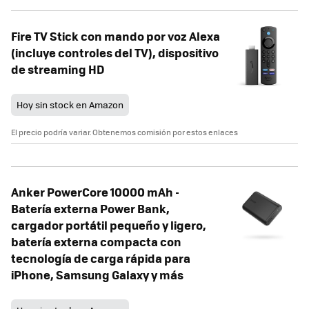
Fire TV Stick con mando por voz Alexa
(incluye controles del TV), dispositivo
de streaming HD
Hoy sin stock en Amazon
El precio podría variar. Obtenemos comisión por estos enlaces
Anker PowerCore 10000 mAh -
Batería externa Power Bank,
cargador portátil pequeño y ligero,
batería externa compacta con
tecnología de carga rápida para
iPhone, Samsung Galaxy y más