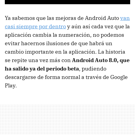
Ya sabemos que las mejoras de Android Auto
van
casi siempre por dentro
y aún así cada vez que la
aplicación cambia la numeración, no podemos
evitar hacernos ilusiones de que habrá un
cambio importante en la aplicación. La historia
se repite una vez más con
Android Auto 8.0, que
ha salido ya del periodo beta
, pudiendo
descargarse de forma normal a través de Google
Play.