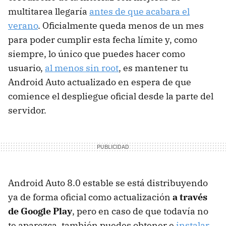
multitarea llegaría
antes de que acabara el
verano
. Oficialmente queda menos de un mes
para poder cumplir esta fecha límite y, como
siempre, lo único que puedes hacer como
usuario,
al menos sin root
, es mantener tu
Android Auto actualizado en espera de que
comience el despliegue oficial desde la parte del
servidor.
Android Auto 8.0 estable se está distribuyendo
ya de forma oficial como actualización
a través
de Google Play
, pero en caso de que todavía no
te aparezca, también puedes obtener e
instalar