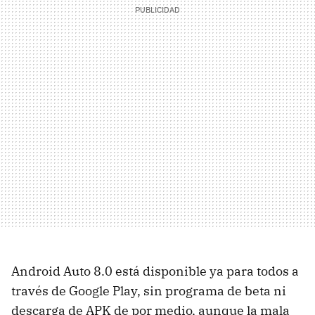
Android Auto 8.0 está disponible ya para todos a
través de Google Play, sin programa de beta ni
descarga de APK de por medio, aunque la mala