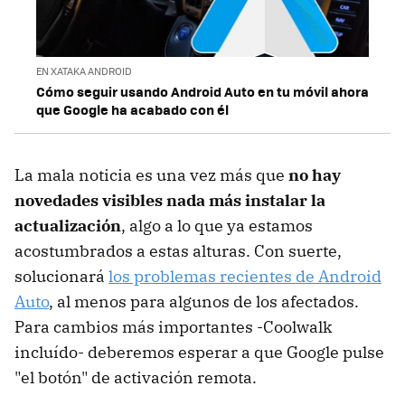
EN XATAKA ANDROID
Cómo seguir usando Android Auto en tu móvil ahora
que Google ha acabado con él
La mala noticia es una vez más que
no hay
novedades visibles nada más instalar la
actualización
, algo a lo que ya estamos
acostumbrados a estas alturas. Con suerte,
solucionará
los problemas recientes de Android
Auto
, al menos para algunos de los afectados.
Para cambios más importantes -Coolwalk
incluído- deberemos esperar a que Google pulse
"el botón" de activación remota.