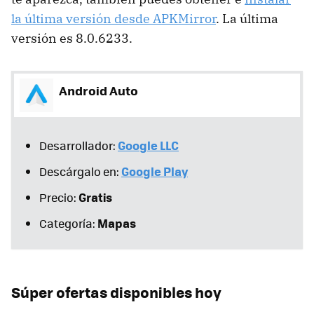
la última versión desde APKMirror
. La última
versión es 8.0.6233.
Android Auto
Google LLC
Desarrollador:
Google Play
Descárgalo en:
Gratis
Precio:
Mapas
Categoría:
Súper ofertas disponibles hoy