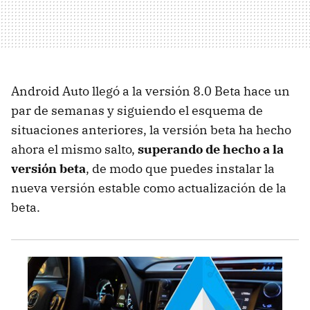
Android Auto llegó a la versión 8.0 Beta hace un
par de semanas y siguiendo el esquema de
situaciones anteriores, la versión beta ha hecho
ahora el mismo salto,
superando de hecho a la
versión beta
, de modo que puedes instalar la
nueva versión estable como actualización de la
beta.