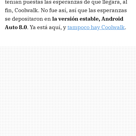
tenían puestas las esperanzas de que llegara, al
fin, Coolwalk. No fue así, así que las esperanzas
se depositaron en
la versión estable, Android
Auto 8.0
. Ya está aquí, y
tampoco hay Coolwalk
.