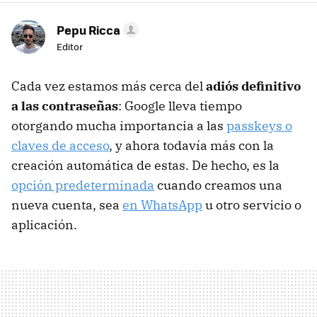
Pepu Ricca
Editor
Cada vez estamos más cerca del
adiós definitivo
a las contraseñas
: Google lleva tiempo
otorgando mucha importancia a las
passkeys o
claves de acceso
, y ahora todavía más con la
creación automática de estas. De hecho, es la
opción predeterminada
cuando creamos una
nueva cuenta, sea
en WhatsApp
u otro servicio o
aplicación.