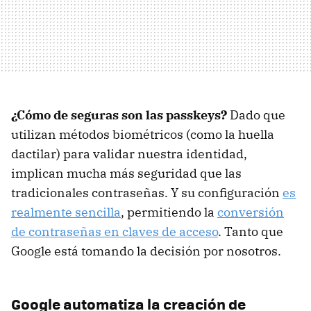
¿Cómo de seguras son las passkeys?
Dado que
utilizan métodos biométricos (como la huella
dactilar) para validar nuestra identidad,
implican mucha más seguridad que las
tradicionales contraseñas. Y su configuración
es
realmente sencilla
, permitiendo la
conversión
de contraseñas en claves de acceso
. Tanto que
Google está tomando la decisión por nosotros.
Google automatiza la creación de