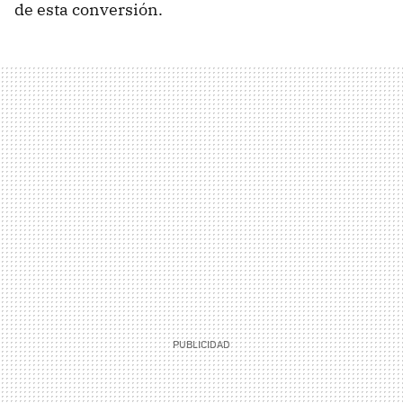
de esta conversión.