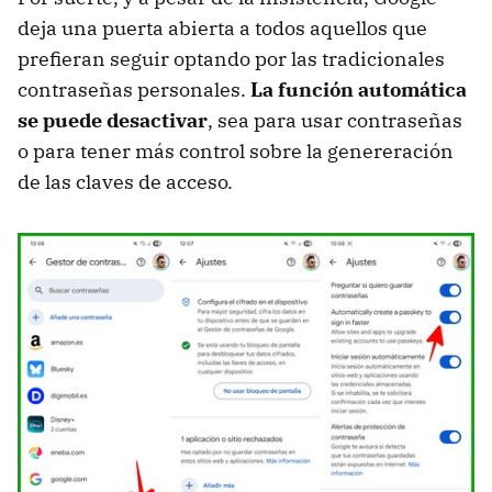
deja una puerta abierta a todos aquellos que
prefieran seguir optando por las tradicionales
contraseñas personales.
La función automática
se puede desactivar
, sea para usar contraseñas
o para tener más control sobre la genereración
de las claves de acceso.