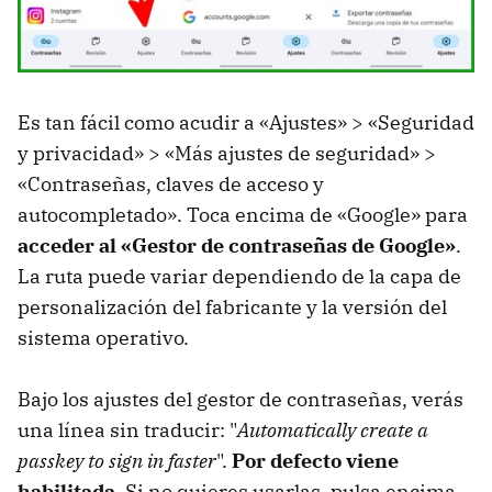
Es tan fácil como acudir a «Ajustes» > «Seguridad
y privacidad» > «Más ajustes de seguridad» >
«Contraseñas, claves de acceso y
autocompletado». Toca encima de «Google» para
acceder al «Gestor de contraseñas de Google»
.
La ruta puede variar dependiendo de la capa de
personalización del fabricante y la versión del
sistema operativo.
Bajo los ajustes del gestor de contraseñas, verás
una línea sin traducir: "
Automatically create a
passkey to sign in faster
".
Por defecto viene
habilitada.
Si no quieres usarlas, pulsa encima