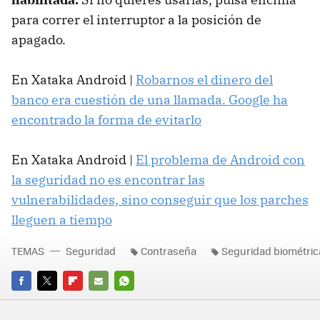
para correr el interruptor a la posición de
apagado.
En Xataka Android |
Robarnos el dinero del
banco era cuestión de una llamada. Google ha
encontrado la forma de evitarlo
En Xataka Android |
El problema de Android con
la seguridad no es encontrar las
vulnerabilidades, sino conseguir que los parches
lleguen a tiempo
TEMAS
Seguridad
Contraseña
Seguridad biométric
FACEBOOK
TWITTER
FLIPBOARD
E-
WHATSAPP