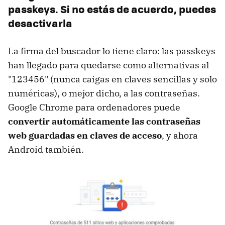
passkeys. Si no estás de acuerdo, puedes
desactivarla
La firma del buscador lo tiene claro: las passkeys
han llegado para quedarse como alternativas al
"123456" (nunca caigas en claves sencillas y solo
numéricas), o mejor dicho, a las contraseñas.
Google Chrome para ordenadores puede
convertir automáticamente las contraseñas
web guardadas en claves de acceso
, y ahora
Android también.