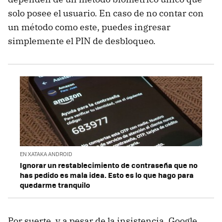
solo posee el usuario. En caso de no contar con
un método como este, puedes ingresar
simplemente el PIN de desbloqueo.
EN XATAKA ANDROID
Ignorar un restablecimiento de contraseña que no
has pedido es mala idea. Esto es lo que hago para
quedarme tranquilo
Por suerte, y a pesar de la insistencia, Google