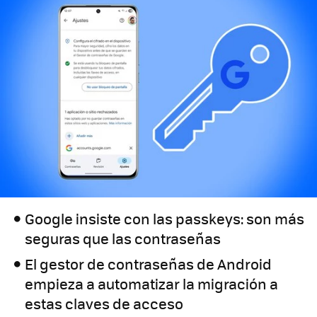
Google insiste con las passkeys: son más
seguras que las contraseñas
El gestor de contraseñas de Android
empieza a automatizar la migración a
estas claves de acceso