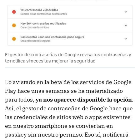
El gestor de contraseñas de Google revisa tus contraseñas y
te notifica si necesitas mejorar la seguridad
Lo avistado en la beta de los servicios de Google
Play hace unas semanas se ha materializado
para todos,
ya nos aparece disponible la opción
.
Así, el gestor de contraseñas de Google hace que
las credenciales de sitios web o apps existentes
en nuestro smartphone se conviertan en
passkey sin nuestro permiso. Eso sí, notificará