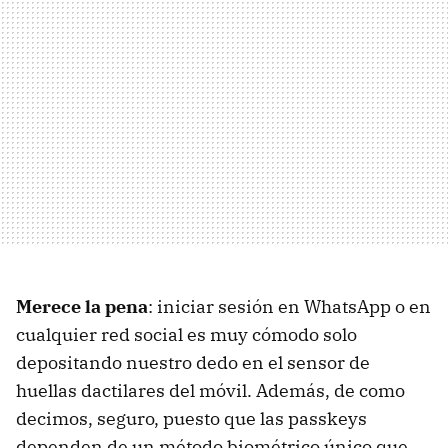
Merece la pena
: iniciar sesión en WhatsApp o en
cualquier red social es muy cómodo solo
depositando nuestro dedo en el sensor de
huellas dactilares del móvil. Además, de como
decimos, seguro, puesto que las passkeys
dependen de un método biométrico único que