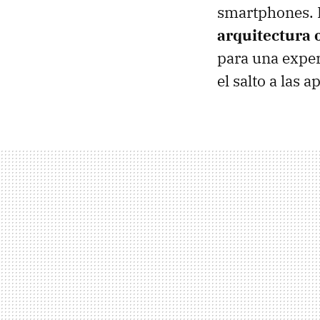
smartphones. 
arquitectura 
para una exper
el salto a las 