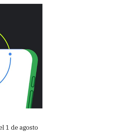
el 1 de agosto