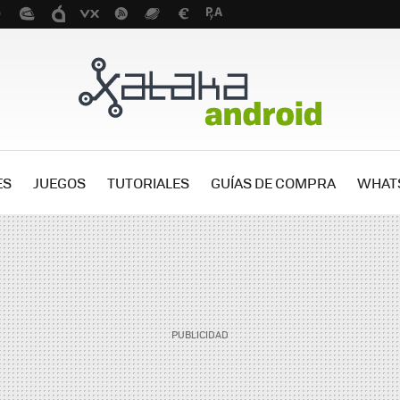
ES
JUEGOS
TUTORIALES
GUÍAS DE COMPRA
WHAT