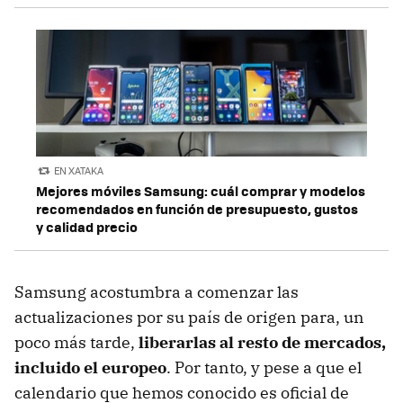
EN XATAKA
Mejores móviles Samsung: cuál comprar y modelos
recomendados en función de presupuesto, gustos
y calidad precio
Samsung acostumbra a comenzar las
actualizaciones por su país de origen para, un
poco más tarde,
liberarlas al resto de mercados,
incluido el europeo
. Por tanto, y pese a que el
calendario que hemos conocido es oficial de