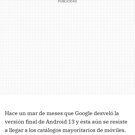
Hace un mar de meses que Google desveló la
versión final de Android 13 y ésta aún se resiste
a llegar a los catálogos mayoritarios de móviles.