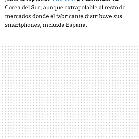
Corea del Sur; aunque extrapolable al resto de
mercados donde el fabricante distribuye sus
smartphones, incluida España.