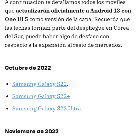
A continuación te detallamos todos los móviles
que
actualizarán oficialmente a Android 13 con
One UI 5
como versión de la capa. Recuerda que
las fechas forman parte del despliegue en Corea
del Sur, puede haber algo de desfase con
respecto a la expansión al resto de mercados.
Octubre de 2022
Samsung Galaxy S22
.
Samsung Galaxy S22+
.
Samsung Galaxy S22 Ultra
.
Noviembre de 2022