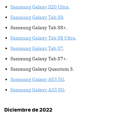
Samsung Galaxy S20 Ultra
.
Samsung Galaxy Tab S8
.
Samsung Galaxy Tab S8+.
Samsung Galaxy Tab S8 Ultra
.
Samsung Galaxy Tab S7
.
Samsung Galaxy Tab S7+.
Samsung Galaxy Quantum 3.
Samsung Galaxy A53 5G
.
Samsung Galaxy A33 5G
.
Diciembre de 2022