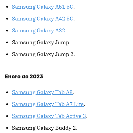
Samsung Galaxy A51 5G
.
Samsung Galaxy A42 5G
.
Samsung Galaxy A32
.
Samsung Galaxy Jump.
Samsung Galaxy Jump 2.
Enero de 2023
Samsung Galaxy Tab A8
.
Samsung Galaxy Tab A7 Lite
.
Samsung Galaxy Tab Active 3
.
Samsung Galaxy Buddy 2.