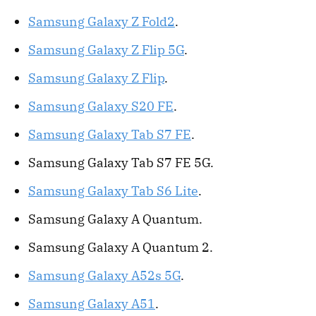
Samsung Galaxy Z Fold2
.
Samsung Galaxy Z Flip 5G
.
Samsung Galaxy Z Flip
.
Samsung Galaxy S20 FE
.
Samsung Galaxy Tab S7 FE
.
Samsung Galaxy Tab S7 FE 5G.
Samsung Galaxy Tab S6 Lite
.
Samsung Galaxy A Quantum.
Samsung Galaxy A Quantum 2.
Samsung Galaxy A52s 5G
.
Samsung Galaxy A51
.