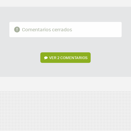
MAIL
Comentarios cerrados
VER
2 COMENTARIOS