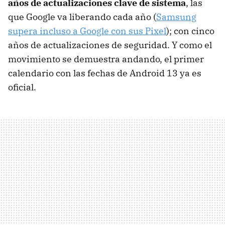
años de actualizaciones clave de sistema
, las
que Google va liberando cada año (
Samsung
supera incluso a Google con sus Pixel
); con cinco
años de actualizaciones de seguridad. Y como el
movimiento se demuestra andando, el primer
calendario con las fechas de Android 13 ya es
oficial.