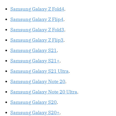
Samsung Galaxy Z Fold4
.
Samsung Galaxy Z Flip4
.
Samsung Galaxy Z Fold3
.
Samsung Galaxy Z Flip3
.
Samsung Galaxy S21
.
Samsung Galaxy S21+
.
Samsung Galaxy S21 Ultra
.
Samsung Galaxy Note 20
.
Samsung Galaxy Note 20 Ultra
.
Samsung Galaxy S20
.
Samsung Galaxy S20+
.