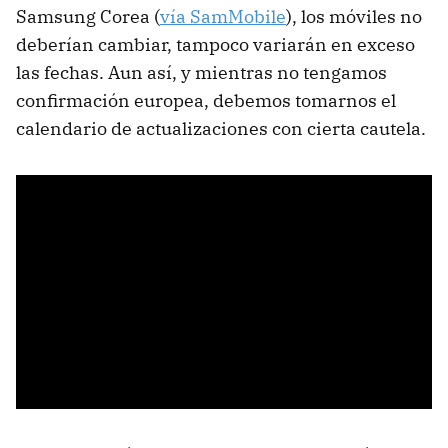
Samsung Corea (
vía SamMobile
), los móviles no
deberían cambiar, tampoco variarán en exceso
las fechas. Aun así, y mientras no tengamos
confirmación europea, debemos tomarnos el
calendario de actualizaciones con cierta cautela.