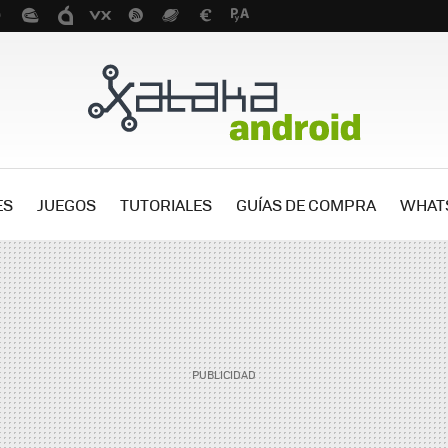
ES
JUEGOS
TUTORIALES
GUÍAS DE COMPRA
WHAT