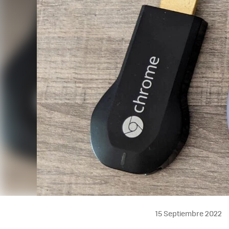
15 Septiembre 2022