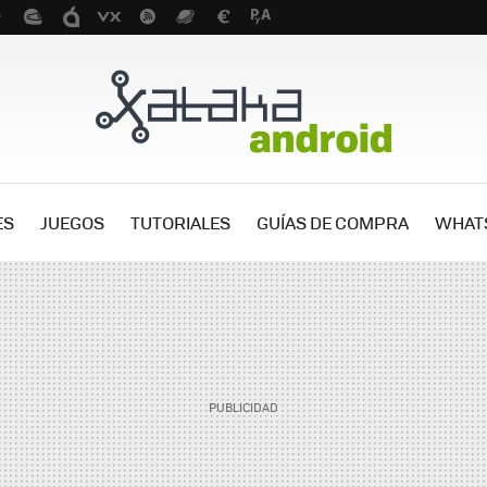
ES
JUEGOS
TUTORIALES
GUÍAS DE COMPRA
WHAT