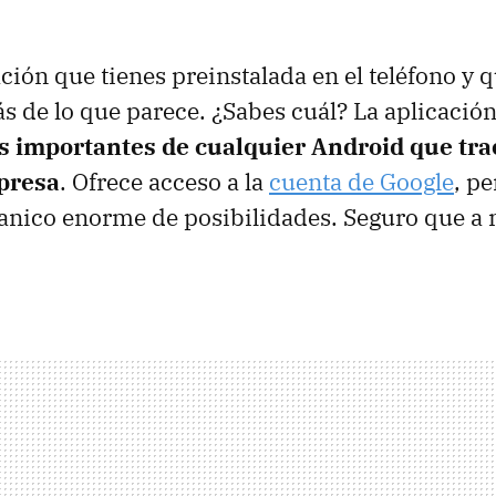
ción que tienes preinstalada en el teléfono y 
de lo que parece. ¿Sabes cuál? La aplicación
s importantes de cualquier Android que trae
presa
. Ofrece acceso a la
cuenta de Google
, p
anico enorme de posibilidades. Seguro que a 