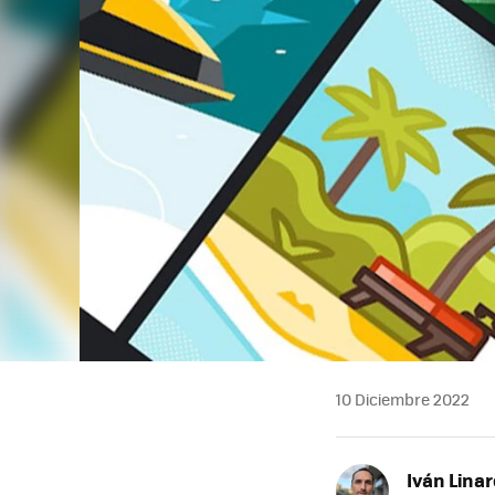
10 Diciembre 2022
Iván Lina