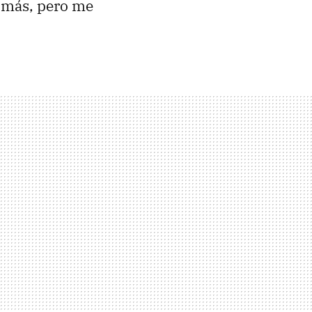
o más, pero me