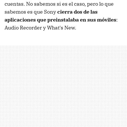
cuentas. No sabemos si es el caso, pero lo que
sabemos es que Sony
cierra dos de las
aplicaciones que preinstalaba en sus móviles
:
Audio Recorder y What's New.