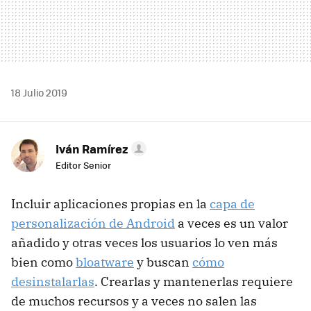
18 Julio 2019
Iván Ramírez
Editor Senior
Incluir aplicaciones propias en la
capa de
personalización de Android
a veces es un valor
añadido y otras veces los usuarios lo ven más
bien como
bloatware
y buscan
cómo
desinstalarlas
. Crearlas y mantenerlas requiere
de muchos recursos y a veces no salen las