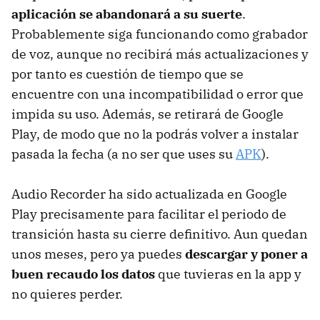
aplicación se abandonará a su suerte
.
Probablemente siga funcionando como grabador
de voz, aunque no recibirá más actualizaciones y
por tanto es cuestión de tiempo que se
encuentre con una incompatibilidad o error que
impida su uso. Además, se retirará de Google
Play, de modo que no la podrás volver a instalar
pasada la fecha (a no ser que uses su
APK
).
Audio Recorder ha sido actualizada en Google
Play precisamente para facilitar el periodo de
transición hasta su cierre definitivo. Aun quedan
unos meses, pero ya puedes
descargar y poner a
buen recaudo los datos
que tuvieras en la app y
no quieres perder.