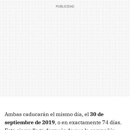
Ambas caducarán el mismo día, el
30 de
septiembre de 2019
, o en exactamente 74 días.