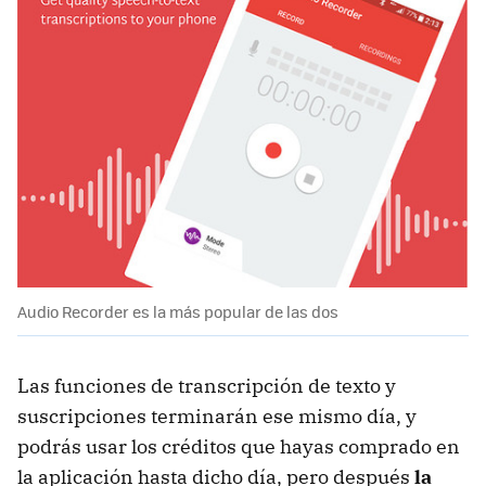
Audio Recorder es la más popular de las dos
Las funciones de transcripción de texto y
suscripciones terminarán ese mismo día, y
podrás usar los créditos que hayas comprado en
la aplicación hasta dicho día, pero después
la