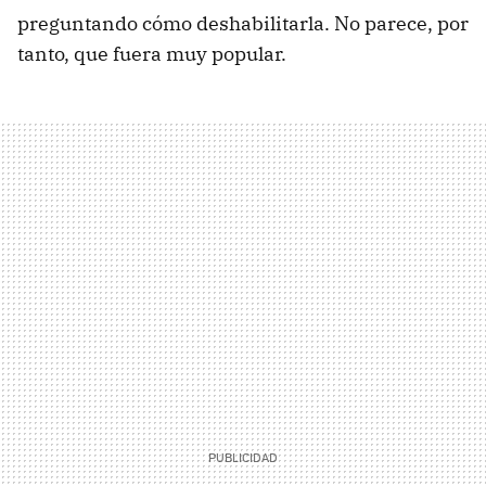
preguntando cómo deshabilitarla. No parece, por
tanto, que fuera muy popular.