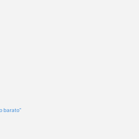
o barato"