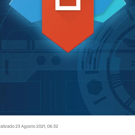
alizado 23 Agosto 2021, 06:32