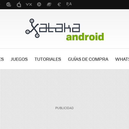
ES
JUEGOS
TUTORIALES
GUÍAS DE COMPRA
WHAT