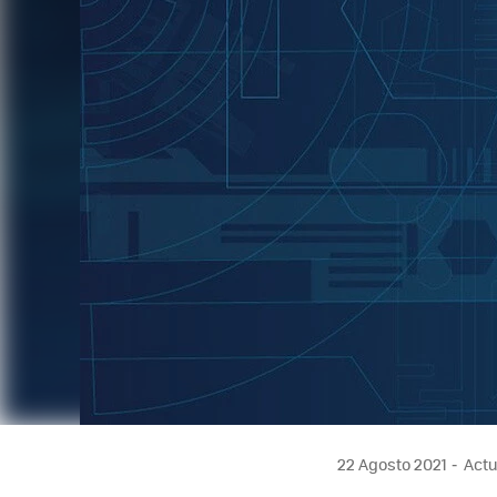
22 Agosto 2021
Actu