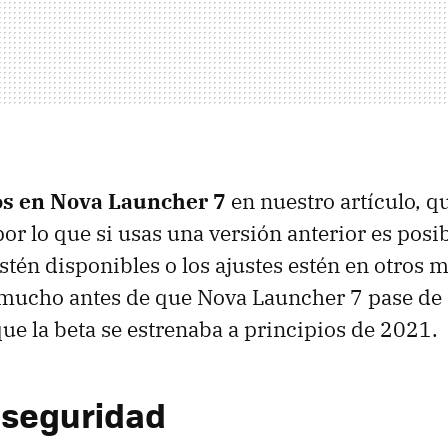
s en Nova Launcher 7
en nuestro artículo, qu
por lo que si usas una versión anterior es posi
stén disponibles o los ajustes estén en otros 
mucho antes de que Nova Launcher 7 pase de 
que la beta se estrenaba a principios de 2021.
 seguridad