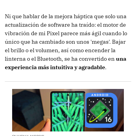
Ni que hablar de la mejora háptica que solo una
actualización de software ha traído: el motor de
vibración de mi Pixel parece más ágil cuando lo
único que ha cambiado son unos 'megas'. Bajar
el brillo o el volumen, así como encender la
linterna o el Bluetooth, se ha convertido en
una
experiencia más intuitiva y agradable
.