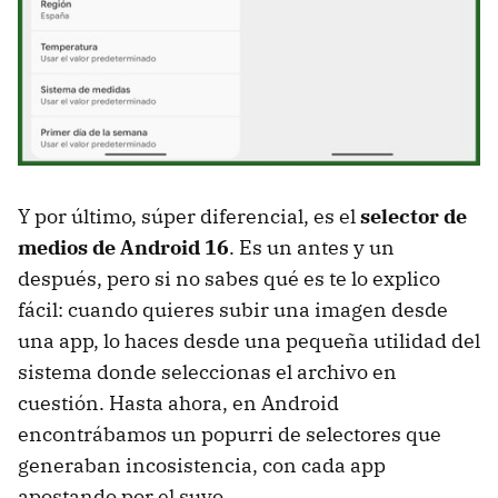
Y por último, súper diferencial, es el
selector de
medios de Android 16
. Es un antes y un
después, pero si no sabes qué es te lo explico
fácil: cuando quieres subir una imagen desde
una app, lo haces desde una pequeña utilidad del
sistema donde seleccionas el archivo en
cuestión. Hasta ahora, en Android
encontrábamos un popurri de selectores que
generaban incosistencia, con cada app
apostando por el suyo.