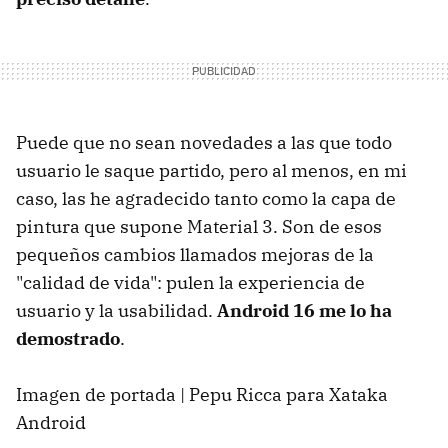
Puede que no sean novedades a las que todo
usuario le saque partido, pero al menos, en mi
caso, las he agradecido tanto como la capa de
pintura que supone Material 3. Son de esos
pequeños cambios llamados mejoras de la
"calidad de vida": pulen la experiencia de
usuario y la usabilidad.
Android 16 me lo ha
demostrado
.
Imagen de portada | Pepu Ricca para Xataka
Android