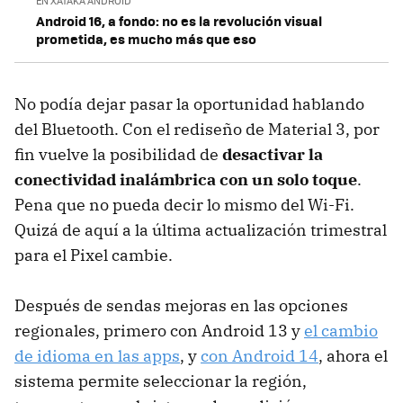
EN XATAKA ANDROID
Android 16, a fondo: no es la revolución visual
prometida, es mucho más que eso
No podía dejar pasar la oportunidad hablando
del Bluetooth. Con el rediseño de Material 3, por
fin vuelve la posibilidad de
desactivar la
conectividad inalámbrica con un solo toque
.
Pena que no pueda decir lo mismo del Wi-Fi.
Quizá de aquí a la última actualización trimestral
para el Pixel cambie.
Después de sendas mejoras en las opciones
regionales, primero con Android 13 y
el cambio
de idioma en las apps
, y
con Android 14
, ahora el
sistema permite seleccionar la región,