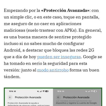
Empezando por la
«Protección Avanzada»
: con
un simple clic, o en este caso, toque en pantalla,
me aseguro de no caer en aplicaciones
maliciosas (suelo trastear con APKs). En general,
es una buena manera de sentirse protegido
incluso si no sabes mucho de configurar
Android, a destacar que bloquea las redes 2G
que a día de hoy
pueden ser inseguras
. Google se
ha tomado en serio la seguridad para esta
versión: junto al
modo antirrobo
forma un buen
tándem.