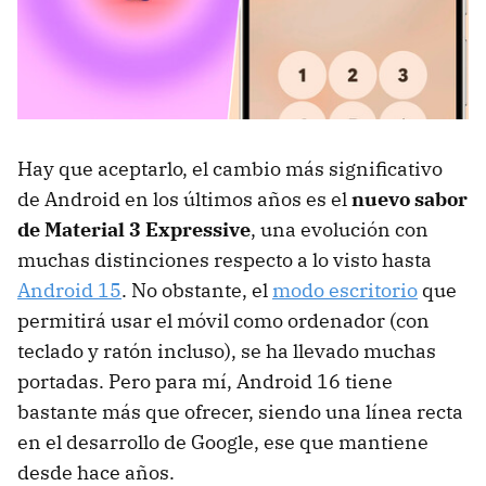
Hay que aceptarlo, el cambio más significativo
de Android en los últimos años es el
nuevo sabor
de Material 3 Expressive
, una evolución con
muchas distinciones respecto a lo visto hasta
Android 15
. No obstante, el
modo escritorio
que
permitirá usar el móvil como ordenador (con
teclado y ratón incluso), se ha llevado muchas
portadas. Pero para mí, Android 16 tiene
bastante más que ofrecer, siendo una línea recta
en el desarrollo de Google, ese que mantiene
desde hace años.