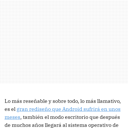
Lo más reseñable y sobre todo, lo más llamativo,
es el
gran rediseño que Android sufrirá en unos
meses
, también el modo escritorio que después
de muchos años llegará al sistema operativo de