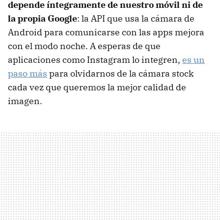
depende íntegramente de nuestro móvil ni de
la propia Google
: la API que usa la cámara de
Android para comunicarse con las apps mejora
con el modo noche. A esperas de que
aplicaciones como Instagram lo integren,
es un
paso más
para olvidarnos de la cámara stock
cada vez que queremos la mejor calidad de
imagen.