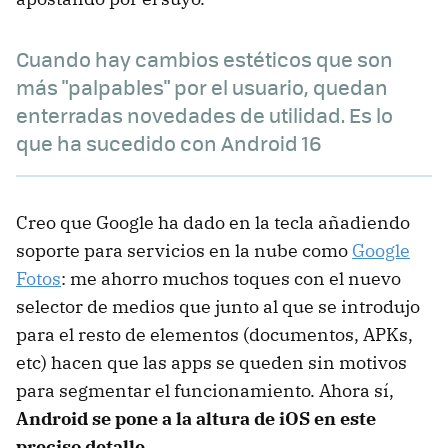
Cuando hay cambios estéticos que son
más "palpables" por el usuario, quedan
enterradas novedades de utilidad. Es lo
que ha sucedido con Android 16
Creo que Google ha dado en la tecla añadiendo
soporte para servicios en la nube como
Google
Fotos
: me ahorro muchos toques con el nuevo
selector de medios que junto al que se introdujo
para el resto de elementos (documentos, APKs,
etc) hacen que las apps se queden sin motivos
para segmentar el funcionamiento. Ahora sí,
Android se pone a la altura de iOS en este
preciso detalle
.