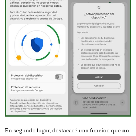
En segundo lugar, destacaré una función que
no