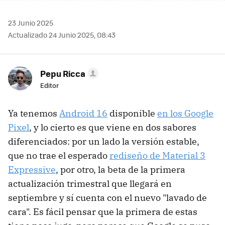
23 Junio 2025
Actualizado 24 Junio 2025, 08:43
Pepu Ricca
Editor
Ya tenemos
Android 16
disponible
en los Google
Pixel
, y lo cierto es que viene en dos sabores
diferenciados: por un lado la versión estable,
que no trae el esperado
rediseño de Material 3
Expressive
, por otro, la beta de la primera
actualización trimestral que llegará en
septiembre y sí cuenta con el nuevo "lavado de
cara". Es fácil pensar que la primera de estas