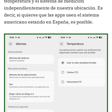
temperatura y el sistema de medición
independientemente de nuestra ubicación. Es
decir, si quieres que las apps usen el sistema
americano estando en España, es posible.