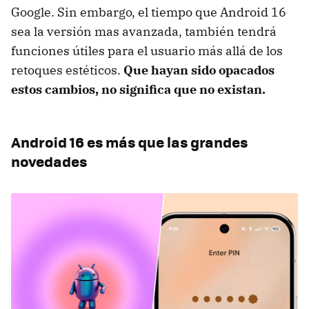
Google. Sin embargo, el tiempo que Android 16
sea la versión mas avanzada, también tendrá
funciones útiles para el usuario más allá de los
retoques estéticos.
Que hayan sido opacados
estos cambios, no significa que no existan.
Android 16 es más que las grandes
novedades