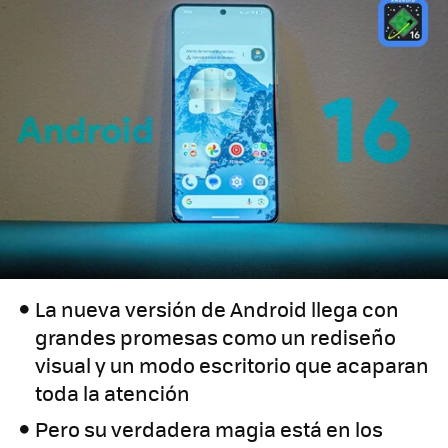
La nueva versión de Android llega con
grandes promesas como un rediseño
visual y un modo escritorio que acaparan
toda la atención
Pero su verdadera magia está en los